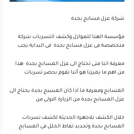
شركة عزل مسابح بجدة
مؤسسة الهنا للعوازل وكشف التسربات شركة
متخصصة فى عزل مسابح بجدة فى البداية يجب
معرفة انتا متى تحتاج الى عزل المسابح بجدة هذا
من اهم ما يميزنا هو أننا نقوم بحصر تسربات
المسابح ومعرفة ما اذا كان المسبح بجدة يحتاج الى
عزل المسابح بجدة من الزيارة الاولى من
خلال الكشف بلاجهزة الحديثة لكشف تسربات
المسابح بجدة وتحديد نقاط الخلل فى المسابح