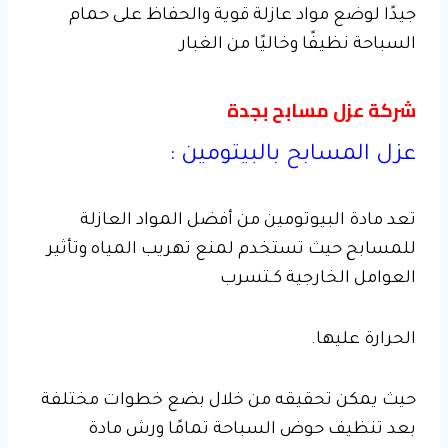
جيدًا لوضع مواد عازلة قوية والحفاظ على حمام
السباحة نظيفًا وخاليًا من الغبار
شركة عزل مسابح بجدة
عزل المسابح بالبيتومين :
تعد مادة البيوتومين من أفضل المواد العازلة
للمسابح حيث تستخدم لمنع تهريب المياه وتأثير
العوامل الخارجية كـتسرب
الحرارة عليها.
حيث يمكن تحقيقه من خلال بضع خطوات مختلفة
بعد تنظيف حوض السباحة تمامًا ورش مادة