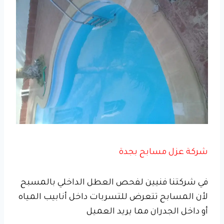
شركة عزل مسابح بجدة
في شركتنا فنيين لفحص العطل الداخلي بالمسبح
لأن المسابح تتعرض للتسربات داخل أنابيب المياه
أو داخل الجدران مما يريد العميل