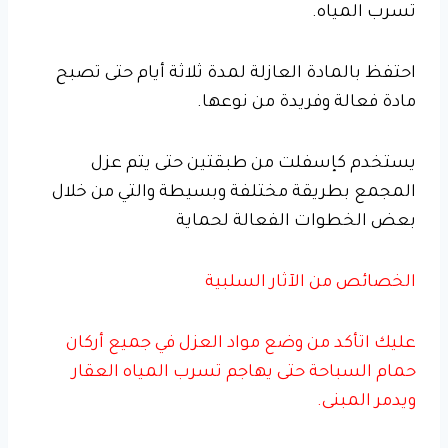
تسرب المياه.
احتفظ بالمادة العازلة لمدة ثلاثة أيام حتى تصبح
مادة فعالة وفريدة من نوعها.
يستخدم كإسفلت من طبقتين حتى يتم عزل
المجمع بطريقة مختلفة وبسيطة والتي من خلال
بعض الخطوات الفعالة لحماية
الخصائص من الآثار السلبية
عليك اتأكد من وضع مواد العزل في جميع أركان
حمام السباحة حتى يهاجم تسرب المياه العقار
ويدمر المبنى.