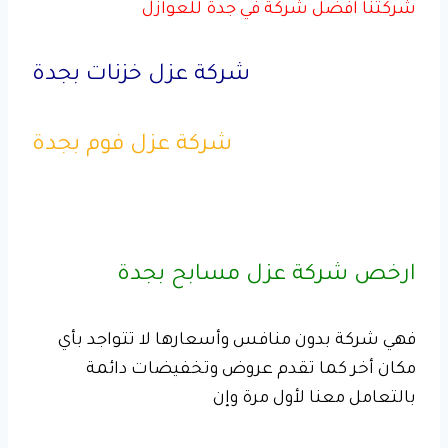
شركتنا افضل شركة في جدة للعوازل
شركة عزل خزنات بجدة
شركة عزل فوم بجدة
ارخص شركة عزل مسابح بجدة
فهي شركة بدون منافس وأسعارها لا تتواجد بأي
مكان أخر كما تقدم عروض وتخفيضات دائمة
بالتعامل معنا لأول مرة وإن