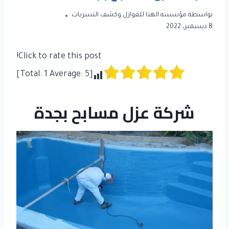
بواسطة
مؤسسه الهنا للعوازل وكشف التسربات
8 ديسمبر، 2022
Click to rate this post!
]
1
Average:
5
[Total:
شركة عزل مسابح بجدة