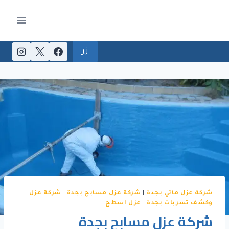
لتجاوز
لى
لمحتوى
زر
شركة عزل مائي بجدة
|
شركة عزل مسابح بجدة
|
شركة عزل
وكشف تسربات بجدة
|
عزل اسطح
شركة عزل مسابح بجدة