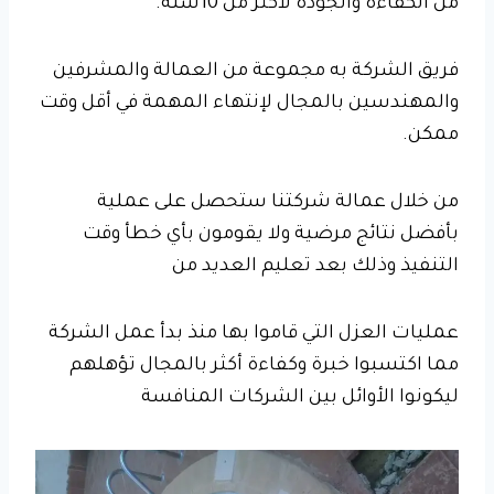
من الكفاءة والجودة لأكثر من 10سنة.
فريق الشركة به مجموعة من العمالة والمشرفين
والمهندسين بالمجال لإنتهاء المهمة في أقل وقت
ممكن.
من خلال عمالة شركتنا ستحصل على عملية
بأفضل نتائج مرضية ولا يقومون بأي خطأ وقت
التنفيذ وذلك بعد تعليم العديد من
عمليات العزل التي قاموا بها منذ بدأ عمل الشركة
مما اكتسبوا خبرة وكفاءة أكثر بالمجال تؤهلهم
ليكونوا الأوائل بين الشركات المنافسة