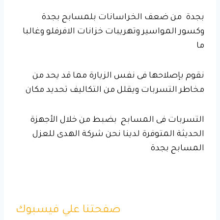
بجدة من ضعف الخراسانات بلمسابح بجدة
وكسور المواسير وتهريبات خزانات الافرفلو وغالبا
ما
نقوم بإصلاحها فى نفس الزيارة مما قد يحد من
مخاطر التسربات ويقلل من التكاليف تحديد مكان
التسربات فى المسابح بضبط من خلال الأجهزة
الحديثة المتوفرة لدينا نحن شركة الهدى للعزل
المسابح بجدة
صفحتنا علي فيسبوك