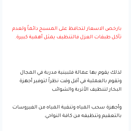
بارخص الاسعار لتحافظ على المسبح دائماً ولعدم
تآكل طبقات العزل فالتنظيف يمثل أهمية كبيرة.
لذلك يقوم بها عمالة فلبينية مدربة في المجال
وتقوم بالعملية في أقل وقت نظراً لتوفير أجهزة
البخار لتنظيف الأتربة والشوائب
وأجهزة سحب المياه وتنقية المياه من الفيروسات
بالتعقيم وتنظيفه من كافة النواحي.