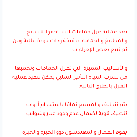
تعد عملية عزل حمامات السباحة والمسابح
والمطابخ والحمامات دقيقة وذات جودة عالية ومن
ثم تتبع بعض الإجراءات
والأساليب المميزة التي تعزل الحمامات وتحميها
من تسرب المياه التأثير السلبي يمكن تنفيذ عملية
العزل بالطرق التالية:
يتم تنظيف والمسبح تمامًا باستخدام أدوات
تنظيف قوية لضمان عدم وجود غبار وشوائب.
يقوم العمال والمهندسون ذوو الخبرة والخبرة