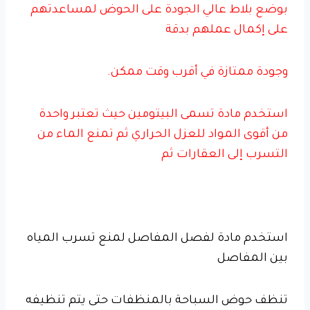
بوضع بلاط عالي الجودة على الحوض لمساعدتهم
على إكمال عملهم بدقة
وجودة ممتازة في أقرب وقت ممكن.
استخدم مادة تسمى البيتومين حيث تعتبر واحدة
من أقوى المواد للعزل الحراري ثم تمنع الماء من
التسرب إلى العقارات ثم
استخدم مادة لفصل المفاصل لمنع تسرب المياه
بين المفاصل
تنظف حوض السباحة بالمنظفات حتى يتم تنظيفه