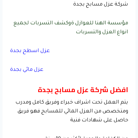
شركة عزل مسابح بجدة
مؤسسة الهنا للعوازل ةوكشف التسربات لجميع
انواع العزل والتسربات
عزل اسطح بجدة
عزل مائي بجدة
افضل شركة عزل مسابح بجدة
يتم العمل تحت اشراف خبراء وفريق كامل ومدرب
ومتخصص من العزل المائي للمسابح فهو فريق
حاصل على شهادات فنية