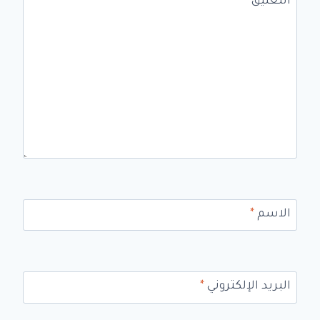
التعليق
*
الاسم
*
البريد الإلكتروني
*