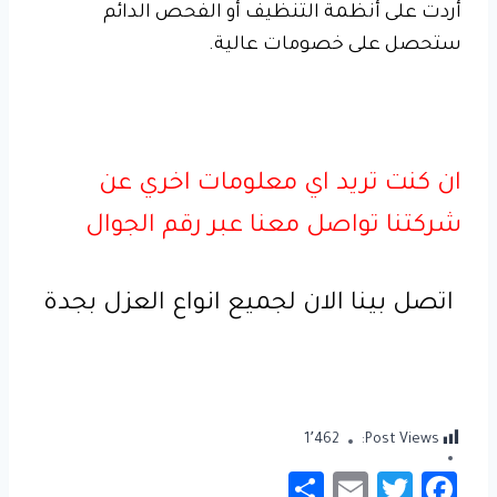
أردت على أنظمة التنظيف أو الفحص الدائم
ستحصل على خصومات عالية.
ان كنت تريد اي معلومات اخري عن
شركتنا تواصل معنا عبر رقم الجوال
اتصل بينا الان لجميع انواع العزل بجدة
1٬462
Post Views:
S
E
T
Fa