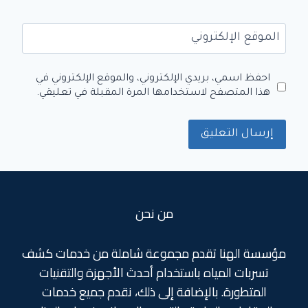
الموقع الإلكتروني
احفظ اسمي، بريدي الإلكتروني، والموقع الإلكتروني في
هذا المتصفح لاستخدامها المرة المقبلة في تعليقي.
من نحن
مؤسسة الهنا تقدم مجموعة شاملة من خدمات كشف
تسربات المياه باستخدام أحدث الأجهزة والتقنيات
المتطورة. بالإضافة إلى ذلك، نقدم جميع خدمات