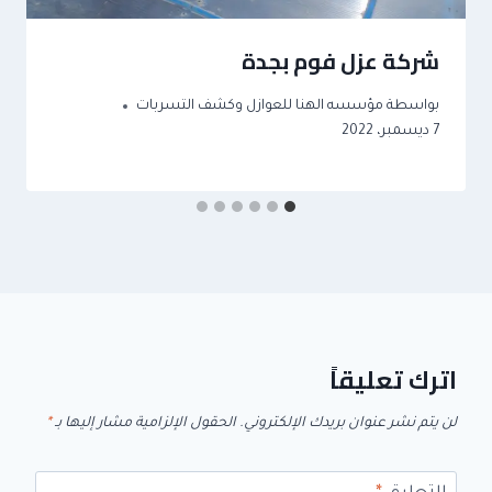
شركة عزل فوم بجدة
بواسطة
مؤسسه الهنا للعوازل وكشف التسربات
7 ديسمبر، 2022
اترك تعليقاً
لن يتم نشر عنوان بريدك الإلكتروني.
الحقول الإلزامية مشار إليها بـ
*