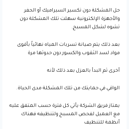
حل المشكلة دون تكسير السيراميك أو الحفر
والأجهزة الإلكترونية سهلت تلك المشكلة دون
تشوه لشكل المسبح.
بعد ذلك يتم صيانة تسربات المياه نهائياً بأقوى
مواد لسد الثقوب والكسور دون حدوثها مرة
أخرى ثم البدأ بالعزل بعد ذلك لأنه
الواقي في حمايتك من تلك المشكلة مدى الحياة.
يمتاز فريق الشركة يأتي كل فترة حسب المتفق عليه
مع العميل لفحص المسبح ولتنظيفه فهناك
أنظمة للتنظيف