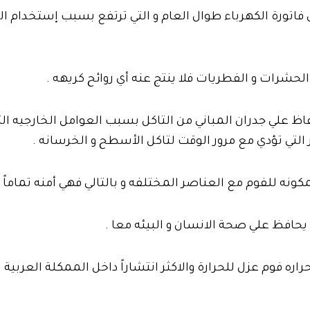
من فاتورة الكهرباء طوال العام و التي ترتفع بسبب إستخدام ا
لحشرات و الفطريات فلا ينتج عنه أي روائح كريهه .
ظ علي جدران المباني من التاكل بسبب العوامل الخارجيه الت
التي تؤدي مع مرور الوقت لتاكل الأسطح و الخرسانه .
مكونه للفوم مع العناصر المختلفه و بالتالي فهي أمنه تماماً .
 يحافظ علي صحة الانسان و البيئه معا .
ره فوم عزل للحرارة والاكثر انتشاراً داخل الممكلة العربية 