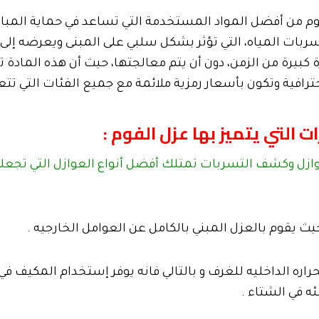
فوم من أفضل المواد المستخدمة التي تساعد في حماية المبا
تسربات المياه، التي تؤثر بشكل سلبي على المبنى ويعرضه إلى ا
كبيرة من الزمن، دون أن يتم معالجتها، حيث أن هذه المادة 
حترافية وتكون بأسعار رمزية ملائمة مع جميع الفئات التي تتع
 التي يتميز بها عزل الفوم :
زل وكشف التسربات تمتلك أفضل أنواع العوازل التي تجعله ي
ث يقوم بالعزل المبني بالكامل عن العوامل الخارجيه .
راره الداخليه للغرف و بالتالي فانه يوفر إستخدام المكيف ف
ه في الشتاء .