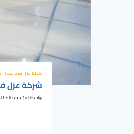
شركة عزل فوم بجدة
|
ش
شركة عزل فو
بواسطة
مؤسسه الهنا لل