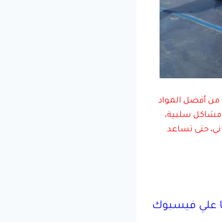
 من أفضل المواد
 مشاكل سلبية،
ني، حتى تساعد
 علي فيسبوك