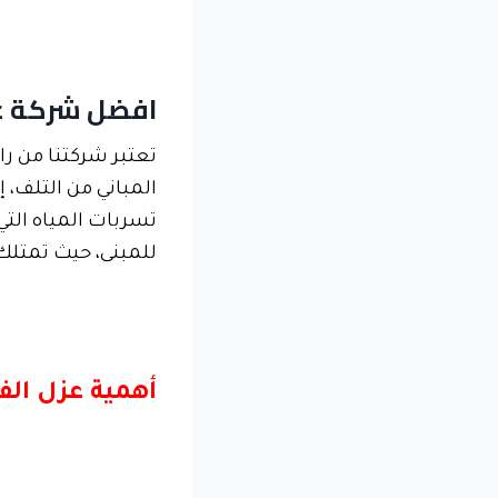
افضل شركة ع
تعتبر شركتنا
من را
المباني من التلف،
تسربات المياه التي 
للمبنى، حيث تمتلك 
أهمية عزل الف