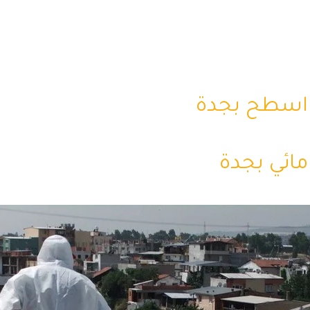
اسطح بجدة
ائي بجدة