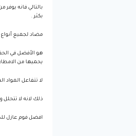
بالتالي فانه يوفر 
بكثر .
مضاد لجميع أنواع ا
هو الأفضل في الحفا
يحميها من الامطار 
لا تتفاعل المواد ال
ذلك لانه لا تتحلل و
افضل فوم عازل للحرا