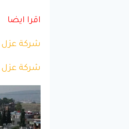
اقرا ايضا
شركة عزل 
شركة عزل م