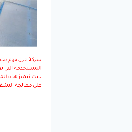
شركة عزل فوم بجدة
المستخدمة التي تع
حيث تتميز هذه الم
على معالجة التشقق