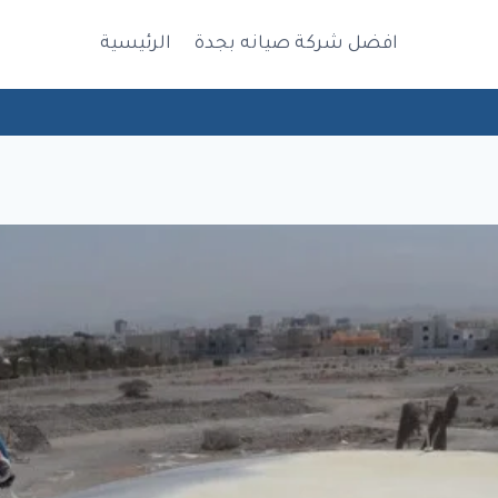
افضل شركة صيانه بجدة
الرئيسية