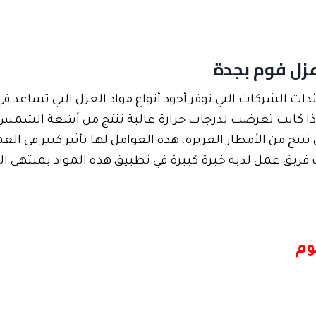
زل فوم بجدة
ئدات الشركات التي توفر أجود أنواع مواد العزل التي تساعد 
 إذا كانت تعرضت لدرجات حرارة عالية تنتج من أشعة الشمس 
تنتج من الأمطار الغزيرة، هذه العوامل لها تأثير كبير في الع
فريق عمل لديه خبرة كبيرة في تطبيق هذه المواد بمنت
هى الد
وم