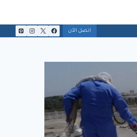
اتصل الآن