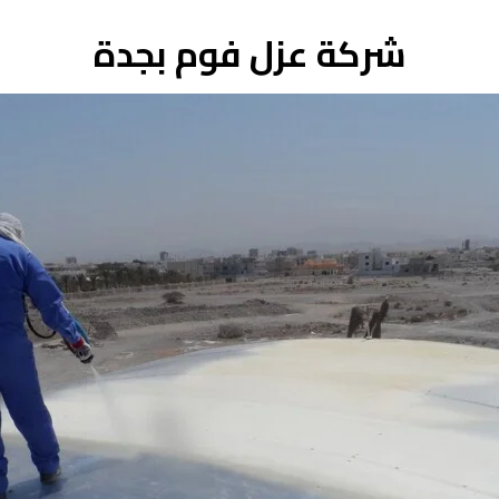
شركة عزل فوم بجدة