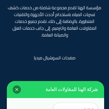
مؤسسة الهنا تقدم مجموعة شاملة من خدمات كشف
تسربات المياه باستخدام أحدث الأجهزة والتقنيات
المتطورة. بالإضافة إلى ذلك، نقدم جميع خدمات
المقاولات العامة والترميم، إلى جانب خدمات العزل
والصيانة العامة.
صفحات السوشيال ميديا
شركة الهنا للمقاولات العامة
روابط تهمك
الرئيسية