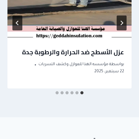
عزل الأسطح ضد الحرارة والرطوبة جدة
بواسطة
مؤسسه الهنا للعوازل وكشف التسربات
22 سبتمبر، 2025