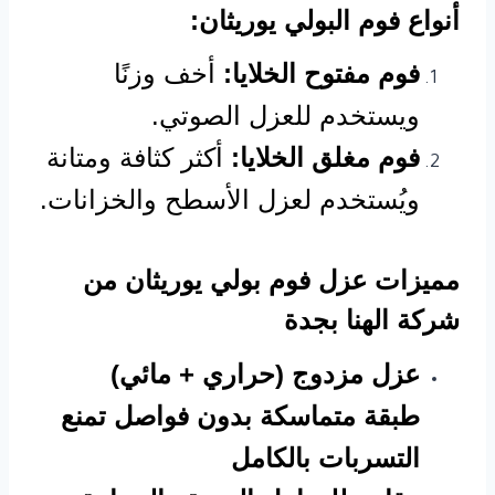
أنواع فوم البولي يوريثان:
فوم مفتوح الخلايا:
أخف وزنًا
ويستخدم للعزل الصوتي.
فوم مغلق الخلايا:
أكثر كثافة ومتانة
ويُستخدم لعزل الأسطح والخزانات.
مميزات عزل فوم بولي يوريثان من
شركة الهنا بجدة
عزل مزدوج (حراري + مائي)
طبقة متماسكة بدون فواصل تمنع
التسربات بالكامل