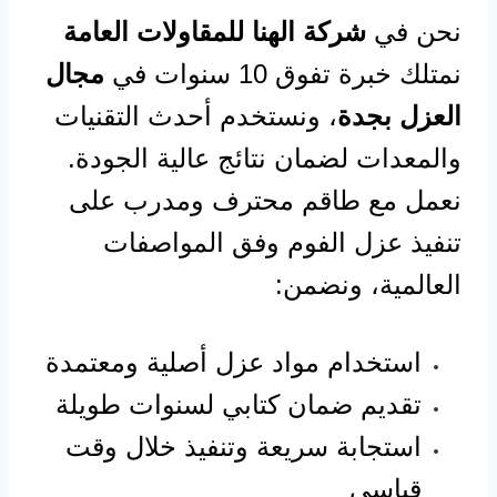
نحن في
شركة الهنا للمقاولات العامة
نمتلك خبرة تفوق 10 سنوات في
مجال
العزل بجدة
، ونستخدم أحدث التقنيات
والمعدات لضمان نتائج عالية الجودة.
نعمل مع طاقم محترف ومدرب على
تنفيذ عزل الفوم وفق المواصفات
العالمية، ونضمن:
استخدام مواد عزل أصلية ومعتمدة
تقديم ضمان كتابي لسنوات طويلة
استجابة سريعة وتنفيذ خلال وقت
قياسي