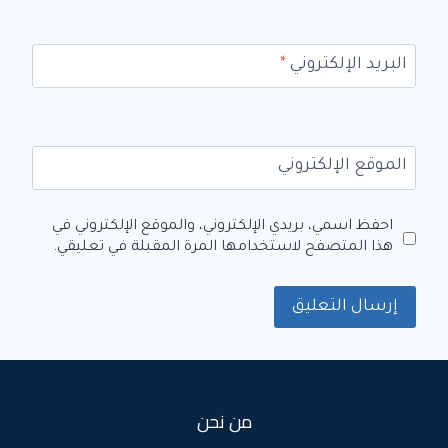
البريد الإلكتروني
*
الموقع الإلكتروني
احفظ اسمي، بريدي الإلكتروني، والموقع الإلكتروني في
هذا المتصفح لاستخدامها المرة المقبلة في تعليقي.
من نحن