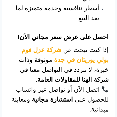
أسعار تنافسية وخدمة متميزة لما
بعد البيع
احصل على عرض سعر مجاني الآن!
إذا كنت تبحث عن
شركة عزل فوم
بولي يوريثان في جدة
موثوقة وذات
خبرة، لا تتردد في التواصل معنا في
شركة الهنا للمقاولات العامة
.
اتصل الآن أو تواصل عبر واتساب
للحصول على
استشارة مجانية
ومعاينة
ميدانية.