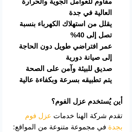
مقاوم للعوامل الجوية والحرارة
العالية في جدة
يقلل من استهلاك الكهرباء بنسبة
تصل إلى 40%
عمر افتراضي طويل دون الحاجة
إلى صيانة دورية
صديق للبيئة وآمن على الصحة
يتم تطبيقه بسرعة وبكفاءة عالية
أين يُستخدم عزل الفوم؟
تقدم شركة الهنا خدمات
عزل فوم
بجدة
في مجموعة متنوعة من المواقع: