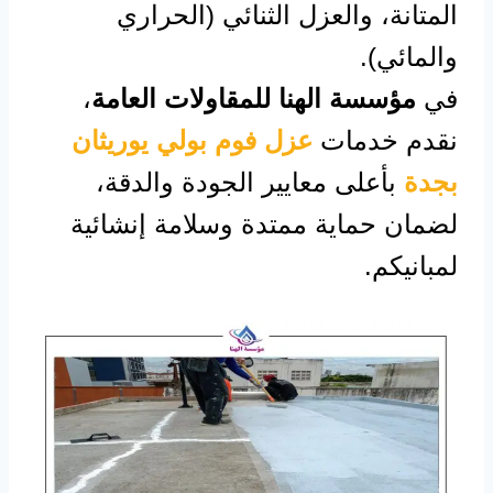
المتانة، والعزل الثنائي (الحراري
والمائي).
في
مؤسسة الهنا للمقاولات العامة
،
نقدم خدمات
عزل فوم بولي يوريثان
بجدة
بأعلى معايير الجودة والدقة،
لضمان حماية ممتدة وسلامة إنشائية
لمبانيكم.