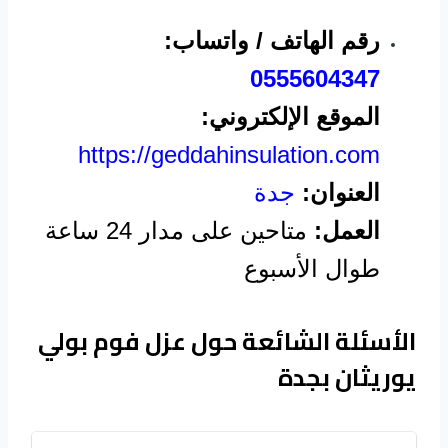
رقم الهاتف / واتساب:
0555604347
الموقع الإلكتروني:
https://geddahinsulation.com
العنوان:
جدة
العمل:
متاحين على مدار 24 ساعة
طوال الأسبوع
الأسئلة الشائعة حول عزل فوم بولي
يوريثان بجدة