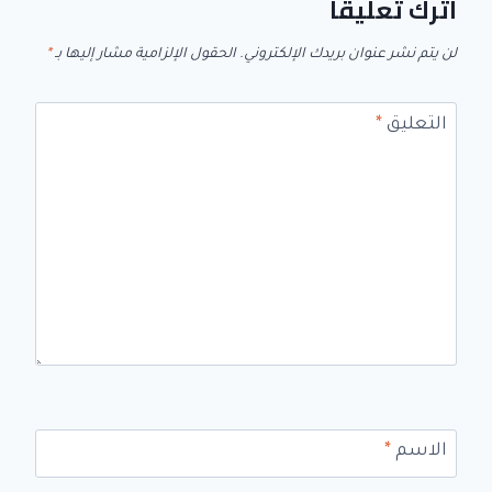
اترك تعليقاً
لن يتم نشر عنوان بريدك الإلكتروني.
الحقول الإلزامية مشار إليها بـ
*
التعليق
*
الاسم
*