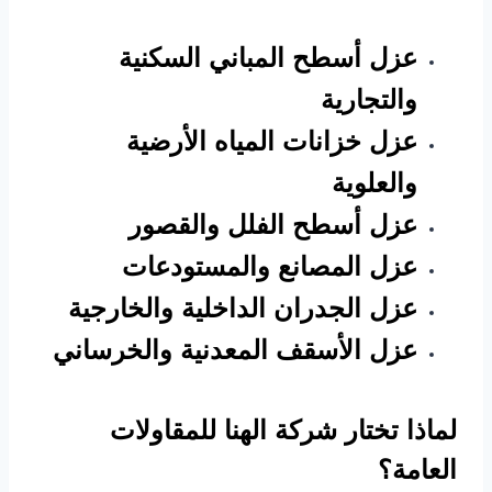
عزل أسطح المباني السكنية
والتجارية
عزل خزانات المياه الأرضية
والعلوية
عزل أسطح الفلل والقصور
عزل المصانع والمستودعات
عزل الجدران الداخلية والخارجية
عزل الأسقف المعدنية والخرساني
لماذا تختار شركة الهنا للمقاولات
العامة؟