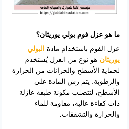
ما هو عزل فوم بولي يوريثان؟
عزل الفوم باستخدام مادة
البولي
يوريثان
هو نوع من العزل يُستخدم
لحماية الأسطح والخزانات من الحرارة
والرطوبة. يتم رش المادة على
الأسطح، لتتصلب مكونة طبقة عازلة
ذات كفاءة عالية، مقاومة للماء
والحرارة والتشققات.