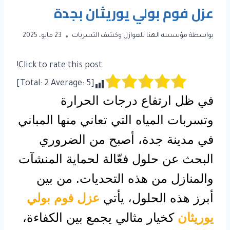
عزل فوم بولي يوريثان بجدة
بواسطة
مؤسسه الهنا للعوازل وكشف التسربات
23 مايو، 2025
Click to rate this post!
]
2
Average:
5
[Total:
في ظل ارتفاع درجات الحرارة
وتسربات المياه التي تعاني منها المباني
في مدينة جدة، أصبح من الضروري
البحث عن حلول فعّالة لحماية المنشآت
والمنازل من هذه التحديات. من بين
أبرز هذه الحلول، يأتي
عزل فوم بولي
يوريثان
كخيار مثالي يجمع بين الكفاءة،