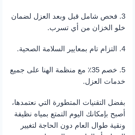
3. فحص شامل قبل وبعد العزل لضمان
خلو الخزان من أي تسرب.
4. التزام تام بمعايير السلامة الصحية.
5. خصم 35٪ مع منظمة الهنا على جميع
خدمات العزل.
بفضل التقنيات المتطورة التي نعتمدها،
أصبح بإمكانك اليوم التمتع بمياه نظيفة
ونقية طوال العام دون الحاجة لتغيير