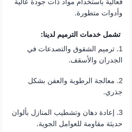
فعالية باستخدام مواد ذات جودة عالية
وأدوات متطورة.
تشمل خدمات الترميم لدينا:
1. ترميم الشقوق والتصدعات في
الجدران والأسقف.
2. معالجة الرطوبة والعفن بشكل
جذري.
3. إعادة دهان وتشطيب المنازل بألوان
حديثة مقاومة للعوامل الجوية.