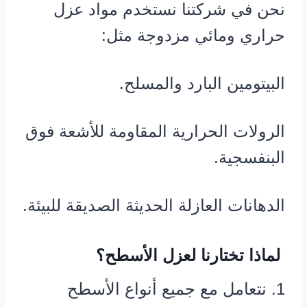
نحن في شركتنا نستخدم مواد عزل
حراري ومائي مزدوجة مثل:
البيتومين البارد والمسلح.
الرولات الحرارية المقاومة للأشعة فوق
البنفسجية.
الدهانات العازلة الحديثة الصديقة للبيئة.
لماذا تختارنا لعزل الأسطح؟
1. نتعامل مع جميع أنواع الأسطح