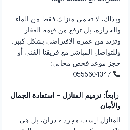
وبذلك، لا تحمي منزلك فقط من الماء
والحرارة، بل ترفع من قيمة العقار
وتزيد من عمره الافتراضي بشكل كبير.
وللتواصل المباشر مع فريقنا الفني أو
حجز موعد فحص مجاني:
0555604347
رابعاً: ترميم المنازل – استعادة الجمال
والأمان
المنازل ليست مجرد جدران، بل هي