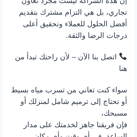
إن هذه الشراكة ليست مجرد تعاون
تجاري، بل هي التزام مشترك بتقديم
أفضل الحلول للعملاء وتحقيق أعلى
درجات الرضا والثقة.
اتصل بنا الآن – لأن راحتك تبدأ من
هنا
سواء كنت تعاني من تسرب مياه بسيط
أو تحتاج إلى ترميم شامل لمنزلك أو
مسبحك،
فإن فريقنا جاهز لخدمتك على مدار
الساعة، في أي وقت وأي مكان.