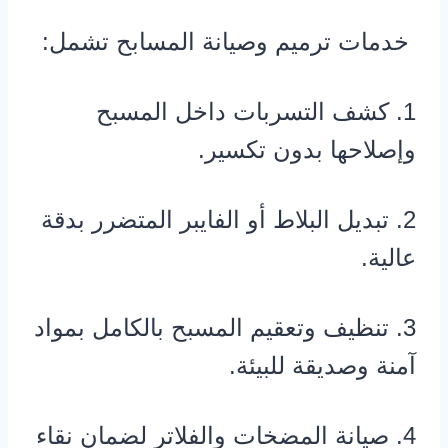
خدمات ترميم وصيانة المسابح تشمل:
1. كشف التسربات داخل المسبح
وإصلاحها بدون تكسير.
2. تبديل البلاط أو الفايبر المتضرر بدقة
عالية.
3. تنظيف وتعقيم المسبح بالكامل بمواد
آمنة وصديقة للبيئة.
4. صيانة المضخات والفلاتر لضمان نقاء