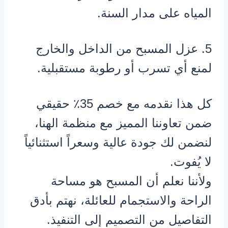
المياه على مدار السنة.
5. عزل المسبح من الداخل والخارج
لمنع أي تسرب أو رطوبة مستقبلية.
كل هذا نقدمه مع خصم 35٪ حقيقي
ضمن تعاوننا المميز مع منظمة الهنا،
لنضمن لك جودة عالية وسعراً استثنائياً
لا يُفوت.
ولأننا نعلم أن المسبح هو مساحة
الراحة والاستجمام للعائلة، نهتم بأدق
التفاصيل من التصميم إلى التنفيذ.