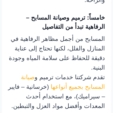
خامساً: ترميم وصيانة المسابح –
الرفاهية تبدأ من التفاصيل
المسابح من أجمل مظاهر الرفاهية في
المنازل والفلل، لكنها تحتاج إلى عناية
دقيقة للحفاظ على سلامة المياه وجودة
البنية.
تقدم شركتنا خدمات ترميم و
صيانة
المسابح بجميع أنواعها
(خرسانية – فايبر
– سيراميك)، مع استخدام أحدث
المعدات وأفضل مواد العزل والتبطين.