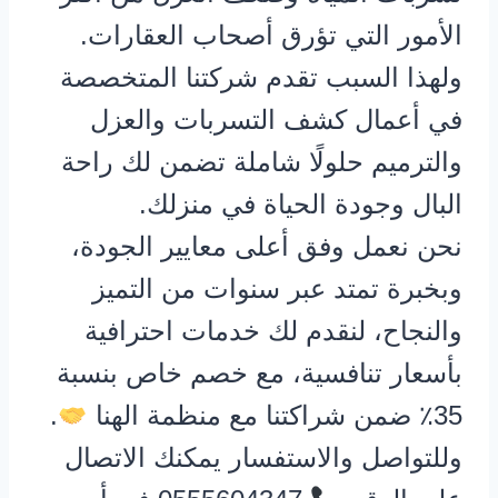
الأمور التي تؤرق أصحاب العقارات.
ولهذا السبب تقدم شركتنا المتخصصة
في أعمال كشف التسربات والعزل
والترميم حلولًا شاملة تضمن لك راحة
البال وجودة الحياة في منزلك.
نحن نعمل وفق أعلى معايير الجودة،
وبخبرة تمتد عبر سنوات من التميز
والنجاح، لنقدم لك خدمات احترافية
بأسعار تنافسية، مع خصم خاص بنسبة
35٪ ضمن شراكتنا مع منظمة الهنا
.
وللتواصل والاستفسار يمكنك الاتصال