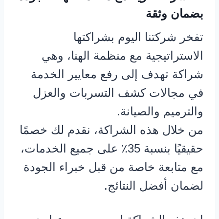
بضمان وثقة
تفخر شركتنا اليوم بشراكتها
الاستراتيجية مع منظمة الهنا، وهي
شراكة تهدف إلى رفع معايير الخدمة
في مجالات كشف التسربات والعزل
والترميم والصيانة.
من خلال هذه الشراكة، نقدم لك خصمًا
حقيقيًا بنسبة 35٪ على جميع الخدمات،
مع متابعة خاصة من قبل خبراء الجودة
لضمان أفضل النتائج.