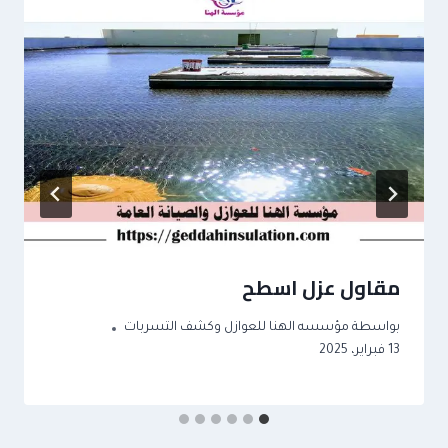
مقاول عزل اسطح
بواسطة
مؤسسه الهنا للعوازل وكشف التسربات
13 فبراير، 2025