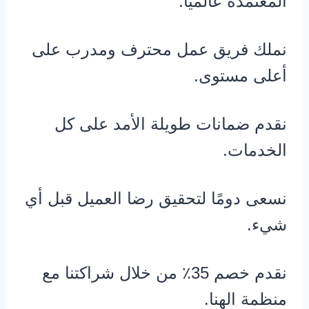
المعتمدة عالميًا.
نملك فريق عمل محترف ومدرب على
أعلى مستوى.
نقدم ضمانات طويلة الأمد على كل
الخدمات.
نسعى دومًا لتحقيق رضا العميل قبل أي
شيء.
نقدم خصم 35٪ من خلال شراكتنا مع
منظمة الهنا.