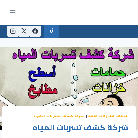
لتجاوز
لى
لمحتوى
زر
خدمات مقاولات عامة
|
شركة كشف تسربات المياه
شركة كشف تسربات المياه