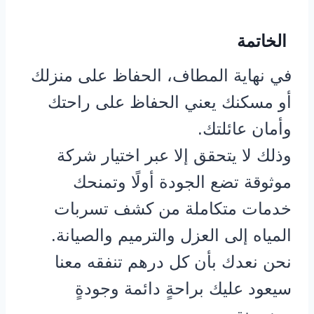
الخاتمة
في نهاية المطاف، الحفاظ على منزلك
أو مسكنك يعني الحفاظ على راحتك
وأمان عائلتك.
وذلك لا يتحقق إلا عبر اختيار شركة
موثوقة تضع الجودة أولًا وتمنحك
خدمات متكاملة من كشف تسربات
المياه إلى العزل والترميم والصيانة.
نحن نعدك بأن كل درهم تنفقه معنا
سيعود عليك براحةٍ دائمة وجودةٍ