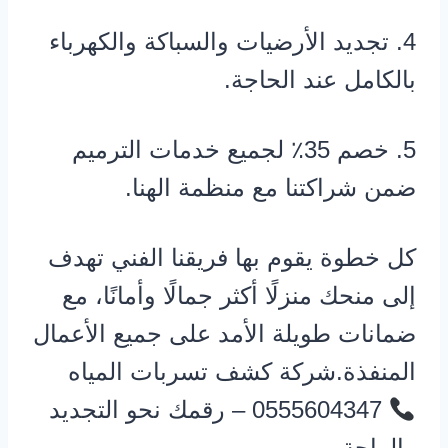
4. تجديد الأرضيات والسباكة والكهرباء
بالكامل عند الحاجة.
5. خصم 35٪ لجميع خدمات الترميم
ضمن شراكتنا مع منظمة الهنا.
كل خطوة يقوم بها فريقنا الفني تهدف
إلى منحك منزلًا أكثر جمالًا وأمانًا، مع
ضمانات طويلة الأمد على جميع الأعمال
المنفذة.شركة كشف تسربات المياه
0555604347 – رقمك نحو التجديد
والراحة.