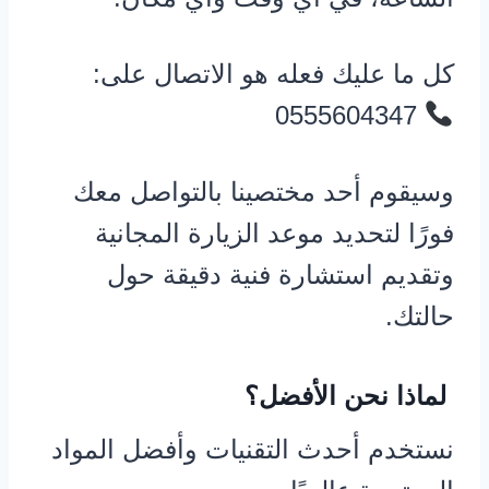
كل ما عليك فعله هو الاتصال على:
0555604347
وسيقوم أحد مختصينا بالتواصل معك
فورًا لتحديد موعد الزيارة المجانية
وتقديم استشارة فنية دقيقة حول
حالتك.
لماذا نحن الأفضل؟
نستخدم أحدث التقنيات وأفضل المواد