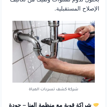
الإصلاح المستقبلية.
شركة كشف تسربات المياة
شراكة قوية مع منظمة الهنا – جودة