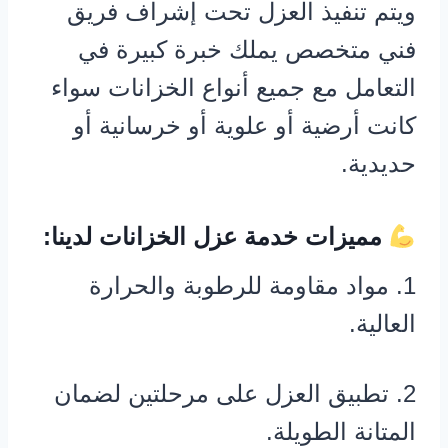
ويتم تنفيذ العزل تحت إشراف فريق
فني متخصص يملك خبرة كبيرة في
التعامل مع جميع أنواع الخزانات سواء
كانت أرضية أو علوية أو خرسانية أو
حديدية.
مميزات خدمة عزل الخزانات لدينا:
1. مواد مقاومة للرطوبة والحرارة
العالية.
2. تطبيق العزل على مرحلتين لضمان
المتانة الطويلة.