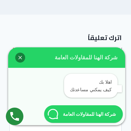
اترك تعليقاً
لن يتم نشر عنوان بريدك الإلكتروني.
الحقول الإلزامية مشار إليها بـ
*
شركة الهنا للمقاولات العامة
التعليق
*
اهلا بك
كيف يمكني مساعدتك
شركة الهنا للمقاولات العامة