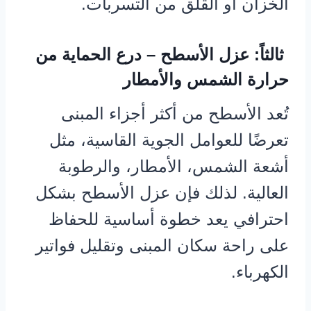
الخزان أو القلق من التسربات.
ثالثاً: عزل الأسطح – درع الحماية من
حرارة الشمس والأمطار
تُعد الأسطح من أكثر أجزاء المبنى
تعرضًا للعوامل الجوية القاسية، مثل
أشعة الشمس، الأمطار، والرطوبة
العالية. لذلك فإن عزل الأسطح بشكل
احترافي يعد خطوة أساسية للحفاظ
على راحة سكان المبنى وتقليل فواتير
الكهرباء.