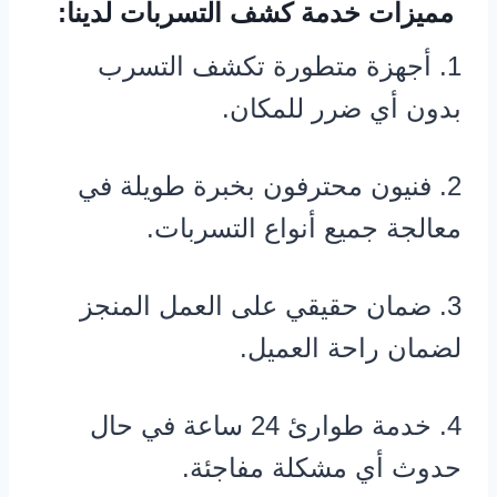
مميزات خدمة كشف التسربات لدينا:
1. أجهزة متطورة تكشف التسرب
بدون أي ضرر للمكان.
2. فنيون محترفون بخبرة طويلة في
معالجة جميع أنواع التسربات.
3. ضمان حقيقي على العمل المنجز
لضمان راحة العميل.
4. خدمة طوارئ 24 ساعة في حال
حدوث أي مشكلة مفاجئة.