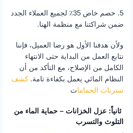
5. خصم خاص 35٪ لجميع العملاء الجدد
ضمن شراكتنا مع منظمة الهنا.
ولأن هدفنا الأول هو رضا العميل، فإننا
نتابع العمل من البداية حتى الانتهاء
الكامل من الإصلاح، مع التأكد من أن
النظام المائي يعمل بكفاءة تامة.
كشف
تسربات الحماما
ت
ثانياً: عزل الخزانات – حماية الماء من
التلوث والتسرب