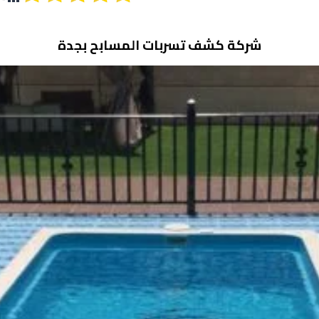
شركة كشف تسربات المسابح بجدة