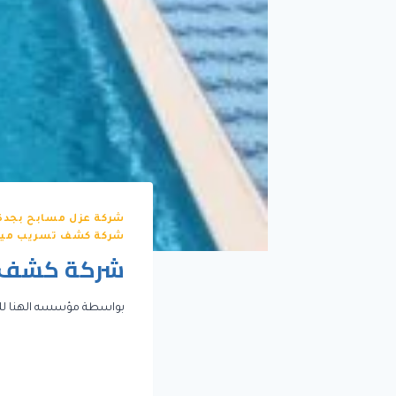
شركة عزل مسابح بجدة
شركة كشف تسريب مياة
شركة كشف ت
بواسطة
مؤسسه الهنا لل