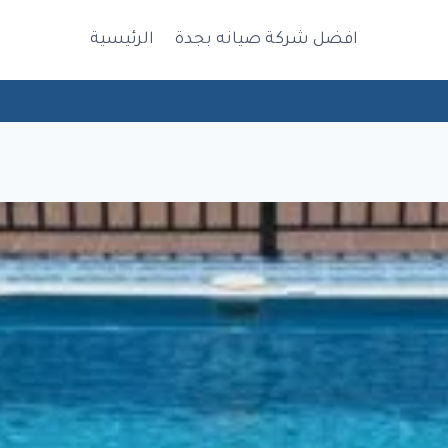
افضل شركة صيانه بجدة
الرئيسية