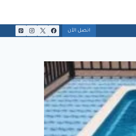
اتصل الآن