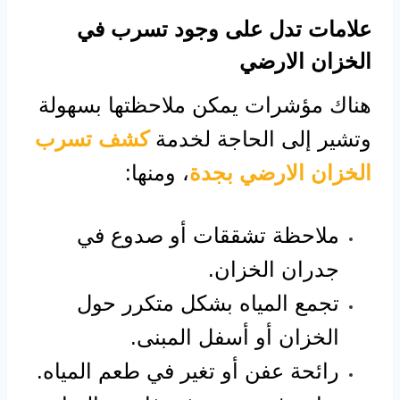
علامات تدل على وجود تسرب في
الخزان الارضي
هناك مؤشرات يمكن ملاحظتها بسهولة
وتشير إلى الحاجة لخدمة
كشف تسرب
الخزان الارضي بجدة
، ومنها:
ملاحظة تشققات أو صدوع في
جدران الخزان.
تجمع المياه بشكل متكرر حول
الخزان أو أسفل المبنى.
رائحة عفن أو تغير في طعم المياه.