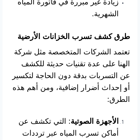
زيادة غير مبررة في فاتورة المياه
الشهرية.
طرق كشف تسرب الخزانات الأرضية
تعتمد الشركات المتخصصة مثل شركة
الهنا على عدة تقنيات حديثة للكشف
عن التسربات بدقة دون الحاجة لتكسير
أو إحداث أضرار إضافية، ومن أهم هذه
الطرق:
الأجهزة الصوتية
: التي تكشف عن
أماكن تسرب المياه عبر ترددات