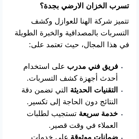
تسرب الخزان الارضي بجدة؟
تتميز شركة الهنا للعوازل وكشف
التسربات بالمصداقية والخبرة الطويلة
في هذا المجال، حيث تعتمد على:
فريق فني مدرب
على استخدام
أحدث أجهزة كشف التسربات.
التقنيات الحديثة
التي تضمن دقة
النتائج دون الحاجة إلى تكسير.
خدمة سريعة
تستجيب لطلبات
العملاء في وقت قصير.
ضمانات موثوقة
على خدمات