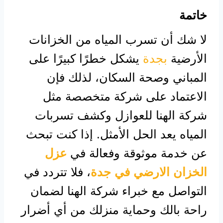
خاتمة
لا شك أن تسرب المياه من الخزانات
الأرضية
بجدة
يشكل خطرًا كبيرًا على
المباني وصحة السكان، لذلك فإن
الاعتماد على شركة متخصصة مثل
شركة الهنا للعوازل وكشف تسربات
المياه يعد الحل الأمثل. إذا كنت تبحث
عن خدمة موثوقة وفعالة في
عزل
الخزان الارضي في جدة
، فلا تتردد في
التواصل مع خبراء شركة الهنا لضمان
راحة بالك وحماية منزلك من أي أضرار