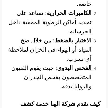
خاصة.
الكاميرات الحرارية
: تساعد على
تحديد أماكن الرطوبة المخفية داخل
الخرسانة.
الاختبار بالضغط
: من خلال ضخ
المياه أو الهواء في الخزان لملاحظة
أي تسرب.
الفحص اليدوي
: حيث يقوم الفنيون
المتخصصون بفحص الجدران
والزوايا بدقة.
كيف تقدم شركة الهنا خدمة كشف