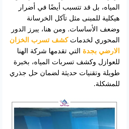
المياه، بل قد تتسبب أيضًا في أضرار
هيكلية للمبنى مثل تآكل الخرسانة
وضعف الأساسات. ومن هنا، يبرز الدور
المحوري لخدمات
كشف تسرب الخزان
الارضي بجدة
التي تقدمها شركة الهنا
للعوازل وكشف تسربات المياه، بخبرة
طويلة وتقنيات حديثة لضمان حل جذري
للمشكلة.