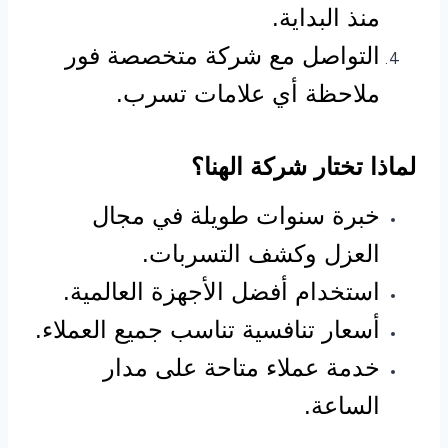
منذ البداية.
التواصل مع شركة متخصصة فور
ملاحظة أي علامات تسرب.
لماذا تختار شركة الهنا؟
خبرة سنوات طويلة في مجال
العزل وكشف التسربات.
استخدام أفضل الأجهزة العالمية.
أسعار تنافسية تناسب جميع العملاء.
خدمة عملاء متاحة على مدار
الساعة.