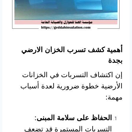
أهمية كشف تسرب الخزان الارضي
بجدة
إن اكتشاف التسربات في الخزانات
الأرضية خطوة ضرورية لعدة أسباب
مهمة:
الحفاظ على سلامة المبنى
:
التسربات المستمرة قد تضعف