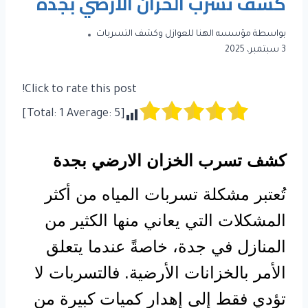
كشف تسرب الخزان الارضي بجدة
بواسطة
مؤسسه الهنا للعوازل وكشف التسربات
3 سبتمبر، 2025
Click to rate this post!
]
1
Average:
5
[Total:
كشف تسرب الخزان الارضي بجدة
تُعتبر مشكلة تسربات المياه من أكثر
المشكلات التي يعاني منها الكثير من
المنازل في جدة، خاصةً عندما يتعلق
الأمر بالخزانات الأرضية. فالتسربات لا
تؤدي فقط إلى إهدار كميات كبيرة من