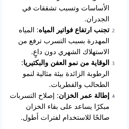
الأساسات وتسبب تشققات في
الجدران.
تجنب ارتفاع فواتير المياه
: المياه
المهدرة بسبب التسرب ترفع من
الاستهلاك الشهري دون داعٍ.
الوقاية من نمو العفن والبكتيريا
:
الرطوبة الزائدة بيئة مثالية لنمو
الطحالب والفطريات.
إطالة عمر الخزان
: إصلاح التسربات
مبكرًا يساعد على بقاء الخزان
صالحًا للاستخدام لفترات أطول.