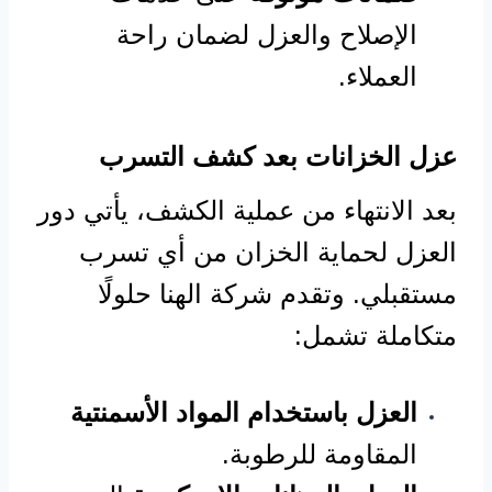
الإصلاح والعزل لضمان راحة
العملاء.
عزل الخزانات بعد كشف التسرب
بعد الانتهاء من عملية الكشف، يأتي دور
العزل لحماية الخزان من أي تسرب
مستقبلي. وتقدم شركة الهنا حلولًا
متكاملة تشمل:
العزل باستخدام المواد الأسمنتية
المقاومة للرطوبة.