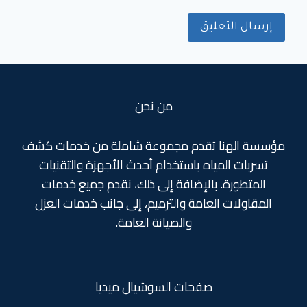
من نحن
مؤسسة الهنا تقدم مجموعة شاملة من خدمات كشف
تسربات المياه باستخدام أحدث الأجهزة والتقنيات
المتطورة. بالإضافة إلى ذلك، نقدم جميع خدمات
المقاولات العامة والترميم، إلى جانب خدمات العزل
والصيانة العامة.
صفحات السوشيال ميديا