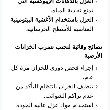
العزل بالدهانات الإيبوكسية
التي
تمنع نفاذية المياه.
العزل باستخدام الأغشية البيتومينية
المناسبة للأسطح الخرسانية.
نصائح وقائية لتجنب تسرب الخزانات
الأرضية
إجراء فحص دوري للخزان مرة كل
عام.
تنظيف الخزان بانتظام للتأكد من
عدم تراكم الشوائب.
استخدام مواد عزل عالية الجودة