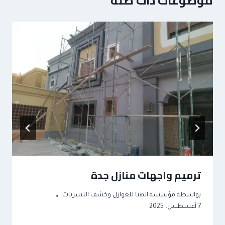
موضوعات ذات صلة
ترميم واجهات منازل جدة
بواسطة
مؤسسه الهنا للعوازل وكشف التسربات
7 أغسطس، 2025