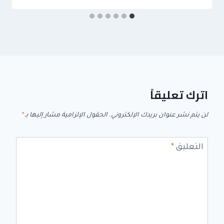
اترك تعليقاً
لن يتم نشر عنوان بريدك الإلكتروني.
الحقول الإلزامية مشار إليها بـ
*
التعليق
*