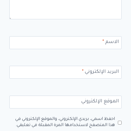
الاسم
*
البريد الإلكتروني
*
الموقع الإلكتروني
احفظ اسمي، بريدي الإلكتروني، والموقع الإلكتروني في
هذا المتصفح لاستخدامها المرة المقبلة في تعليقي.