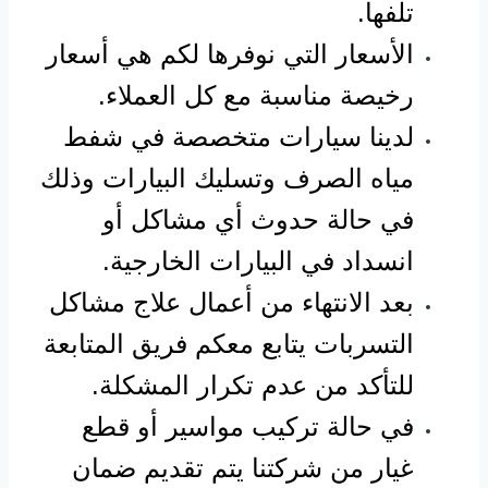
تلفها.
الأسعار التي نوفرها لكم هي أسعار
رخيصة مناسبة مع كل العملاء.
لدينا سيارات متخصصة في شفط
مياه الصرف وتسليك البيارات وذلك
في حالة حدوث أي مشاكل أو
انسداد في البيارات الخارجية.
بعد الانتهاء من أعمال علاج مشاكل
التسربات يتابع معكم فريق المتابعة
للتأكد من عدم تكرار المشكلة.
في حالة تركيب مواسير أو قطع
غيار من شركتنا يتم تقديم ضمان