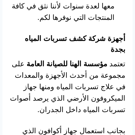
معها لعدة سنوات لأننا نثق في كافة
المنتجات التي نوفرها لكم.
أجهزة شركة كشف تسربات المياه
بجدة
تعتمد
مؤسسة الهنا للصيانة العامة
على
مجموعة من أحدث الأجهزة والمعدات
في علاج تسربات المياه ومنها جهاز
الميكروفون الأرضي الذي يرصد أصوات
تسربات المياه داخل الجدران.
بجانب استعمال جهاز أكوافون الذي