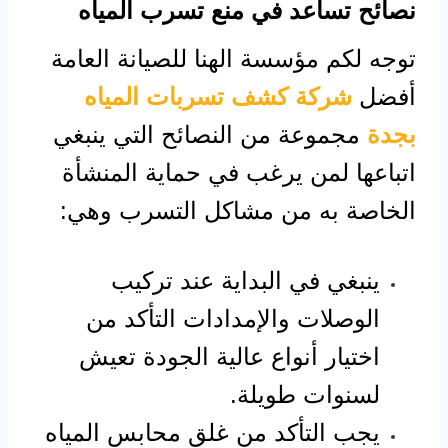
نصائح تساعد في منع تسرب المياه
توجه لكم مؤسسة الهنا للصيانة العامة
أفضل
شركة كشف تسربات المياه
بجدة
مجموعة من النصائح التي ينبغي
اتباعها لمن يرغب في حماية المنشأة
الخاصة به من مشاكل التسرب وهي:
ينبغي في البداية عند تركيب
الوصلات والإمدادات التأكد من
اختيار أنواع عالية الجودة تعيش
لسنوات طويلة.
يجب التأكد من غلق محابس المياه