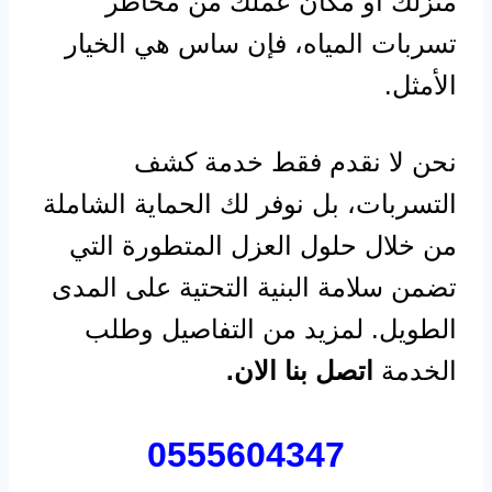
منزلك أو مكان عملك من مخاطر
تسربات المياه، فإن ساس هي الخيار
الأمثل.
نحن لا نقدم فقط خدمة كشف
التسربات، بل نوفر لك الحماية الشاملة
من خلال حلول العزل المتطورة التي
تضمن سلامة البنية التحتية على المدى
الطويل. لمزيد من التفاصيل وطلب
الخدمة
اتصل بنا الان.
0555604347