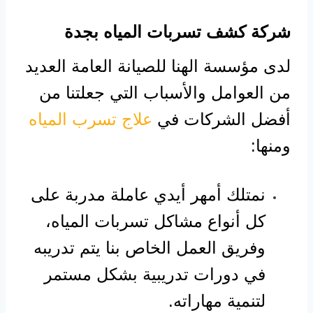
شركة كشف تسربات المياه بجدة
لدى مؤسسة الهنا للصيانة العامة العديد
من العوامل والأسباب التي جعلتنا من
أفضل الشركات في
علاج تسرب المياه
ومنها:
نمتلك أمهر أيدي عاملة مدربة على
كل أنواع مشاكل تسربات المياه،
وفريق العمل الخاص بنا يتم تدريبه
في دورات تدريبية بشكل مستمر
لتنمية مهاراته.