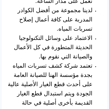
نعمل على مدار الساعة.
لدينا مجموعة من أفضل الكوادر
المدربة على كافة أعمال إصلاح
تسربات المياه.
الاعتماد على وسائل التكنولوجيا
الحديثة المتطورة في كل الأعمال
والصيانة التي نقوم بها.
تعتمد شركة كشف تسربات المياه
بجدة مؤسسة الهنا للصيانة العامة
على أحدث قطع الغيار الأصلية عالية
الجودة ويتم استبدال قطع الغيار
القديمة بأخرى أصلية في حالة