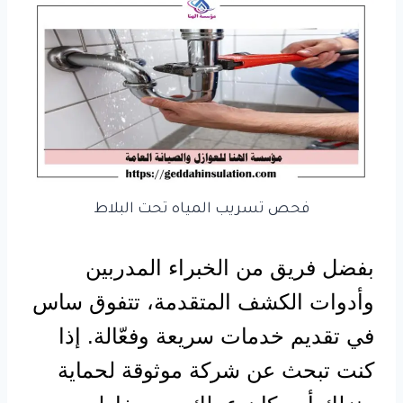
فحص تسريب المياه تحت البلاط
بفضل فريق من الخبراء المدربين
وأدوات الكشف المتقدمة، تتفوق ساس
في تقديم خدمات سريعة وفعّالة. إذا
كنت تبحث عن شركة موثوقة لحماية