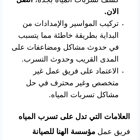
الان.
تركيب المواسير والإمدادات من
البداية بطريقة خاطئة مما يتسبب
في حدوث مشاكل ومضاعفات على
المدى القريب وحدوث التسرب.
الاعتماد على فريق عمل غير
متخصص وغير محترف في حل
مشاكل تسربات المياه.
العلامات التي تدل على تسرب المياه
فريق عمل
مؤسسة الهنا للصيانة