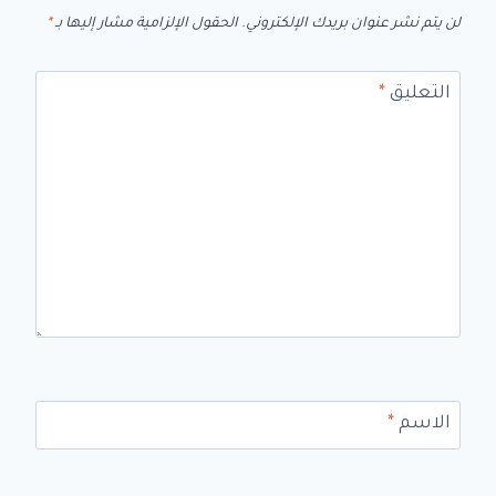
لن يتم نشر عنوان بريدك الإلكتروني.
الحقول الإلزامية مشار إليها بـ
*
التعليق
*
الاسم
*