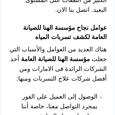
البعيد. اتصل بنا الان.
عوامل نجاح مؤسسة الهنا للصيانة
العامة لكشف تسربات المياه
هناك العديد من العوامل والأسباب التي
جعلت
مؤسسة الهنا للصيانة العامة
أحد
الشركات الرائدة فى الامارات ومن
أفضل شركات علاج التسربات ومنها:
الوصول إلى العميل على الفور
بمجرد التواصل معنا، خاصة أننا