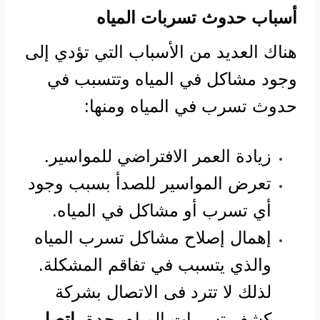
أسباب حدوث تسربات المياه
هناك العديد من الأسباب التي تؤدي إلى
وجود مشاكل في المياه وتتسبب في
حدوث تسرب في المياه ومنها:
زيادة العمر الافتراضي للمواسير.
تعرض المواسير للصدأ بسبب وجود
أي تسرب أو مشاكل في المياه.
إهمال إصلاح مشاكل تسرب المياه
والذي يتسبب في تفاقم المشكلة.
لذلك لا تترد فى الاتصال بشركة
كشف تسربات المياه بجدة،
اتصل