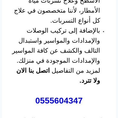
الأسطح وعلاج تسربات مياه
الأمطار، لأننا متخصصون في علاج
كل أنواع التسربات.
بالإضافة إلى تركيب الوصلات
والإمدادات والمواسير واستبدال
التالف والكشف عن كافة المواسير
والإمدادات الموجودة في منزلك.
لمزيد من التفاصيل
اتصل بنا الان
ولا تترد.
0555604347