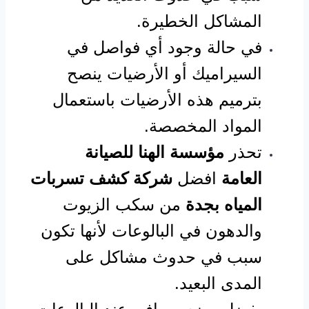
المشاكل الخطيرة.
في حالة وجود أي فواصل في
السيراميك أو الأرضيات ينصح
بترميم هذه الأرضيات باستعمال
المواد المخصصة.
تحذر
مؤسسة الهنا للصيانة
العامة
افضل
شركة كشف تسربات
المياه بجدة
من سكب الزيوت
والدهون في البالوعات لأنها تكون
سبب في حدوث مشاكل على
المدى البعيد.