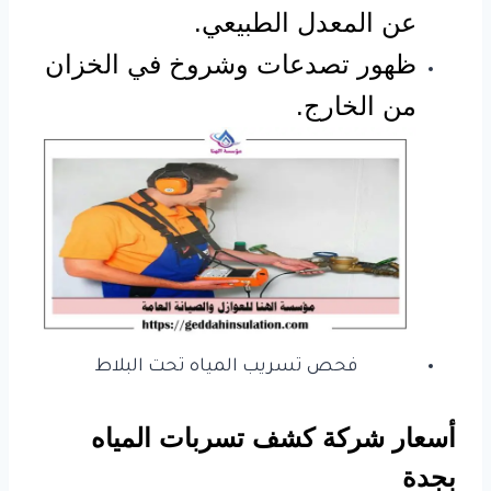
عن المعدل الطبيعي.
ظهور تصدعات وشروخ في الخزان
من الخارج.
فحص تسريب المياه تحت البلاط
أسعار شركة كشف تسربات المياه
بجدة