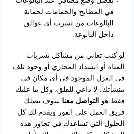
يفضل وضع مصافي عند البالوعات
في المطابخ والحمامات لحماية
البالوعات من تسرب أي عوالق
داخل البالوعة.
لو كنت تعاني من مشاكل تسربات
المياه أو انسداد المجاري أو وجود تلف
في العزل الموجود في أي مكان في
منشأتك، لا داعي للقلق، وكل ما عليك
فقط هو
التواصل معنا
سوف يصلك
فريق العمل على الفور ويقدم لك كل
الحلول التي تساعدك في تجاوز هذه