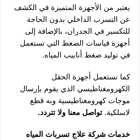
يعتبر من الأجهزة المتميزة في الكشف
عن التسرب الداخلي بدون الحاجة
للتكسير في الجدران، بالإضافة إلى
أجهزة قياسات الضغط التي تستعمل
في توليد ضغط أنابيب المياه.
كما نستعمل أجهزة الحقل
الكهرومغناطيسي الذي يقوم بإرسال
موجات كهرومغناطيسية وبه قطع
لاسلكية.
تواصل معنا ولا تتردد.
خدمات شركة علاج تسربات المياه