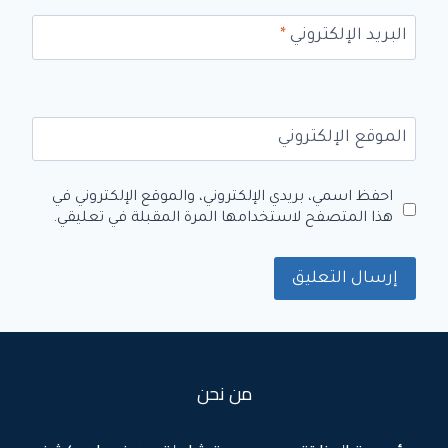
البريد الإلكتروني
*
الموقع الإلكتروني
احفظ اسمي، بريدي الإلكتروني، والموقع الإلكتروني في
هذا المتصفح لاستخدامها المرة المقبلة في تعليقي.
من نحن