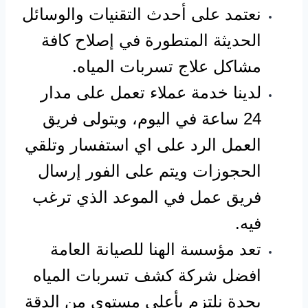
نعتمد على أحدث التقنيات والوسائل
الحديثة المتطورة في إصلاح كافة
مشاكل علاج تسربات المياه.
لدينا خدمة عملاء تعمل على مدار
24 ساعة في اليوم، ويتولى فريق
العمل الرد على اي استفسار وتلقي
الحجوزات ويتم على الفور إرسال
فريق عمل في الموعد الذي ترغب
فيه.
تعد مؤسسة الهنا للصيانة العامة
افضل شركة كشف تسربات المياه
بجدة نلتزم بأعلى مستوى من الدقة