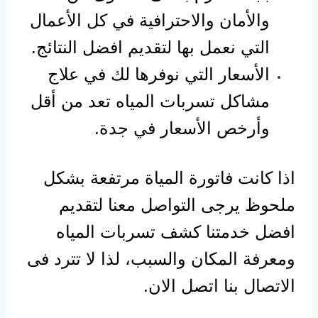
والأمان والاحترافية في كل الأعمال
التي نعمل بها لتقديم افضل النتائج.
الأسعار التي نوفرها لك في علاج
مشاكل تسربات المياه تعد من أقل
وأرخص الأسعار في جدة.
اذا كانت فاتورة المياة مرتفعة بشكل
ملحوظ يرجى التواصل معنا لتقديم
افضل خدمتنا كشف تسربات المياه
ومعرفة المكان والسبب، لذا لا تترد فى
الاتصال بنا اتصل الان.