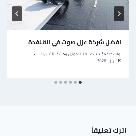
افضل شركة عزل صوت في القنفدة
بواسطة
مؤسسه الهنا للعوازل وكشف التسربات
19 أبريل، 2026
اترك تعليقاً