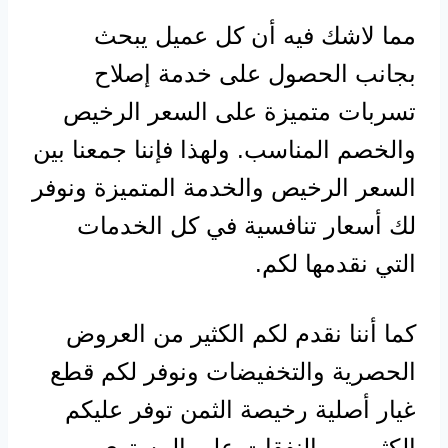
مما لاشك فيه أن كل عميل يبحث
بجانب الحصول على خدمة إصلاح
تسربات متميزة على السعر الرخيص
والخصم المناسب. ولهذا فإننا جمعنا بين
السعر الرخيص والخدمة المتميزة ونوفر
لك أسعار تنافسية في كل الخدمات
التي نقدمها لكم.
كما أننا نقدم لكم الكثير من العروض
الحصرية والتخفيضات ونوفر لكم قطع
غيار أصلية رخيصة الثمن توفر عليكم
الكثير من النفقات على المستوى