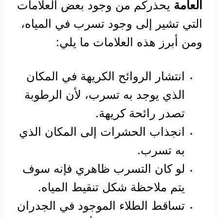
العامة
يحذركم من وجود بعض العلامات
التي تشير إلى وجود تسرب في المياه،
ومن أبرز هذه العلامات ما يلي:
انتشار الروائح الكريهة في المكان
الذي يوجد به تسرب، لأن الرطوبة
تصدر رائحة كريهة.
انجذاب الحشرات إلى المكان الذي
به تسرب.
لو كان التسرب ظاهري فإنه سوف
يتم ملاحظة شكل تنقيط المياه.
تساقط الطلاء الموجود في الجدران