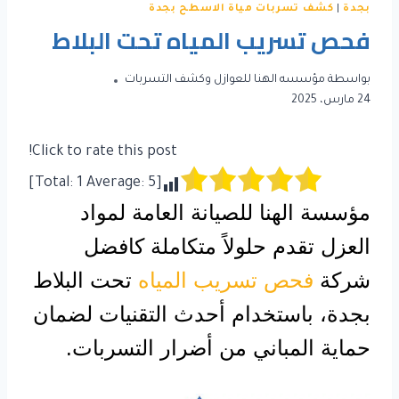
بجدة
|
كشف تسربات مياة الاسطح بجدة
فحص تسريب المياه تحت البلاط
بواسطة
مؤسسه الهنا للعوازل وكشف التسربات
24 مارس، 2025
Click to rate this post!
]
1
Average:
5
[Total:
مؤسسة الهنا للصيانة العامة لمواد
العزل تقدم حلولاً متكاملة كافضل
شركة
فحص تسريب المياه
تحت البلاط
بجدة، باستخدام أحدث التقنيات لضمان
حماية المباني من أضرار التسربات.