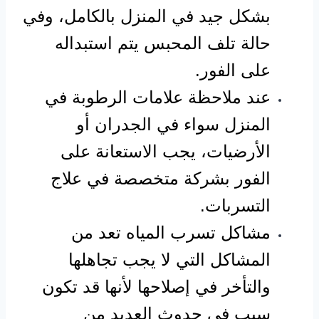
بشكل جيد في المنزل بالكامل، وفي
حالة تلف المحبس يتم استبداله
على الفور.
عند ملاحظة علامات الرطوبة في
المنزل سواء في الجدران أو
الأرضيات، يجب الاستعانة على
الفور بشركة متخصصة في علاج
التسربات.
مشاكل تسرب المياه تعد من
المشاكل التي لا يجب تجاهلها
والتأخر في إصلاحها لأنها قد تكون
سبب في حدوث العديد من