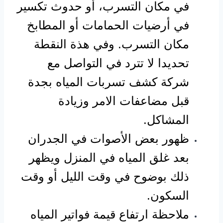
في مكان التسرب، أو حدوث تكسير
في أرضيات الحمامات أو المطابخ
مكان التسرب. وفي هذة النقطة
تحديدا لا تترد في التواصل مع
شركة كشف تسربات المياه بجدة
قبل مضاعفات الامر وزيادة
المشاكل.
ظهور بعض الأصوات في الجدران
بعد غلق المياه في المنزل ويظهر
ذلك بوضوح في وقت الليل أو وقت
السكون.
ملاحظة ارتفاع قيمة فواتير المياه