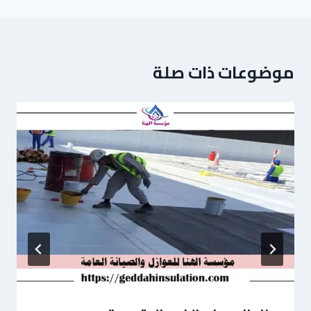
موضوعات ذات صلة