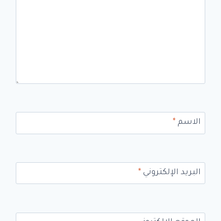
الاسم
*
البريد الإلكتروني
*