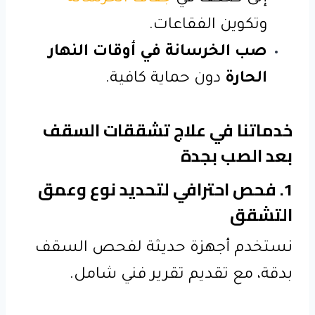
وتكوين الفقاعات.
صب الخرسانة في أوقات النهار
الحارة
دون حماية كافية.
خدماتنا في علاج تشققات السقف
بعد الصب بجدة
1. فحص احترافي لتحديد نوع وعمق
التشقق
نستخدم أجهزة حديثة لفحص السقف
بدقة، مع تقديم تقرير فني شامل.