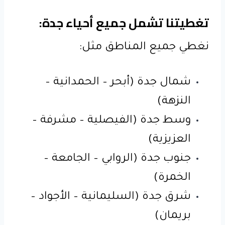
تغطيتنا تشمل جميع أحياء جدة:
نغطي جميع المناطق مثل:
شمال جدة (أبحر – الحمدانية –
النزهة)
وسط جدة (الفيصلية – مشرفة –
العزيزية)
جنوب جدة (الروابي – الجامعة –
الخمرة)
شرق جدة (السليمانية – الأجواد –
بريمان)