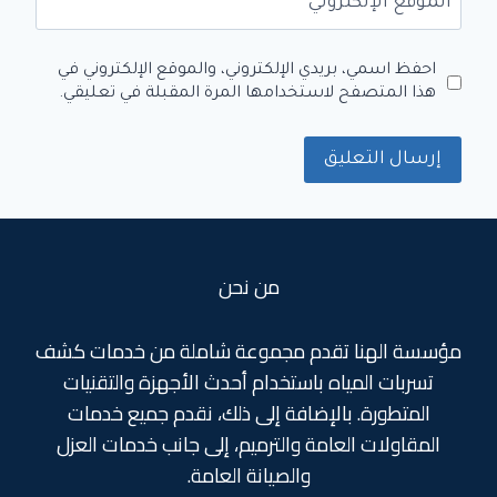
الموقع الإلكتروني
احفظ اسمي، بريدي الإلكتروني، والموقع الإلكتروني في
هذا المتصفح لاستخدامها المرة المقبلة في تعليقي.
من نحن
مؤسسة الهنا تقدم مجموعة شاملة من خدمات كشف
تسربات المياه باستخدام أحدث الأجهزة والتقنيات
المتطورة. بالإضافة إلى ذلك، نقدم جميع خدمات
المقاولات العامة والترميم، إلى جانب خدمات العزل
والصيانة العامة.