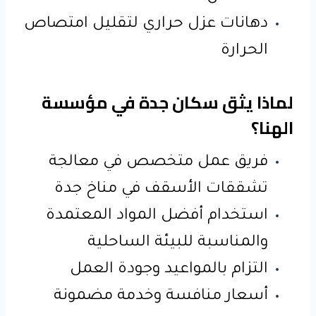
دهانات عزل حراري لتقليل امتصاص
الحرارة
لماذا يثق سكان جدة في مؤسسة
الهنا؟
فريق عمل متخصص في معالجة
تشققات الأسقف في مناخ جدة
استخدام أفضل المواد المعتمدة
والمناسبة للبيئة الساحلية
التزام بالمواعيد وجودة العمل
أسعار منافسة وخدمة مضمونة