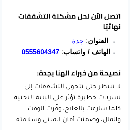
اتصل الآن لحل مشكلة التشققات
نهائيًا
العنوان
:
جدة
الهاتف / واتساب
:
0555604347
نصيحة من خبراء الهنا بجدة:
لا تنتظر حتى تتحول التشققات إلى
تسربات خطيرة تؤثر على البنية التحتية.
كلما سارعت بالعلاج، وفّرت الوقت
والمال، وضمنت أمان المبنى وسلامته.