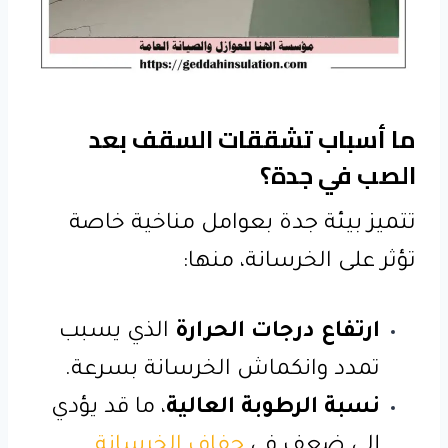
ما أسباب تشققات السقف بعد
الصب في جدة؟
تتميز بيئة جدة بعوامل مناخية خاصة
تؤثر على الخرسانة، منها:
ارتفاع درجات الحرارة
الذي يسبب
تمدد وانكماش الخرسانة بسرعة.
نسبة الرطوبة العالية
، ما قد يؤدي
إلى ضعف في
جفاف الخرسانة