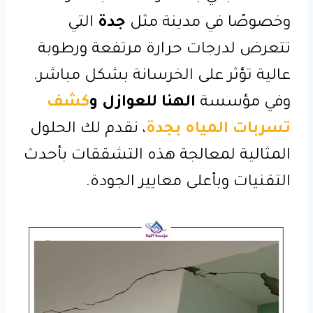
وخصوصًا في مدينة مثل
جدة
التي
تتعرض لدرجات حرارة مرتفعة ورطوبة
عالية تؤثر على الخرسانة بشكل مباشر.
وفي مؤسسة
الهنا للعوازل و
كشف
تسربات المياه بجدة
، نقدم لك الحلول
المثالية لمعالجة هذه التشققات بأحدث
التقنيات وبأعلى معايير الجودة.