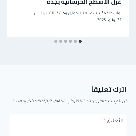
عزل الاسطح الخرسانية بجدة
بواسطة
مؤسسه الهنا للعوازل وكشف التسربات
22 يوليو، 2025
اترك تعليقاً
لن يتم نشر عنوان بريدك الإلكتروني.
الحقول الإلزامية مشار إليها بـ
*
التعليق
*