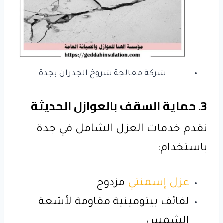
شركة معالجة شروخ الجدران بجدة
3. حماية السقف بالعوازل الحديثة
نقدم خدمات العزل الشامل في جدة
باستخدام:
عزل إسمنتي
مزدوج
لفائف بيتومينية مقاومة لأشعة
الشمس