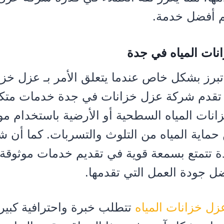
م أفضل خدمة.
ات المياه في جدة
تبرز بشكل خاص عندما يتعلق الأمر بـ عزل خزان
تقدم شركة عزل خزانات في جدة خدمات متكا
نات المياه السطحية أو الأرضية باستخدام مو
ماية المياه من التلوث والتسربات. كما أن 
 تتمتع بسمعة قوية في تقديم خدمات موثوقة 
ل جودة العمل التي تقدمها.
زل خزانات المياه
تتطلب خبرة واحترافية كبير