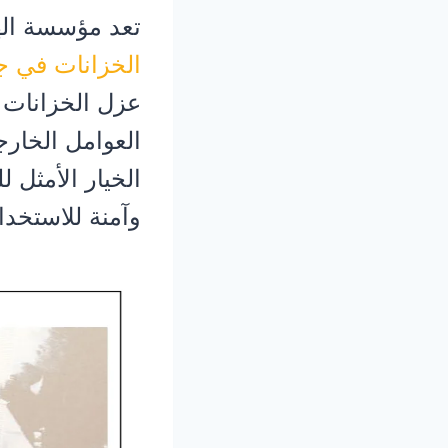
تعد مؤسسة اله
الخزانات في ج
عزل الخزانات ي
العوامل الخارجي
الخيار الأمثل
وآمنة للاستخدا