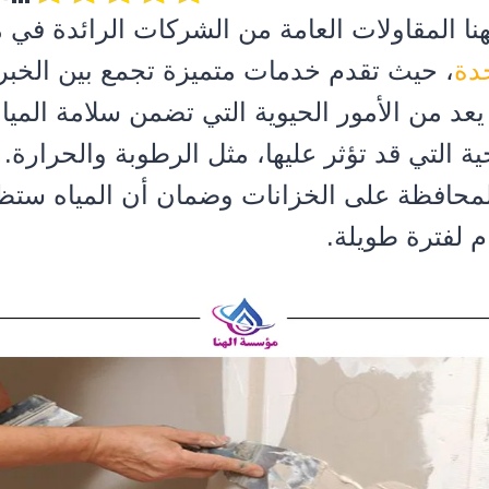
نا المقاولات العامة من الشركات الرائدة في
دة
، حيث تقدم خدمات متميزة تجمع بين الخبرة
عد من الأمور الحيوية التي تضمن سلامة المياه
ة التي قد تؤثر عليها، مثل الرطوبة والحرارة. تع
 للمحافظة على الخزانات وضمان أن المياه ست
م لفترة طويلة.