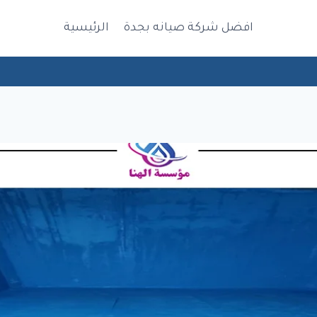
افضل شركة صيانه بجدة
الرئيسية