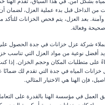
مياه بشكل آمن. في هذا السياق، تقدم الهنا 
ت من الداخل قبل بدء عملية العزل، لضمان أن
وآمنة. بعد العزل، يتم فحص الخزانات للتأكد م
صحيحة وفعالة.
عملاء شركة عزل خزانات في جدة الحصول عل
 أفضل نوعية من مواد العزل التي تناسب خزان
اءً على متطلبات المكان وحجم الخزان. إذا كن
زانات المياه في جدة التي تقدم لك ضمانًا ع
صيل، فإن الهنا هي الاختيار المثالي.
يق العمل في مؤسسة الهنا بالقدرة على التعام