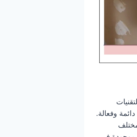
تقنيات
ائمة وفعالة.
مختلف
ت موجودة في