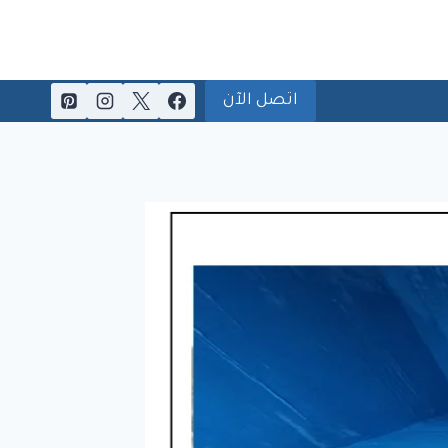
اتصل الآن