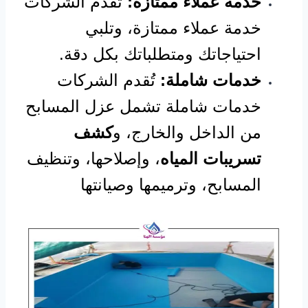
خدمة عملاء ممتازة:
تُقدم الشركات
خدمة عملاء ممتازة، وتلبي
احتياجاتك ومتطلباتك بكل دقة.
خدمات شاملة:
تُقدم الشركات
خدمات شاملة تشمل عزل المسابح
من الداخل والخارج، و
كشف
تسريبات المياه
، وإصلاحها، وتنظيف
المسابح، وترميمها وصيانتها