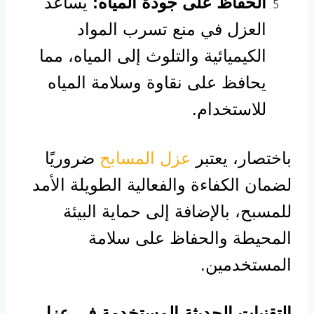
الحفاظ على جودة المياه:
يساعد
العزل في منع تسرب المواد
الكيميائية والتلوث إلى المياه، مما
يحافظ على نقاوة وسلامة المياه
للاستخدام.
باختصار، يعتبر
عزل المسابح
ضروريًا
لضمان الكفاءة والفعالية الطويلة الأمد
للمسبح، بالإضافة إلى حماية البيئة
المحيطة والحفاظ على سلامة
المستخدمين.
التقنيات الحديثة المستخدمة في عزل