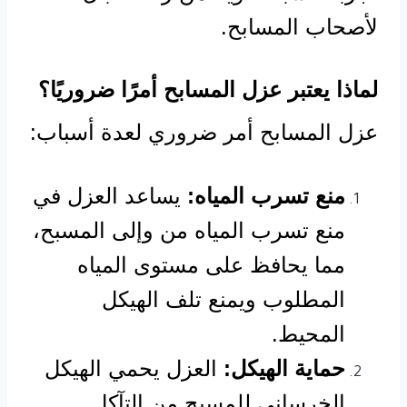
لأصحاب المسابح.
لماذا يعتبر عزل المسابح أمرًا ضروريًا؟
عزل المسابح أمر ضروري لعدة أسباب:
منع تسرب المياه:
يساعد العزل في
منع تسرب المياه من وإلى المسبح،
مما يحافظ على مستوى المياه
المطلوب ويمنع تلف الهيكل
المحيط.
حماية الهيكل:
العزل يحمي الهيكل
الخرساني للمسبح من التآكل