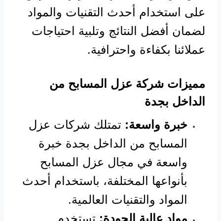
على استخدام أحدث التقنيات والمواد
لضمان أفضل النتائج وتلبية احتياجات
عملائنا بكفاءة واحترافية.
مميزات شركة عزل المسابح من
الداخل بجدة
خبرة واسعة:
تمتلك شركات عزل
المسابح من الداخل بجدة خبرة
واسعة في مجال عزل المسابح
بأنواعها المختلفة، باستخدام أحدث
المواد والتقنيات العالمية.
مواد عالية الجودة:
تستخدم