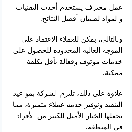
عمل محترف يستخدم أحدث التقنيات
والمواد لضمان أفضل النتائج.
وبالتالي، يمكن للعملاء الاعتماد على
الموجة العالية المحدودة للحصول على
خدمات موثوقة وفعالة بأقل تكلفة
ممكنة.
علاوة على ذلك، تلتزم الشركة بمواعيد
التنفيذ وتوفير خدمة عملاء متميزة، مما
يجعلها الخيار الأمثل للكثير من الأفراد
في المنطقة.