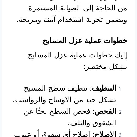
من الحاجة إلى الصيانة المستمرة
ويضمن تجربة استخدام آمنة ومريحة.
خطوات عملية عزل المسابح
إليك خطوات عملية عزل المسابح
بشكل مختصر:
التنظيف
: تنظيف سطح المسبح
بشكل جيد من الأوساخ والرواسب.
الفحص
: فحص السطح بحثًا عن
الشقوق والتلف.
الإصلاح
: إصلاح أي شقوق أو عيوب