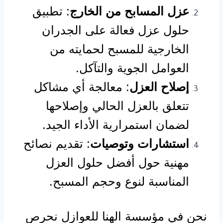
عزل المسابح من الخارج
: تطبيق
حلول عزل فعالة على الجدران
الخارجية للمسبح لحمايته من
العوامل الجوية والتآكل.
إصلاح العزل
: معالجة أي مشاكل
تتعلق بالعزل الحالي وإصلاحها
لضمان استمرارية الأداء الجيد.
استشارات وتوصيات
: تقديم نصائح
مهنية حول أفضل حلول العزل
المناسبة لنوع وحجم المسبح.
نحن في مؤسسة الهنا للعوازل نحرص