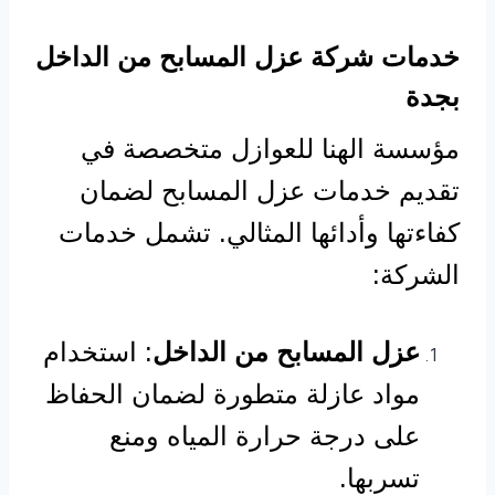
خدمات شركة عزل المسابح من الداخل
بجدة
مؤسسة الهنا للعوازل متخصصة في
تقديم خدمات عزل المسابح لضمان
كفاءتها وأدائها المثالي. تشمل خدمات
الشركة:
عزل المسابح من الداخل
: استخدام
مواد عازلة متطورة لضمان الحفاظ
على درجة حرارة المياه ومنع
تسربها.