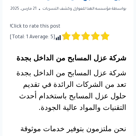
بواسطة
مؤسسه الهنا للعوازل وكشف التسربات
21 مارس، 2025
Click to rate this post!
]
1
Average:
5
[Total:
شركة عزل المسابح من الداخل بجدة
شركة عزل المسابح من الداخل بجدة
تعد من الشركات الرائدة في تقديم
حلول عزل المسابح باستخدام أحدث
التقنيات والمواد عالية الجودة.
نحن ملتزمون بتوفير خدمات موثوقة