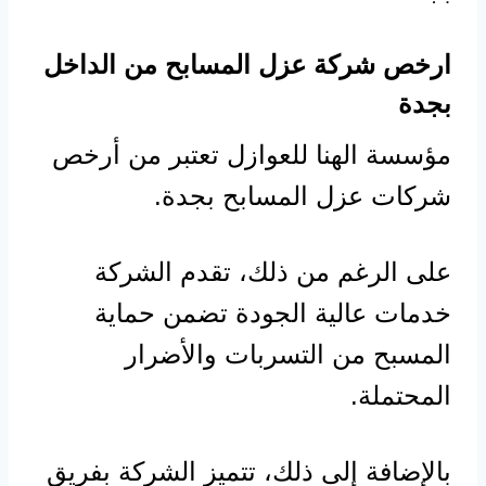
ارخص شركة عزل المسابح من الداخل
بجدة
مؤسسة الهنا للعوازل تعتبر من أرخص
شركات عزل المسابح بجدة.
على الرغم من ذلك، تقدم الشركة
خدمات عالية الجودة تضمن حماية
المسبح من التسربات والأضرار
المحتملة.
بالإضافة إلى ذلك، تتميز الشركة بفريق