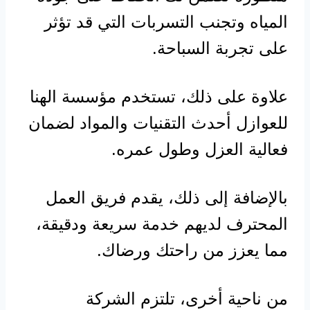
المياه وتجنب التسربات التي قد تؤثر
على تجربة السباحة.
علاوة على ذلك، تستخدم مؤسسة الهنا
للعوازل أحدث التقنيات والمواد لضمان
فعالية العزل وطول عمره.
بالإضافة إلى ذلك، يقدم فريق العمل
المحترف لديهم خدمة سريعة ودقيقة،
مما يعزز من راحتك ورضاك.
من ناحية أخرى، تلتزم الشركة