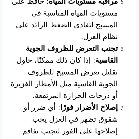
مراقبة مستويات المياه
: حافظ على
مستويات المياه المناسبة في
المسبح لتفادي الضغط الزائد على
نظام العزل.
تجنب التعرض للظروف الجوية
القاسية
: إذا كان ذلك ممكنًا، حاول
تقليل تعرض المسبح للظروف
الجوية القاسية مثل الأمطار الغزيرة
أو درجات الحرارة المرتفعة.
إصلاح الأضرار فورًا
: أي ضرر أو
شقوق تظهر في العزل يجب
إصلاحها على الفور لتجنب تفاقم