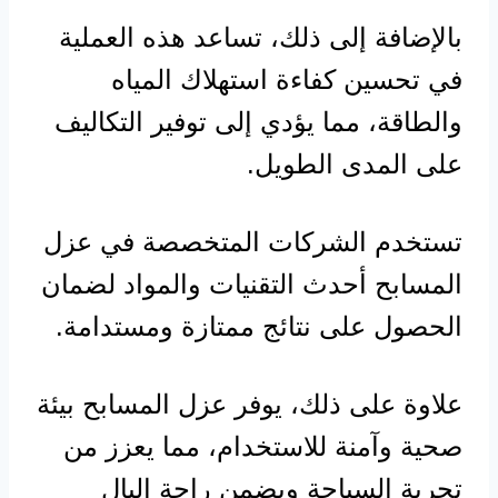
بالإضافة إلى ذلك، تساعد هذه العملية
في تحسين كفاءة استهلاك المياه
والطاقة، مما يؤدي إلى توفير التكاليف
على المدى الطويل.
تستخدم الشركات المتخصصة في عزل
المسابح أحدث التقنيات والمواد لضمان
الحصول على نتائج ممتازة ومستدامة.
علاوة على ذلك، يوفر عزل المسابح بيئة
صحية وآمنة للاستخدام، مما يعزز من
تجربة السباحة ويضمن راحة البال