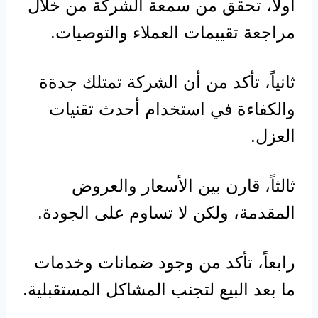
أولاً، تحقق من سمعة الشركة من خلال
مراجعة تقييمات العملاء والتوصيات.
ثانياً، تأكد من أن الشركة تمتلك جدةة
والكفاءة في استخدام أحدث تقنيات
العزل.
ثالثاً، قارن بين الأسعار والعروض
المقدمة، ولكن لا تساوم على الجودة.
رابعاً، تأكد من وجود ضمانات وخدمات
ما بعد البيع لتجنب المشاكل المستقبلية.