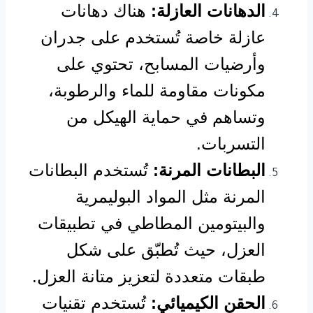
الدهانات العازلة:
هناك دهانات
عازلة خاصة تُستخدم على جدران
وأرضيات المسابح، تحتوي على
مكونات مقاومة للماء والرطوبة،
وتساهم في حماية الهيكل من
التسربات.
البطانات المرنة:
تُستخدم البطانات
المرنة مثل المواد البوليمرية
والبيتومين المطاطي في تطبيقات
العزل، حيث تُطبّق على شكل
طبقات متعددة لتعزيز متانة العزل.
الحقن الكيميائي:
تُستخدم تقنيات