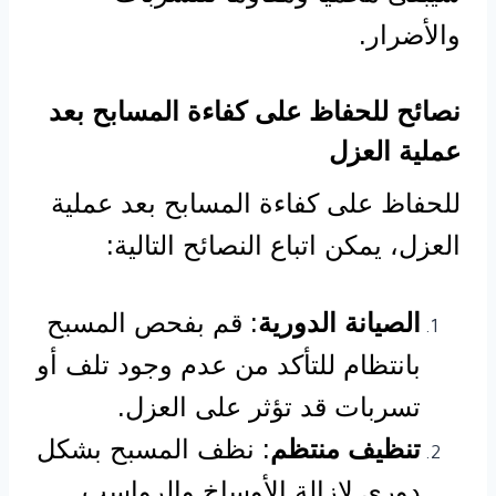
والأضرار.
نصائح للحفاظ على كفاءة المسابح بعد
عملية العزل
للحفاظ على كفاءة المسابح بعد عملية
العزل، يمكن اتباع النصائح التالية:
الصيانة الدورية
: قم بفحص المسبح
بانتظام للتأكد من عدم وجود تلف أو
تسربات قد تؤثر على العزل.
تنظيف منتظم
: نظف المسبح بشكل
دوري لإزالة الأوساخ والرواسب