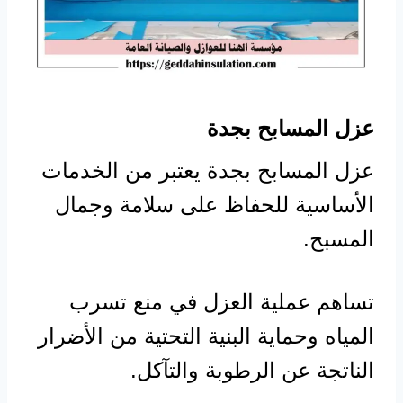
عزل المسابح بجدة
عزل المسابح بجدة يعتبر من الخدمات
الأساسية للحفاظ على سلامة وجمال
المسبح.
تساهم عملية العزل في منع تسرب
المياه وحماية البنية التحتية من الأضرار
الناتجة عن الرطوبة والتآكل.