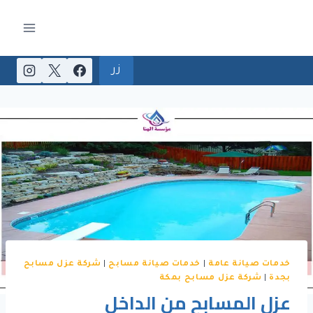
لتجاوز
لى
لمحتوى
زر
خدمات صيانة عامة
|
خدمات صيانة مسابح
|
شركة عزل مسابح
بجدة
|
شركة عزل مسابح بمكة
عزل المسابح من الداخل