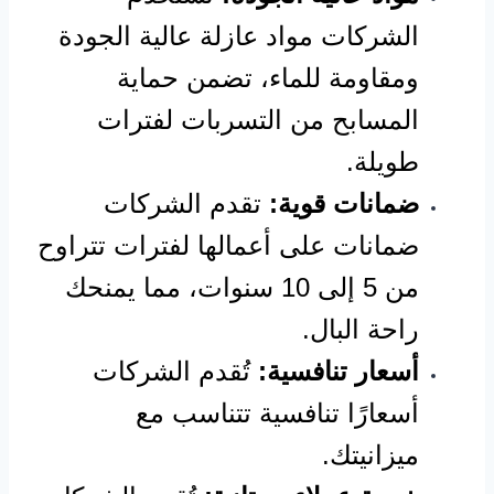
الشركات مواد عازلة عالية الجودة
ومقاومة للماء، تضمن حماية
المسابح من التسربات لفترات
طويلة.
ضمانات قوية:
تقدم الشركات
ضمانات على أعمالها لفترات تتراوح
من 5 إلى 10 سنوات، مما يمنحك
راحة البال.
أسعار تنافسية:
تُقدم الشركات
أسعارًا تنافسية تتناسب مع
ميزانيتك.