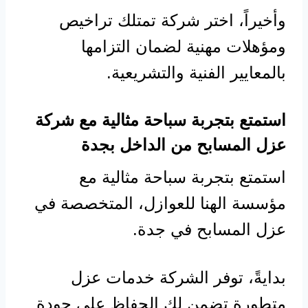
وأخيراً، اختر شركة تمتلك تراخيص
ومؤهلات مهنية لضمان التزامها
بالمعايير الفنية والتشريعية.
استمتع بتجربة سباحة مثالية مع شركة
عزل المسابح من الداخل بجدة
استمتع بتجربة سباحة مثالية مع
مؤسسة الهنا للعوازل، المتخصصة في
عزل المسابح في جدة.
بدايةً، توفر الشركة خدمات عزل
متطورة تضمن لك الحفاظ على جودة