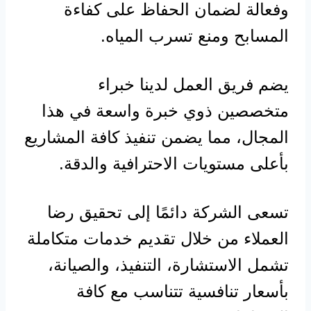
وفعالة لضمان الحفاظ على كفاءة
المسابح ومنع تسرب المياه.
يضم فريق العمل لدينا خبراء
متخصصين ذوي خبرة واسعة في هذا
المجال، مما يضمن تنفيذ كافة المشاريع
بأعلى مستويات الاحترافية والدقة.
تسعى الشركة دائمًا إلى تحقيق رضا
العملاء من خلال تقديم خدمات متكاملة
تشمل الاستشارة، التنفيذ، والصيانة،
بأسعار تنافسية تتناسب مع كافة