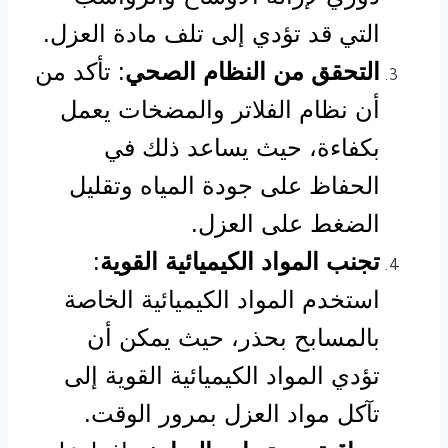
التي قد تؤدي إلى تلف مادة العزل.
التحقق من النظام الصحي
: تأكد من
أن نظام الفلاتر والمضخات يعمل
بكفاءة، حيث يساعد ذلك في
الحفاظ على جودة المياه وتقليل
الضغط على العزل.
تجنب المواد الكيميائية القوية
:
استخدم المواد الكيميائية الخاصة
بالمسابح بحذر، حيث يمكن أن
تؤدي المواد الكيميائية القوية إلى
تآكل مواد العزل بمرور الوقت.