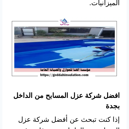
الميزانيات.
افضل شركة عزل المسابح من الداخل
بجدة
إذا كنت تبحث عن أفضل شركة عزل