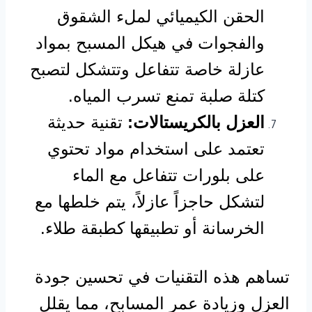
الحقن الكيميائي لملء الشقوق
والفجوات في هيكل المسبح بمواد
عازلة خاصة تتفاعل وتتشكل لتصبح
كتلة صلبة تمنع تسرب المياه.
العزل بالكريستالات:
تقنية حديثة
تعتمد على استخدام مواد تحتوي
على بلورات تتفاعل مع الماء
لتشكل حاجزاً عازلاً، يتم خلطها مع
الخرسانة أو تطبيقها كطبقة طلاء.
تساهم هذه التقنيات في تحسين جودة
العزل وزيادة عمر المسابح، مما يقلل