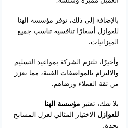
العميل مميزة وسلسة.
بالإضافة إلى ذلك، توفر مؤسسة الهنا
للعوازل أسعارًا تنافسية تناسب جميع
الميزانيات.
وأخيرًا، تلتزم الشركة بمواعيد التسليم
والالتزام بالمواصفات الفنية، مما يعزز
من ثقة العملاء ورضاهم.
بلا شك، تعتبر
مؤسسة الهنا
للعوازل
الاختيار المثالي لعزل المسابح
بجدة.