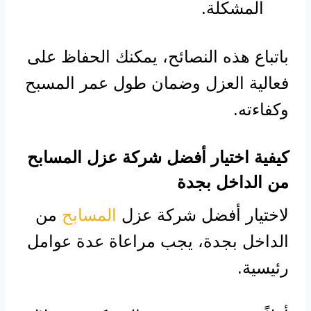
المشكلة.
باتباع هذه النصائح، يمكنك الحفاظ على
فعالية العزل وضمان طول عمر المسبح
وكفاءته.
كيفية اختيار أفضل شركة عزل المسابح
من الداخل بجدة
لاختيار أفضل شركة عزل
المسابح
من
الداخل بجدة، يجب مراعاة عدة عوامل
رئيسية.