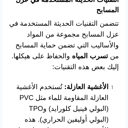
المسابح
تتضمن التقنيات الحديثة المستخدمة في
عزل المسابح مجموعة من المواد
والأساليب التي تضمن حماية المسابح
من
تسرب المياه
والحفاظ على هيكلها.
إليك بعض هذه التقنيات:
الأغشية العازلة:
تُستخدم الأغشية
العازلة المقاومة للماء مثل PVC
(البولي فينيل كلورايد) وTPO
(البولي أوليفين الحراري). هذه