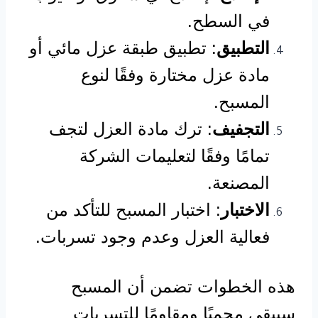
في السطح.
التطبيق
: تطبيق طبقة عزل مائي أو
مادة عزل مختارة وفقًا لنوع
المسبح.
التجفيف
: ترك مادة العزل لتجف
تمامًا وفقًا لتعليمات الشركة
المصنعة.
الاختبار
: اختبار المسبح للتأكد من
فعالية العزل وعدم وجود تسربات.
هذه الخطوات تضمن أن المسبح
سيبقى محميًا ومقاومًا للتسربات