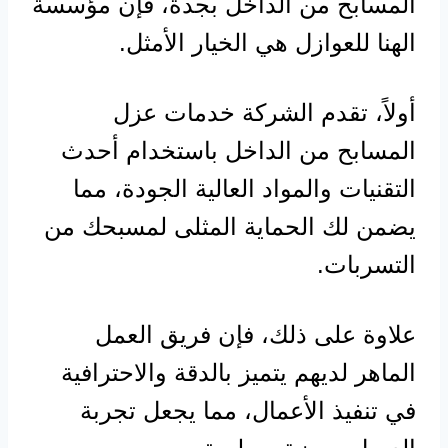
المسابح من الداخل بجدة، فإن مؤسسة
الهنا للعوازل هي الخيار الأمثل.
أولاً، تقدم الشركة خدمات عزل
المسابح من الداخل باستخدام أحدث
التقنيات والمواد العالية الجودة، مما
يضمن لك الحماية المثلى لمسبحك من
التسربات.
علاوة على ذلك، فإن فريق العمل
الماهر لديهم يتميز بالدقة والاحترافية
في تنفيذ الأعمال، مما يجعل تجربة