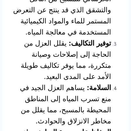
والتشقق الذي قد ينتج عن التعرض
المستمر للماء والمواد الكيميائية
المستخدمة في معالجة المياه.
توفير التكاليف:
يقلل العزل من
الحاجة إلى إصلاحات وصيانة
متكررة، مما يوفر تكاليف طويلة
الأمد على المدى البعيد.
السلامة:
يساهم العزل الجيد في
منع تسرب المياه إلى المناطق
المحيطة بالمسبح، مما يقلل من
مخاطر الانزلاق والحوادث.