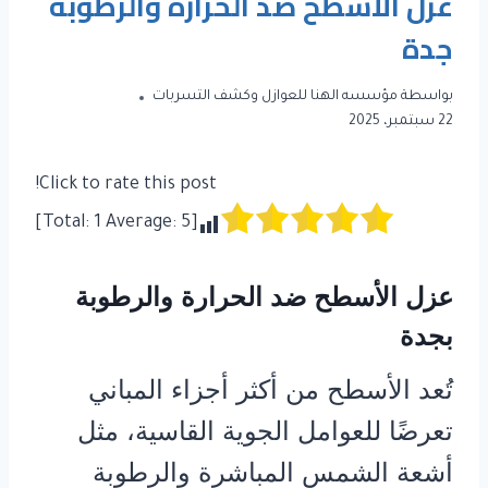
عزل الأسطح ضد الحرارة والرطوبة
جدة
بواسطة
مؤسسه الهنا للعوازل وكشف التسربات
22 سبتمبر، 2025
Click to rate this post!
]
1
Average:
5
[Total:
عزل الأسطح ضد الحرارة والرطوبة
بجدة
تُعد الأسطح من أكثر أجزاء المباني
تعرضًا للعوامل الجوية القاسية، مثل
أشعة الشمس المباشرة والرطوبة