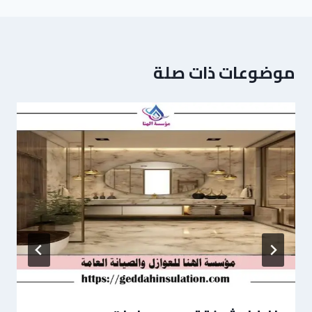
موضوعات ذات صلة