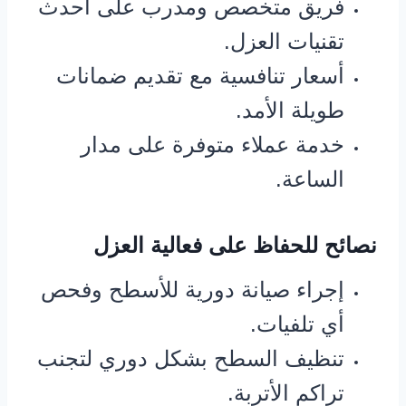
فريق متخصص ومدرب على أحدث
تقنيات العزل.
أسعار تنافسية مع تقديم ضمانات
طويلة الأمد.
خدمة عملاء متوفرة على مدار
الساعة.
نصائح للحفاظ على فعالية العزل
إجراء صيانة دورية للأسطح وفحص
أي تلفيات.
تنظيف السطح بشكل دوري لتجنب
تراكم الأتربة.