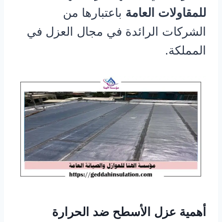
للمقاولات العامة
باعتبارها من
الشركات الرائدة في مجال العزل في
المملكة.
أهمية عزل الأسطح ضد الحرارة