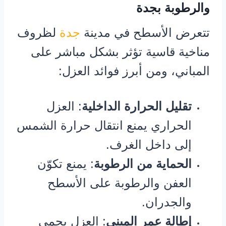
والرطوبة بجدة
تتعرض الأسطح في مدينة
جدة
لظروف
مناخية قاسية تؤثر بشكل مباشر على
المباني، ومن أبرز فوائد العزل:
تقليل الحرارة الداخلية
: العزل
الحراري يمنع انتقال حرارة الشمس
إلى داخل الغرف.
الحماية من الرطوبة
: يمنع تكوّن
العفن والرطوبة على الأسطح
والجدران.
إطالة عمر المبنى
: العزل يحمي