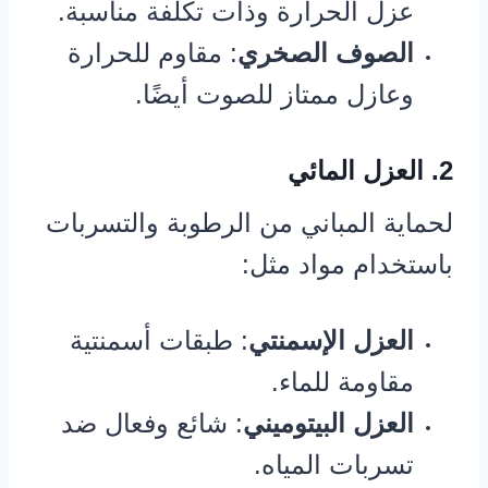
عزل الحرارة وذات تكلفة مناسبة.
الصوف الصخري
: مقاوم للحرارة
وعازل ممتاز للصوت أيضًا.
2. العزل المائي
لحماية المباني من الرطوبة والتسربات
باستخدام مواد مثل:
العزل الإسمنتي
: طبقات أسمنتية
مقاومة للماء.
العزل البيتوميني
: شائع وفعال ضد
تسربات المياه.