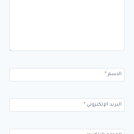
الاسم
*
البريد الإلكتروني
*