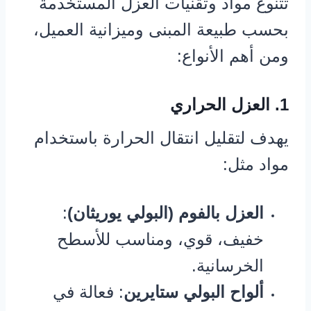
تتنوع مواد وتقنيات العزل المستخدمة
بحسب طبيعة المبنى وميزانية العميل،
ومن أهم الأنواع:
1. العزل الحراري
يهدف لتقليل انتقال الحرارة باستخدام
مواد مثل:
العزل بالفوم (البولي يوريثان)
:
خفيف، قوي، ومناسب للأسطح
الخرسانية.
ألواح البولي ستايرين
: فعالة في