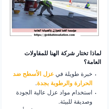
لماذا تختار شركة الهنا للمقاولات
العامة؟
خبرة طويلة في
عزل الأسطح ضد
الحرارة والرطوبة بجدة
.
استخدام مواد عزل عالية الجودة
وصديقة للبيئة.