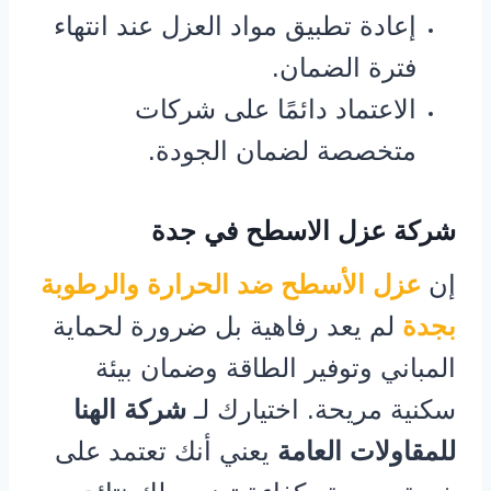
إعادة تطبيق مواد العزل عند انتهاء
فترة الضمان.
الاعتماد دائمًا على شركات
متخصصة لضمان الجودة.
شركة عزل الاسطح في جدة
إن
عزل الأسطح ضد الحرارة والرطوبة
بجدة
لم يعد رفاهية بل ضرورة لحماية
المباني وتوفير الطاقة وضمان بيئة
سكنية مريحة. اختيارك لـ
شركة الهنا
للمقاولات العامة
يعني أنك تعتمد على