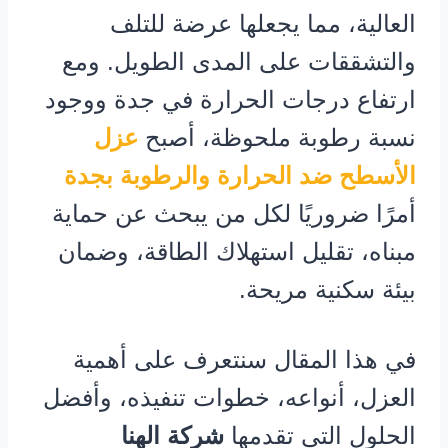
العالية، مما يجعلها عرضة للتلف
والتشققات على المدى الطويل. ومع
ارتفاع درجات الحرارة في جدة ووجود
نسبة رطوبة ملحوظة، أصبح
عزل
الأسطح ضد الحرارة والرطوبة بجدة
أمرًا ضروريًا لكل من يبحث عن حماية
مبناه، تقليل استهلاك الطاقة، وضمان
بيئة سكنية مريحة.
في هذا المقال سنتعرف على أهمية
العزل، أنواعه، خطوات تنفيذه، وأفضل
الحلول التي تقدمها
شركة الهنا