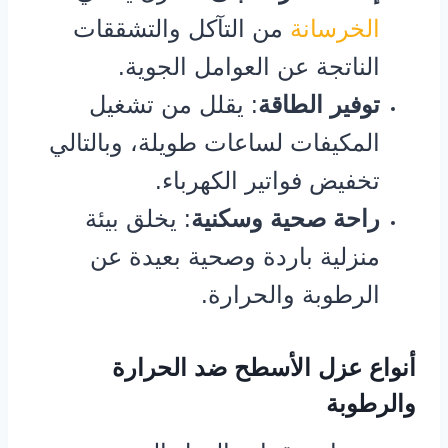
الخرسانة
من التآكل والتشققات
الناتجة عن العوامل الجوية.
توفير الطاقة
: يقلل من تشغيل
المكيفات لساعات طويلة، وبالتالي
تخفيض فواتير الكهرباء.
راحة صحية وسكنية
: يخلق بيئة
منزلية باردة وصحية بعيدة عن
الرطوبة والحرارة.
أنواع عزل الأسطح ضد الحرارة
والرطوبة