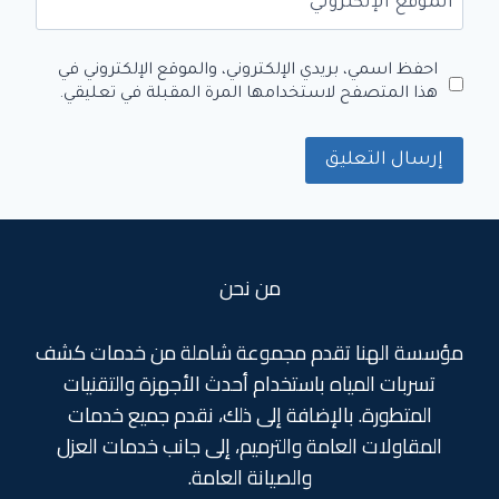
الموقع الإلكتروني
احفظ اسمي، بريدي الإلكتروني، والموقع الإلكتروني في
هذا المتصفح لاستخدامها المرة المقبلة في تعليقي.
من نحن
مؤسسة الهنا تقدم مجموعة شاملة من خدمات كشف
تسربات المياه باستخدام أحدث الأجهزة والتقنيات
المتطورة. بالإضافة إلى ذلك، نقدم جميع خدمات
المقاولات العامة والترميم، إلى جانب خدمات العزل
والصيانة العامة.