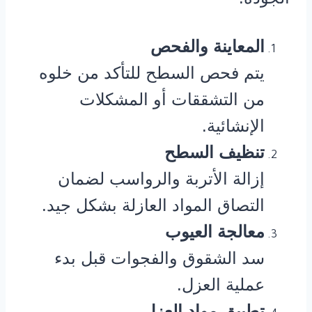
المعاينة والفحص
يتم فحص السطح للتأكد من خلوه
من التشققات أو المشكلات
الإنشائية.
تنظيف السطح
إزالة الأتربة والرواسب لضمان
التصاق المواد العازلة بشكل جيد.
معالجة العيوب
سد الشقوق والفجوات قبل بدء
عملية العزل.
تطبيق مواد العزل