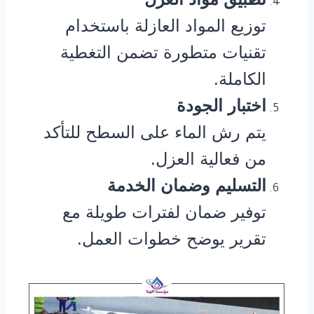
توزيع المواد العازلة باستخدام
تقنيات متطورة تضمن التغطية
الكاملة.
اختبار الجودة
يتم رش الماء على السطح للتأكد
من فعالية العزل.
التسليم وضمان الخدمة
توفير ضمان لفترات طويلة مع
تقرير يوضح خطوات العمل.