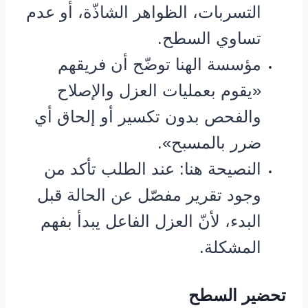
التسربات، الظواهر الشاذّة، أو عدم
تساوي السطح.
مؤسسة الهنا توضّح أن فريقهم
«يقوم بعمليات العزل والإصلاح
والفحص بدون تكسير أو إلحاق أي
ضرر بالمسبح».
النصيحة هنا: عند الطلب تأكد من
وجود تقرير مفصّل عن الحالة قبل
البدء، لأنّ العزل الفاعل يبدأ بفهم
المشكلة.
تحضير السطح