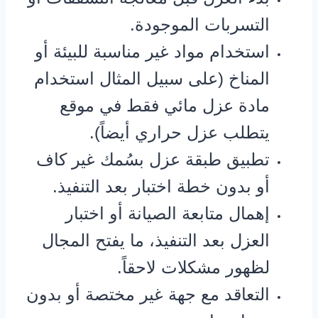
التسربات الموجودة.
استخدام مواد غير مناسبة للبيئة أو
المناخ (على سبيل المثال استخدام
مادة عزل مائي فقط في موقع
يتطلب عزل حراري أيضاً).
تطبيق طبقة عزل بسُمك غير كاف
أو بدون خطة اختبار بعد التنفيذ.
إهمال متابعة الصيانة أو اختبار
العزل بعد التنفيذ، ما يفتح المجال
لظهور مشكلات لاحقاً.
التعاقد مع جهة غير مختصة أو بدون