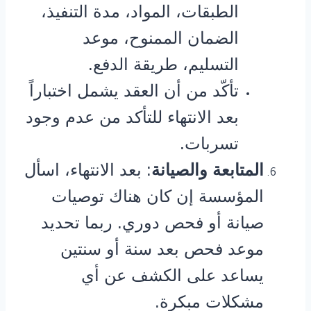
الطبقات، المواد، مدة التنفيذ،
الضمان الممنوح، موعد
التسليم، طريقة الدفع.
تأكّد من أن العقد يشمل اختباراً
بعد الانتهاء للتأكد من عدم وجود
تسربات.
المتابعة والصيانة
: بعد الانتهاء، اسأل
المؤسسة إن كان هناك توصيات
صيانة أو فحص دوري. ربما تحديد
موعد فحص بعد سنة أو سنتين
يساعد على الكشف عن أي
مشكلات مبكرة.