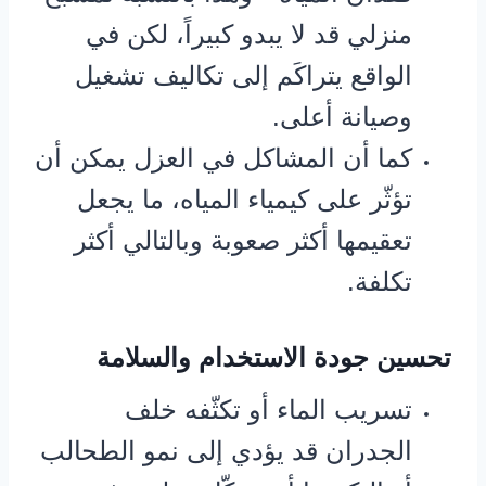
منزلي قد لا يبدو كبيراً، لكن في
الواقع يتراكَم إلى تكاليف تشغيل
وصيانة أعلى.
كما أن المشاكل في العزل يمكن أن
تؤثّر على كيمياء المياه، ما يجعل
تعقيمها أكثر صعوبة وبالتالي أكثر
تكلفة.
تحسين جودة الاستخدام والسلامة
تسريب الماء أو تكثّفه خلف
الجدران قد يؤدي إلى نمو الطحالب