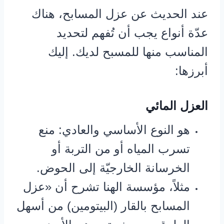
عند الحديث عن عزل المسابح، هناك
عدّة أنواع يجب أن تُفهم لتحديد
المناسب منها للمسبح لديك. إليك
أبرزها:
العزل المائي
هو النوع الأساسي والعادي: منع
تسرب المياه أو من التربة أو
الخرسانة الخارجيّة إلى الحوض.
مثلاً، مؤسسة الهنا تشرح أن «عزل
المسابح بالقار (البيتومين) من أسهل