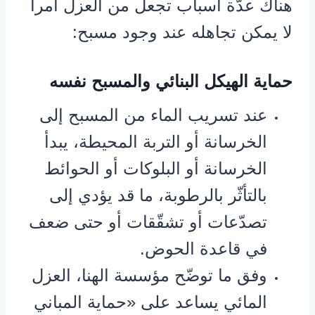
هناك عدّة أسباب تجعل من العزل أمراً
لا يمكن تجاهله عند وجود مسبح:
حماية الهيكل البنائي والمسبح نفسه
عند تسريب الماء من المسبح إلى
الخرسانة أو التربة المحيطة، يبدأ
الخرسانة أو البلوكات أو الحوائط
بالتأثّر بالرطوبة، ما قد يؤدي إلى
تصدّعات أو تشقّقات أو حتى ضعف
في قاعدة الحوض.
وفق ما توضّح مؤسسة الهنا، العزل
المائي يساعد على «حماية المباني