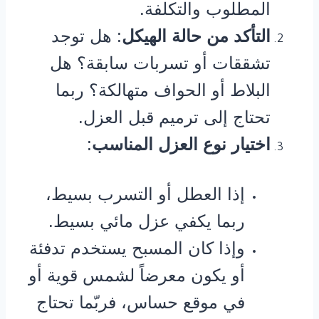
المطلوب والتكلفة.
التأكد من حالة الهيكل
: هل توجد
تشققات أو تسربات سابقة؟ هل
البلاط أو الحواف متهالكة؟ ربما
تحتاج إلى ترميم قبل العزل.
اختيار نوع العزل المناسب
:
إذا العطل أو التسرب بسيط،
ربما يكفي عزل مائي بسيط.
وإذا كان المسبح يستخدم تدفئة
أو يكون معرضاً لشمس قوية أو
في موقع حساس، فربّما تحتاج