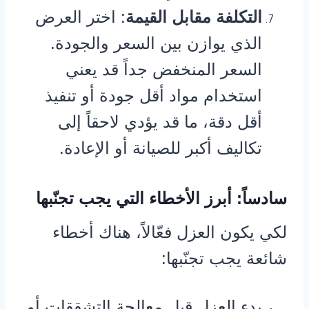
التكلفة مقابل القيمة
: اختر العرض
الذي يوازن بين السعر والجودة.
السعر المنخفض جداً قد يعني
استخدام مواد أقل جودة أو تنفيذ
أقل دقة، ما قد يؤدي لاحقاً إلى
تكاليف أكبر للصيانة أو الإعادة.
سادساً: أبرز الأخطاء التي يجب تجنّبها
لكي يكون العزل فعّالاً، هناك أخطاء
شائعة يجب تجنّبها:
بدء العزل قبل معالجة التشققات أو