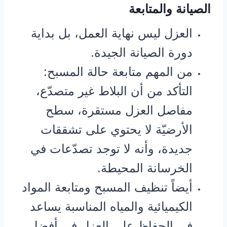
الصيانة والمتابعة
العزل ليس نهاية العمل، بل بداية
دورة الصيانة الجيدة.
من المهم متابعة حالة المسبح:
التأكد من أن البلاط غير متصدّع،
مفاصل العزل مستقرة، سطح
الأرضيّة لا يحتوي على تشققات
جديدة، وأنه لا توجد تصدّعات في
الخرسانة المحيطة.
أيضاً تنظيف المسبح ومتابعة المواد
الكيميائية والمياه المناسبة يساعد
في الحفاظ على العزل في أفضل