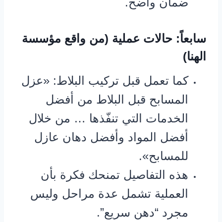
ضمان واضح.
سابعاً: حالات عملية (من واقع مؤسسة
الهنا)
كما تعمل قبل تركيب البلاط: «عزل
المسابح قبل البلاط من أفضل
الخدمات التي تنفّذها … من خلال
أفضل المواد وأفضل دهان عازل
للمسابح».
هذه التفاصيل تمنحك فكرة بأن
العملية تشمل عدة مراحل وليس
مجرد “دهن سريع”.