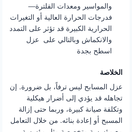
والمواسير ومعدات الفلترة—
فدرجات الحرارة العالية أو التغيرات
الحرارية الكبيرة قد تؤثر على التمدد
والانكماش وبالتالي على عزل
اسطح بجدة
الخلاصة
عزل المسابح ليس ترفاً، بل ضرورة. إن
تجاهله قد يؤدي إلى أضرار هيكلية
وتكلفة صيانة كبيرة، وربما حتى إزالة
المسبح أو إعادة بنائه. من خلال التعامل
مع مؤسسة متخصصة مثل مؤسسة