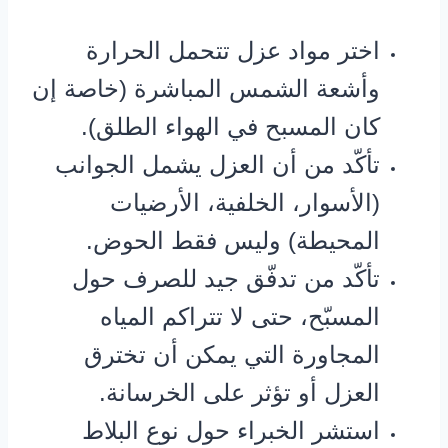
اختر مواد عزل تتحمل الحرارة
وأشعة الشمس المباشرة (خاصة إن
كان المسبح في الهواء الطلق).
تأكّد من أن العزل يشمل الجوانب
(الأسوار، الخلفية، الأرضيات
المحيطة) وليس فقط الحوض.
تأكّد من تدفّق جيد للصرف حول
المسبّح، حتى لا تتراكم المياه
المجاورة التي يمكن أن تخترق
العزل أو تؤثر على الخرسانة.
استشر الخبراء حول نوع البلاط