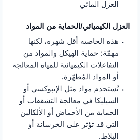
العزل المائي
العزل الكيميائي/الحماية من المواد
هذه الخاصية أقل شهرة، لكنها
مهمّة: حماية الهيكل والمواد من
التفاعلات الكيميائية للمياه المعالجة
أو المواد المُطهّرة.
تُستخدم مواد مثل الإيبوكسي أو
السيليكا في معالجة التشققات أو
الحماية من الأحماض أو الألكالين
التي قد تؤثر على الخرسانة أو
البلاط.