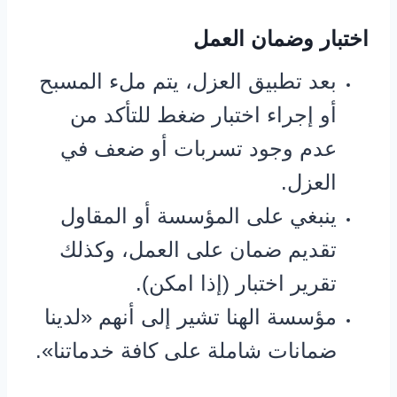
اختبار وضمان العمل
بعد تطبيق العزل، يتم ملء المسبح
أو إجراء اختبار ضغط للتأكد من
عدم وجود تسربات أو ضعف في
العزل.
ينبغي على المؤسسة أو المقاول
تقديم ضمان على العمل، وكذلك
تقرير اختبار (إذا امكن).
مؤسسة الهنا تشير إلى أنهم «لدينا
ضمانات شاملة على كافة خدماتنا».