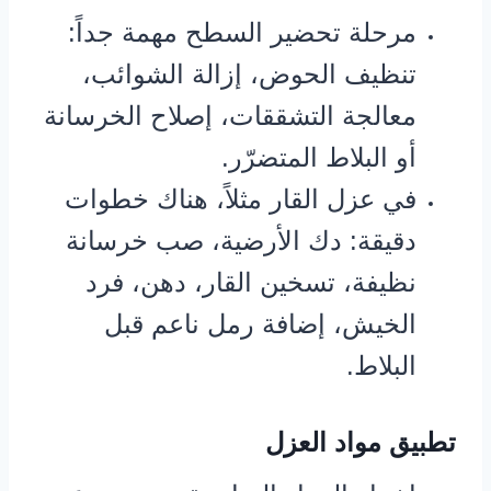
مرحلة تحضير السطح مهمة جداً:
تنظيف الحوض، إزالة الشوائب،
معالجة التشققات، إصلاح الخرسانة
أو البلاط المتضرّر.
في عزل القار مثلاً، هناك خطوات
دقيقة: دك الأرضية، صب خرسانة
نظيفة، تسخين القار، دهن، فرد
الخيش، إضافة رمل ناعم قبل
البلاط.
تطبيق مواد العزل