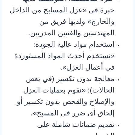
خبرة في «عزل المسابح من الداخل
والخارج» ولديها فريق من
المهندسين والفنيين المدربين.
استخدام مواد عالية الجودة:
«نستخدم أحدث المواد المستوردة
في أعمال العزل».
معالجة بدون تكسير (في بعض
الحالات): «نقوم بعمليات العزل
والإصلاح والفحص بدون تكسير أو
إلحاق أي ضرر في المسبح».
تقديم ضمانات شاملة على