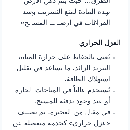
الطرق… حيث يتم دهن الأرض
بهذه المادة لمنع التسريب وسد
الفراغات في أرضيات المسابح»
العزل الحراري
يُعنى بالحفاظ على حرارة المياه،
التبريد الزائد، ما يساعد في تقليل
استهلاك الطاقة.
يُستخدم غالباً في المناخات الحارة
أو عند وجود تدفئة للمسبح.
في مقال من الفجيرة، تم تصنيف
«عزل حراري» كخدمة منفصلة عن