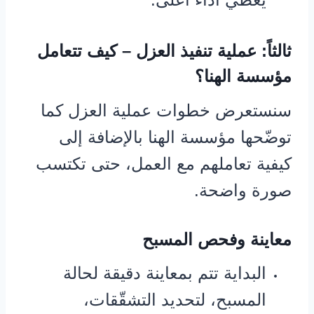
ثالثاً: عملية تنفيذ العزل – كيف تتعامل
مؤسسة الهنا؟
سنستعرض خطوات عملية العزل كما
توضّحها مؤسسة الهنا بالإضافة إلى
كيفية تعاملهم مع العمل، حتى تكتسب
صورة واضحة.
معاينة وفحص المسبح
البداية تتم بمعاينة دقيقة لحالة
المسبح، لتحديد التشقّقات،