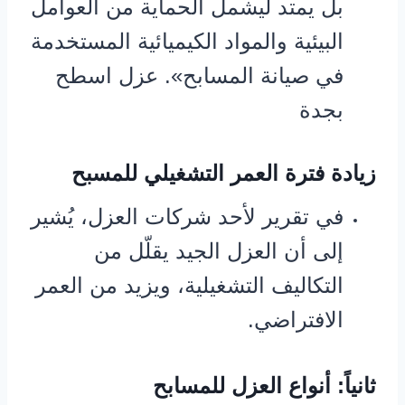
بل يمتد ليشمل الحماية من العوامل
البيئية والمواد الكيميائية المستخدمة
في صيانة المسابح». عزل اسطح
بجدة
زيادة فترة العمر التشغيلي للمسبح
في تقرير لأحد شركات العزل، يُشير
إلى أن العزل الجيد يقلّل من
التكاليف التشغيلية، ويزيد من العمر
الافتراضي.
ثانياً: أنواع العزل للمسابح