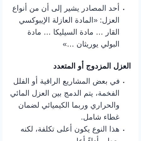
أحد المصادر يشير إلى أن من أنواع
العزل: «المادة العازلة الإيبوكسي
القار … مادة السيليكا … مادة
البولي يوريثان …»
العزل المزدوج أو المتعدد
في بعض المشاريع الراقية أو الفلل
الفخمة، يتم الدمج بين العزل المائي
والحراري وربما الكيميائي لضمان
غطاء شامل.
هذا النوع يكون أعلى تكلفة، لكنه
يعطي أداءً أعلى.