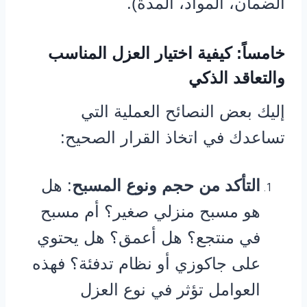
الضمان، المواد، المدة).
خامساً: كيفية اختيار العزل المناسب
والتعاقد الذكي
إليك بعض النصائح العملية التي
تساعدك في اتخاذ القرار الصحيح:
التأكد من حجم ونوع المسبح
: هل
هو مسبح منزلي صغير؟ أم مسبح
في منتجع؟ هل أعمق؟ هل يحتوي
على جاكوزي أو نظام تدفئة؟ فهذه
العوامل تؤثر في نوع العزل