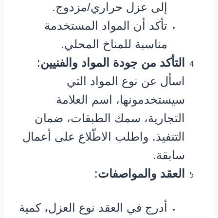
إلى عزل حراري/مزدوج.
تأكد أن المواد المستخدمة
مناسبة للمناخ المحلي.
التأكد من جودة المواد والفنيين
:
اسأل عن نوع المواد التي
سيستخدمونها، اسم العلامة
التجارية، سمك الطبقات، ضمان
التنفيذ. واطلب الاطّلاع على أعمال
سابقة.
العقد والمواصفات
:
أدرج في العقد نوع العزل، كمية