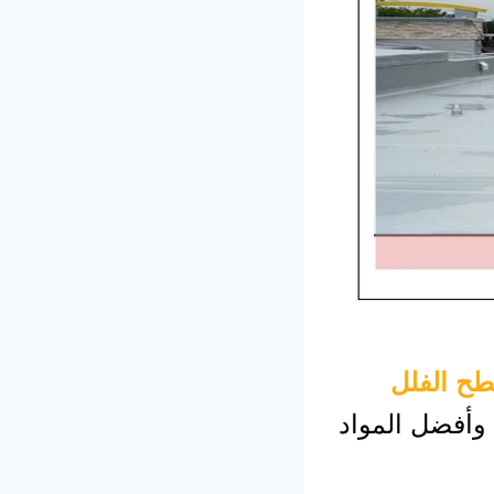
ح الفلل
وأفضل المواد