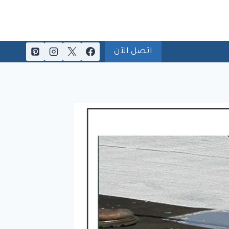
اتصل الآن