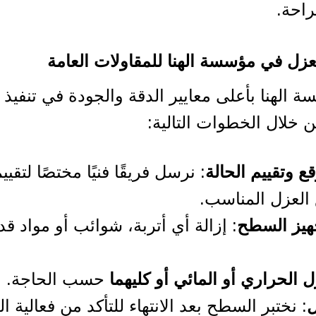
راحة.
عزل في مؤسسة الهنا للمقاولات العامة
 الهنا بأعلى معايير الدقة والجودة في تنفيذ
 خلال الخطوات التالية:
قع وتقييم الحالة
: نرسل فريقًا فنيًا مختصًا لتق
 العزل المناسب.
هيز السطح
: إزالة أي أتربة، شوائب أو مواد قد
 الحراري أو المائي أو كليهما
حسب الحاجة.
ل
: نختبر السطح بعد الانتهاء للتأكد من فعالية العزل 