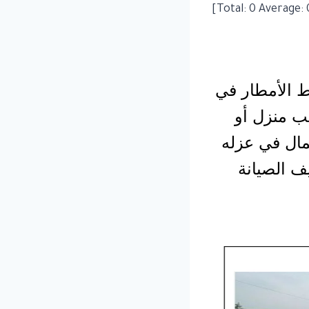
]
0
Average:
 الأمطار في
ب منزل أو
ال في عزله
ف الصيانة