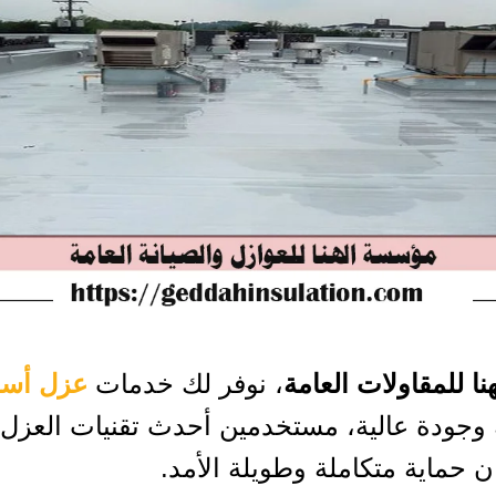
ا للمقاولات العامة
، نوفر لك خدمات
عزل أسط
 وجودة عالية، مستخدمين أحدث تقنيات العزل 
 حماية متكاملة وطويلة الأمد.