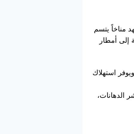
 مناخاً يتسم
ة إلى أمطار
يوفر استهلاك
ر الدهانات،