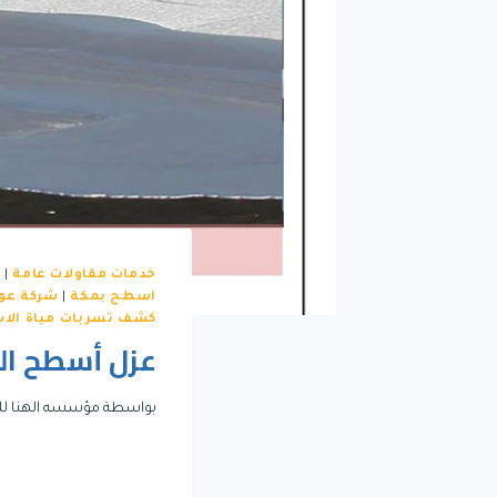
خدمات مقاولات عامة
|
ش
اسطح بمكة
|
شركة عوا
كشف تسربات مياة الا
عزل أسطح ال
بواسطة
مؤسسه الهنا لل