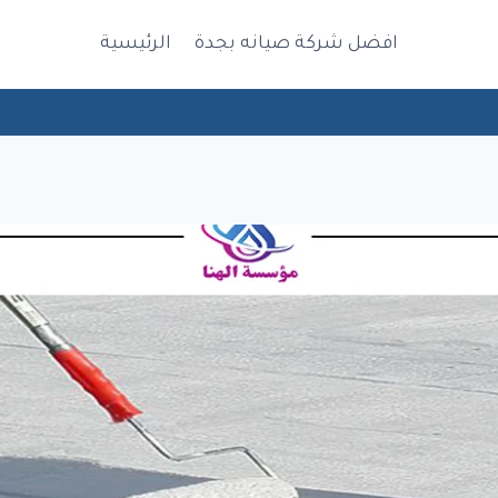
افضل شركة صيانه بجدة
الرئيسية