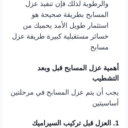
والرطوبة لذلك فإن تنفيذ عزل
المسابح بطريقة صحيحة هو
استثمار طويل الأمد يحميك من
خسائر مستقبلية كبيرة طريقة عزل
مسابح
أهمية عزل المسابح قبل وبعد
التشطيب
يجب أن يتم عزل المسابح في مرحلتين
أساسيتين
1. العزل قبل تركيب السيراميك