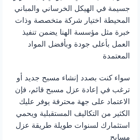
جسيمة في الهيكل الخرساني والمباني
المحيطة اختيار شركة متخصصة وذات
خبرة مثل مؤسسة الهنا يضمن تنفيذ
العمل بأعلى جودة وبأفضل المواد
المعتمدة
سواء كنت بصدد إنشاء مسبح جديد أو
ترغب في إعادة عزل مسبح قائم، فإن
الاعتماد على جهة محترفة يوفر عليك
الكثير من التكاليف المستقبلية ويحمي
استثمارك لسنوات طويلة طريقة عزل
مسابح