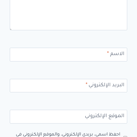
الاسم
*
البريد الإلكتروني
*
الموقع الإلكتروني
احفظ اسمي، بريدي الإلكتروني، والموقع الإلكتروني في