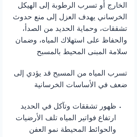
الخارج أو تسرب الرطوبة إلى الهيكل
الخرساني يهدف العزل إلى منع حدوث
تشققات، وحماية الحديد من الصدأ،
والحفاظ على استهلاك المياه، وضمان
سلامة المبنى المحيط بالمسبح
تسرب المياه من المسبح قد يؤدي إلى
ضعف في الأساسات الخرسانية
ظهور تشققات وتآكل في الحديد
ارتفاع فواتير المياه تلف الأرضيات
والحوائط المحيطة
نمو العفن