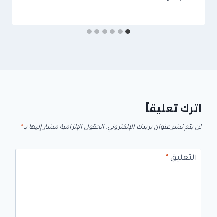
اترك تعليقاً
لن يتم نشر عنوان بريدك الإلكتروني.
الحقول الإلزامية مشار إليها بـ
*
التعليق
*