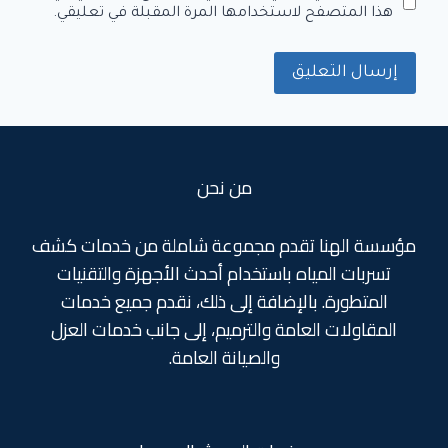
هذا المتصفح لاستخدامها المرة المقبلة في تعليقي.
من نحن
مؤسسة الهنا تقدم مجموعة شاملة من خدمات كشف
تسربات المياه باستخدام أحدث الأجهزة والتقنيات
المتطورة. بالإضافة إلى ذلك، نقدم جميع خدمات
المقاولات العامة والترميم، إلى جانب خدمات العزل
والصيانة العامة.