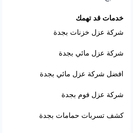
خدمات قد تهمك
شركة عزل خزنات بجدة
شركة عزل مائي بجدة
افضل شركة عزل مائي بجدة
شركة عزل فوم بجدة
كشف تسربات حمامات بجدة