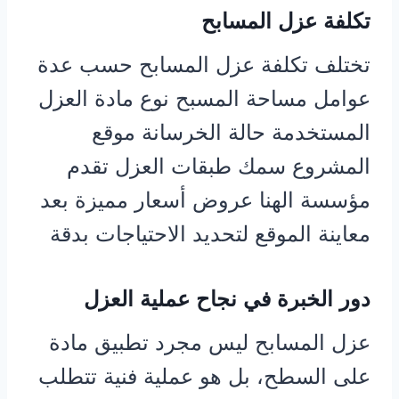
تكلفة عزل المسابح
تختلف تكلفة عزل المسابح حسب عدة
عوامل مساحة المسبح نوع مادة العزل
المستخدمة حالة الخرسانة موقع
المشروع سمك طبقات العزل تقدم
مؤسسة الهنا عروض أسعار مميزة بعد
معاينة الموقع لتحديد الاحتياجات بدقة
دور الخبرة في نجاح عملية العزل
عزل المسابح ليس مجرد تطبيق مادة
على السطح، بل هو عملية فنية تتطلب