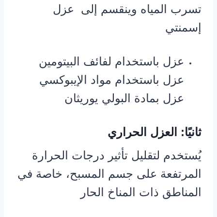
تسرب المياه وينقسم إلى عزل
إسمنتي
عزل باستخدام لفائف البيتومين
عزل باستخدام مواد الإيبوكسي
عزل بمادة البولي يوريثان
ثانيًا: العزل الحراري
يُستخدم لتقليل تأثير درجات الحرارة
المرتفعة على جسم المسبح، خاصة في
المناطق ذات المناخ الحار