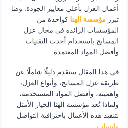
أعمال العزل بأعلى معايير الجودة. وهنا
تبرز
مؤسسة الهنا
كواحدة من
المؤسسات الرائدة في مجال عزل
المسابح باستخدام أحدث التقنيات
وأفضل المواد المعتمدة
في هذا المقال سنقدم دليلًا شاملًا عن
طريقة عزل المسابح، وأنواع العزل،
وأهميته، وأفضل المواد المستخدمة،
ولماذا تُعد مؤسسة الهنا الخيار الأمثل
لتنفيذ هذه الأعمال باحترافية التواصل
واتساب