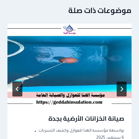
موضوعات ذات صلة
صيانة الخزانات الأرضية بجدة
بواسطة
مؤسسه الهنا للعوازل وكشف التسربات
6 سبتمبر، 2025