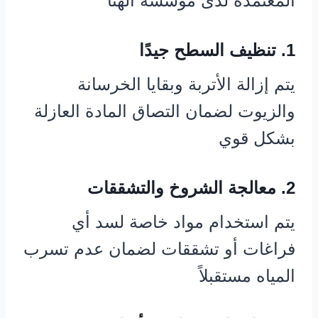
المعتمدة لدى مؤسسة الهنا
1. تنظيف السطح جيدًا
يتم إزالة الأتربة وبقايا الخرسانة
والزيوت لضمان التصاق المادة العازلة
بشكل قوي
2. معالجة الشروخ والتشققات
يتم استخدام مواد خاصة لسد أي
فراغات أو تشققات لضمان عدم تسرب
المياه مستقبلاً