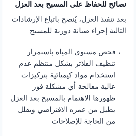
نصائح للحفاظ على المسبح بعد العزل
بعد تنفيذ العزل، يُنصح باتباع الإرشادات
التالية إجراء صيانة دورية للمسبح
فحص مستوى المياه باستمرار
تنظيف الفلاتر بشكل منتظم عدم
استخدام مواد كيميائية بتركيزات
عالية معالجة أي مشكلة فور
ظهورها الاهتمام بالمسبح بعد العزل
يطيل من عمره الافتراضي ويقلل
من الحاجة للإصلاحات