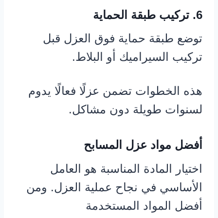
6. تركيب طبقة الحماية
توضع طبقة حماية فوق العزل قبل
تركيب السيراميك أو البلاط.
هذه الخطوات تضمن عزلًا فعالًا يدوم
لسنوات طويلة دون مشاكل.
أفضل مواد عزل المسابح
اختيار المادة المناسبة هو العامل
الأساسي في نجاح عملية العزل. ومن
أفضل المواد المستخدمة