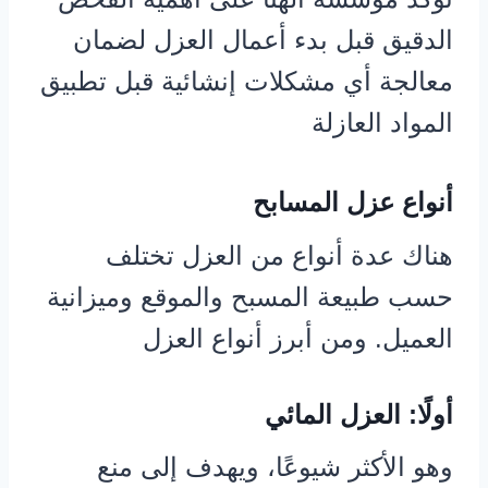
الدقيق قبل بدء أعمال العزل لضمان
معالجة أي مشكلات إنشائية قبل تطبيق
المواد العازلة
أنواع عزل المسابح
هناك عدة أنواع من العزل تختلف
حسب طبيعة المسبح والموقع وميزانية
العميل. ومن أبرز أنواع العزل
أولًا: العزل المائي
وهو الأكثر شيوعًا، ويهدف إلى منع