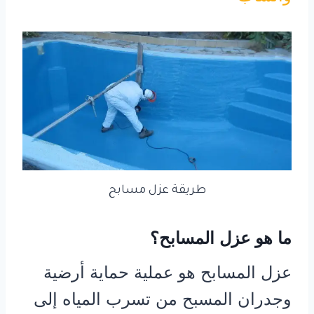
طريقة عزل مسابح
ما هو عزل المسابح؟
عزل المسابح هو عملية حماية أرضية
وجدران المسبح من تسرب المياه إلى