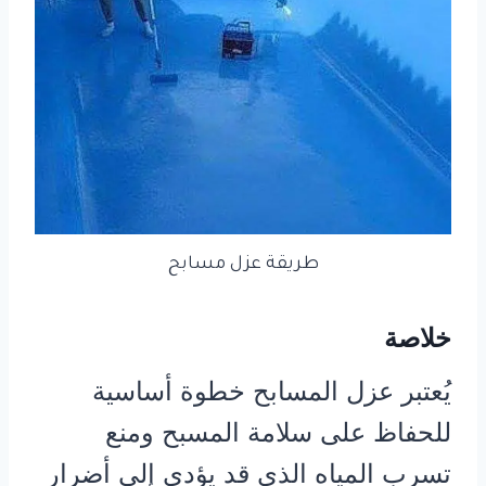
طريقة عزل مسابح
خلاصة
يُعتبر عزل المسابح خطوة أساسية
للحفاظ على سلامة المسبح ومنع
تسرب المياه الذي قد يؤدي إلى أضرار