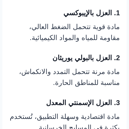
1. العزل بالإيبوكسي
مادة قوية تتحمل الضغط العالي،
مقاومة للمياه والمواد الكيميائية.
2. العزل بالبولي يوريثان
مادة مرنة تتحمل التمدد والانكماش،
مناسبة للمناطق الحارة.
3. العزل الإسمنتي المعدل
مادة اقتصادية وسهلة التطبيق، تُستخدم
بكثرة في المسابح الخرسانية.