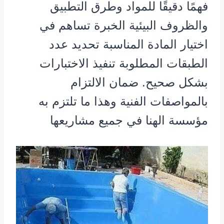
فهمًا دقيقًا للمواد وطرق التطبيق
والظروف البيئية الخبرة تساهم في
اختيار المادة المناسبة تحديد عدد
الطبقات المطلوبة تنفيذ الاختبارات
بشكل صحيح. ضمان الالتزام
بالمواصفات الفنية وهذا ما تلتزم به
مؤسسة الهنا في جميع مشاريعها