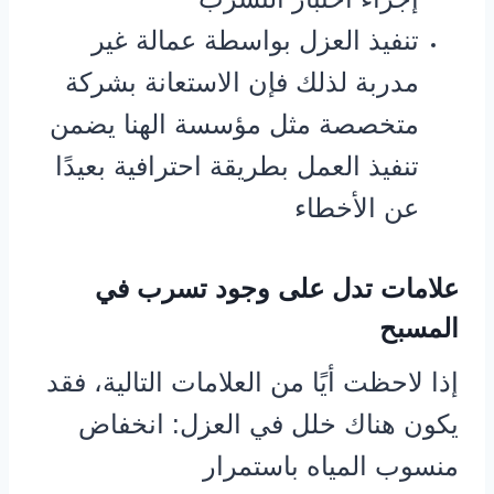
تنفيذ العزل بواسطة عمالة غير
مدربة لذلك فإن الاستعانة بشركة
متخصصة مثل مؤسسة الهنا يضمن
تنفيذ العمل بطريقة احترافية بعيدًا
عن الأخطاء
علامات تدل على وجود تسرب في
المسبح
إذا لاحظت أيًا من العلامات التالية، فقد
يكون هناك خلل في العزل: انخفاض
منسوب المياه باستمرار