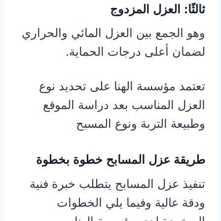
ثالثًا: العزل المزدوج
وهو الجمع بين العزل المائي والحراري
لضمان أعلى درجات الحماية.
تعتمد مؤسسة الهنا على تحديد نوع
العزل المناسب بعد دراسة الموقع
وطبيعة التربة ونوع المسبح
طريقة عزل المسابح خطوة بخطوة
تنفيذ عزل المسابح يتطلب خبرة فنية
ودقة عالية وفيما يلي الخطوات