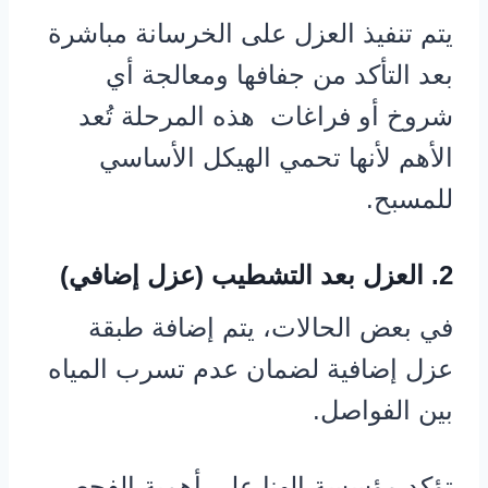
يتم تنفيذ العزل على الخرسانة مباشرة
بعد التأكد من جفافها ومعالجة أي
شروخ أو فراغات هذه المرحلة تُعد
الأهم لأنها تحمي الهيكل الأساسي
للمسبح.
2. العزل بعد التشطيب (عزل إضافي)
في بعض الحالات، يتم إضافة طبقة
عزل إضافية لضمان عدم تسرب المياه
بين الفواصل.
تؤكد مؤسسة الهنا على أهمية الفحص