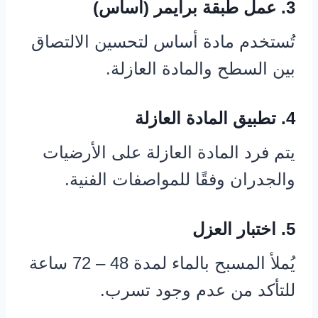
3. عمل طبقة برايمر (أساس)
تُستخدم مادة أساس لتحسين الالتصاق
بين السطح والمادة العازلة.
4. تطبيق المادة العازلة
يتم فرد المادة العازلة على الأرضيات
والجدران وفقًا للمواصفات الفنية.
5. اختبار العزل
يُملأ المسبح بالماء لمدة 48 – 72 ساعة
للتأكد من عدم وجود تسرب.