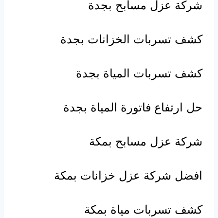
شركة عزل مسابح بجدة
كشف تسربات الخزانات بجدة
كشف تسربات المياة بجدة
حل ارتفاع فاتورة المياة بجدة
شركة عزل مسابح بمكة
افضل شركة عزل خزانات بمكة
كشف تسربات مياة بمكة