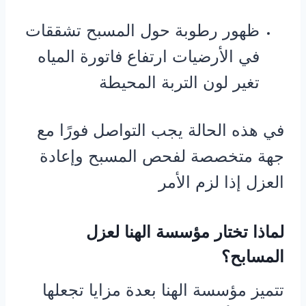
ظهور رطوبة حول المسبح تشققات
في الأرضيات ارتفاع فاتورة المياه
تغير لون التربة المحيطة
في هذه الحالة يجب التواصل فورًا مع
جهة متخصصة لفحص المسبح وإعادة
العزل إذا لزم الأمر
لماذا تختار مؤسسة الهنا لعزل
المسابح؟
تتميز مؤسسة الهنا بعدة مزايا تجعلها