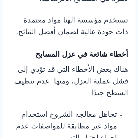
تستخدم مؤسسة الهنا مواد معتمدة
ذات جودة عالية لضمان أفضل النتائج.
أخطاء شائعة في عزل المسابح
هناك بعض الأخطاء التي قد تؤدي إلى
فشل عملية العزل، ومنها عدم تنظيف
السطح جيدًا
تجاهل معالجة الشروخ استخدام
مواد غير مطابقة للمواصفات عدم
إجراء اختبار التسرب