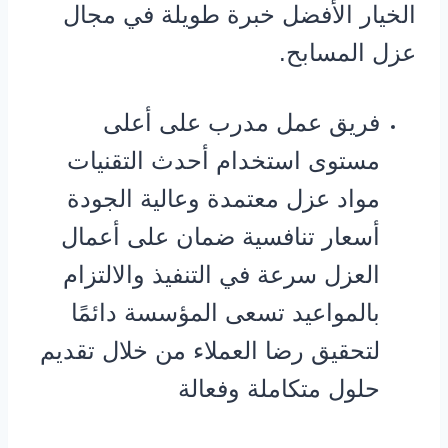
الخيار الأفضل خبرة طويلة في مجال
عزل المسابح.
فريق عمل مدرب على أعلى
مستوى استخدام أحدث التقنيات
مواد عزل معتمدة وعالية الجودة
أسعار تنافسية ضمان على أعمال
العزل سرعة في التنفيذ والالتزام
بالمواعيد تسعى المؤسسة دائمًا
لتحقيق رضا العملاء من خلال تقديم
حلول متكاملة وفعالة