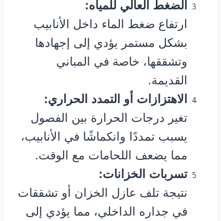
الضغط العالي للمياه:
ارتفاع ضغط الماء داخل الأنابيب
بشكل مستمر يؤدي إلى إجهادها
وتشققها، خاصة في المباني
القديمة.
الاهتزازات أو التمدد الحراري:
تغير درجات الحرارة بين الفصول
يسبب تمددًا وانكماشًا في الأنابيب،
مما يضعف اللحامات مع الوقت.
تسربات الخزانات:
نتيجة تلف عازل الخزان أو تشققات
في جداره الداخلي، مما يؤدي إلى