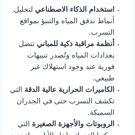
استخدام الذكاء الاصطناعي
لتحليل
أنماط تدفق المياه والتنبؤ بمواقع
التسرب.
أنظمة مراقبة ذكية للمباني
تتصل
بعدادات المياه وتُصدر تنبيهات
فورية عند وجود استهلاك غير
طبيعي.
الكاميرات الحرارية عالية الدقة
التي
تكشف التسرب حتى في الجدران
السميكة.
الروبوتات والأجهزة الصغيرة
التي