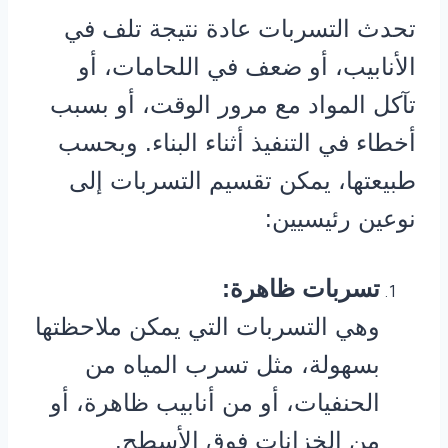
تحدث التسربات عادة نتيجة تلف في
الأنابيب، أو ضعف في اللحامات، أو
تآكل المواد مع مرور الوقت، أو بسبب
أخطاء في التنفيذ أثناء البناء. وبحسب
طبيعتها، يمكن تقسيم التسربات إلى
نوعين رئيسيين:
تسربات ظاهرة:
وهي التسربات التي يمكن ملاحظتها
بسهولة، مثل تسرب المياه من
الحنفيات، أو من أنابيب ظاهرة، أو
من الخزانات فوق الأسطح.