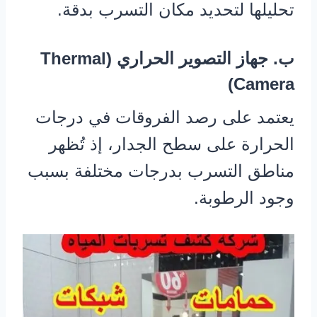
تحليلها لتحديد مكان التسرب بدقة.
ب. جهاز التصوير الحراري (Thermal
Camera)
يعتمد على رصد الفروقات في درجات
الحرارة على سطح الجدار، إذ تُظهر
مناطق التسرب بدرجات مختلفة بسبب
وجود الرطوبة.