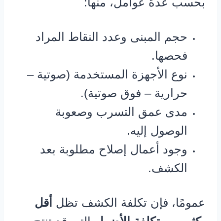
بحسب عدة عوامل، منها:
حجم المبنى وعدد النقاط المراد
فحصها.
نوع الأجهزة المستخدمة (صوتية –
حرارية – فوق صوتية).
مدى عمق التسرب وصعوبة
الوصول إليه.
وجود أعمال إصلاح مطلوبة بعد
الكشف.
عمومًا، فإن تكلفة الكشف تظل
أقل