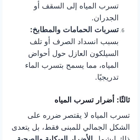
تسرب المياه إلى السقف أو
الجدران.
تسربات الحمامات والمطابخ:
بسبب انسداد الصرف أو تلف
السيلكون العازل حول أحواض
المياه، مما يسمح بتسرب الماء
تدريجيًا.
ثالثًا: أضرار تسرب المياه
تسرب المياه لا يقتصر ضرره على
الشكل الجمالي للمبنى فقط، بل يتعدى
ذلك ليشمل
الأضرار الهيكلية والصحية