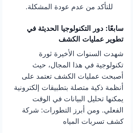
للتأكد من عدم عودة المشكلة.
سابعًا: دور التكنولوجيا الحديثة في
تطوير عمليات الكشف
شهدت السنوات الأخيرة ثورة
تكنولوجية في هذا المجال، حيث
أصبحت عمليات الكشف تعتمد على
أنظمة ذكية متصلة بتطبيقات إلكترونية
يمكنها تحليل البيانات في الوقت
الفعلي. ومن أبرز التطورات: شركة
كشف تسربات المياه