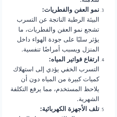
نمو العفن والفطريات:
البيئة الرطبة الناتجة عن التسرب
تشجع نمو العفن والفطريات، ما
يؤثر سلبًا على جودة الهواء داخل
المنزل ويسبب أمراضًا تنفسية.
ارتفاع فواتير المياه:
التسرب الخفي يؤدي إلى استهلاك
كميات كبيرة من المياه دون أن
يلاحظ المستخدم، مما يرفع التكلفة
الشهرية.
تلف الأجهزة الكهربائية: