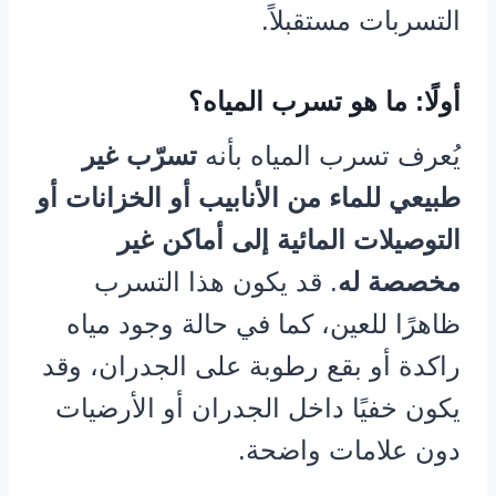
التسربات مستقبلاً.
أولًا: ما هو تسرب المياه؟
يُعرف تسرب المياه بأنه
تسرّب غير
طبيعي للماء من الأنابيب أو الخزانات أو
التوصيلات المائية إلى أماكن غير
مخصصة له
. قد يكون هذا التسرب
ظاهرًا للعين، كما في حالة وجود مياه
راكدة أو بقع رطوبة على الجدران، وقد
يكون خفيًا داخل الجدران أو الأرضيات
دون علامات واضحة.