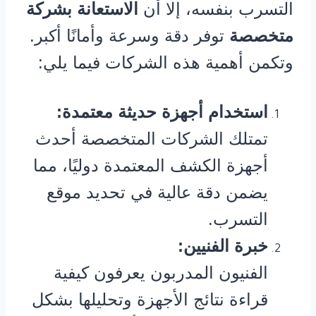
التسرب بنفسه، إلا أن
الاستعانة بشركة
متخصصة
توفر دقة وسرعة وأمانًا أكبر.
وتكمن أهمية هذه الشركات فيما يلي:
استخدام أجهزة حديثة معتمدة:
تمتلك الشركات المتخصصة أحدث
أجهزة الكشف المعتمدة دوليًا، مما
يضمن دقة عالية في تحديد موقع
التسرب.
خبرة الفنيين:
الفنيون المدربون يعرفون كيفية
قراءة نتائج الأجهزة وتحليلها بشكل