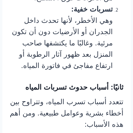
تسربات خفية:
وهي الأخطر، لأنها تحدث داخل
الجدران أو الأرضيات دون أن تكون
مرئية. وغالبًا ما يكتشفها صاحب
المنزل بعد ظهور آثار الرطوبة أو
ارتفاع مفاجئ في فاتورة المياه.
ثانيًا: أسباب حدوث تسربات المياه
تتعدد أسباب تسرب المياه، وتتراوح بين
أخطاء بشرية وعوامل طبيعية. ومن أهم
هذه الأسباب: