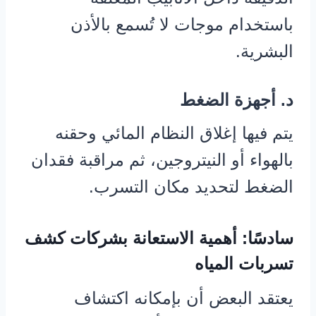
باستخدام موجات لا تُسمع بالأذن
البشرية.
د. أجهزة الضغط
يتم فيها إغلاق النظام المائي وحقنه
بالهواء أو النيتروجين، ثم مراقبة فقدان
الضغط لتحديد مكان التسرب.
سادسًا: أهمية الاستعانة بشركات كشف
تسربات المياه
يعتقد البعض أن بإمكانه اكتشاف