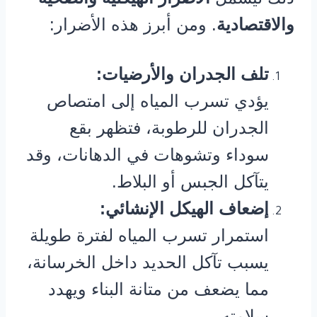
والاقتصادية
. ومن أبرز هذه الأضرار:
تلف الجدران والأرضيات:
يؤدي تسرب المياه إلى امتصاص
الجدران للرطوبة، فتظهر بقع
سوداء وتشوهات في الدهانات، وقد
يتآكل الجبس أو البلاط.
إضعاف الهيكل الإنشائي:
استمرار تسرب المياه لفترة طويلة
يسبب تآكل الحديد داخل الخرسانة،
مما يضعف من متانة البناء ويهدد
سلامته.