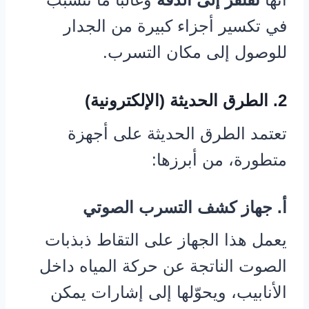
في تكسير أجزاء كبيرة من الجدار
للوصول إلى مكان التسرب.
2. الطرق الحديثة (الإلكترونية)
تعتمد الطرق الحديثة على أجهزة
متطورة، من أبرزها:
أ. جهاز كشف التسرب الصوتي
يعمل هذا الجهاز على التقاط ذبذبات
الصوت الناتجة عن حركة المياه داخل
الأنابيب، ويحوّلها إلى إشارات يمكن