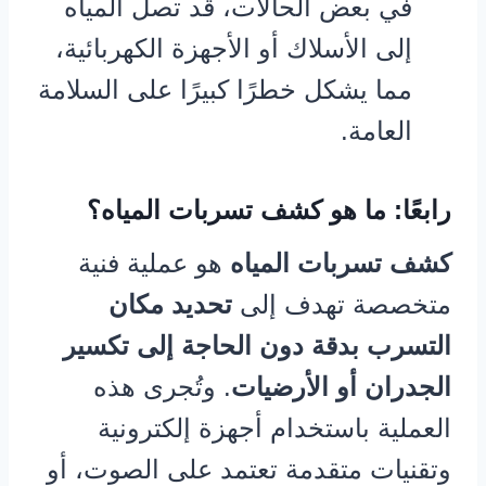
في بعض الحالات، قد تصل المياه
إلى الأسلاك أو الأجهزة الكهربائية،
مما يشكل خطرًا كبيرًا على السلامة
العامة.
رابعًا: ما هو كشف تسربات المياه؟
كشف تسربات المياه
هو عملية فنية
متخصصة تهدف إلى
تحديد مكان
التسرب بدقة دون الحاجة إلى تكسير
الجدران أو الأرضيات
. وتُجرى هذه
العملية باستخدام أجهزة إلكترونية
وتقنيات متقدمة تعتمد على الصوت، أو