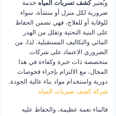
ويُعتبر
كشف تسربات المياه
خدمة
ضرورية لكل منزل أو منشأة، سواء
للوقاية أو للعلاج، فهي تضمن الحفاظ
على البنية التحتية وتقلل من الهدر
المائي والتكاليف المستقبلية. لذا، من
الضروري الاعتماد على شركات
متخصصة ذات خبرة وكفاءة في هذا
المجال، مع الالتزام بإجراء فحوصات
دورية واستخدام مواد بناء عالية الجودة.
شركة كشف تسربات المياه
فالماء نعمة عظيمة، والحفاظ عليه