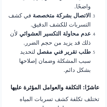
واضحًا.
الاتصال بشركة متخصصة
في كشف
التسربات للكشف الدقيق.
عدم محاولة التكسير العشوائي
لأن
ذلك قد يزيد من حجم الضرر.
طلب تقرير فني مفصل
لتحديد
سبب المشكلة وضمان إصلاحها
بشكل دائم.
عاشرًا: التكلفة والعوامل المؤثرة عليها
تختلف تكلفة كشف تسربات المياه