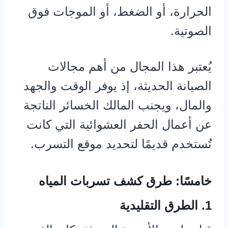
الحرارة، أو الضغط، أو الموجات فوق
الصوتية.
يُعتبر هذا المجال من أهم مجالات
الصيانة الحديثة، إذ يوفر الوقت والجهد
والمال، ويجنب المالك الخسائر الناتجة
عن أعمال الحفر العشوائية التي كانت
تُستخدم قديمًا لتحديد موقع التسرب.
خامسًا: طرق كشف تسربات المياه
1. الطرق التقليدية