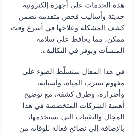
هذه الخدمات على أجهزة إلكترونية
حديثة وأساليب فحص متقدمة تضمن
كشف المشكلة وعلاجها في أسرع وقت
ممكن، مما يحافظ على سلامة
المنشآت ويوفر في التكاليف.
في هذا المقال سنسلّط الضوء على
مفهوم تسرب المياه، وأسبابه،
وأضراره، وطرق كشفه، مع توضيح
أهمية الشركات المتخصصة في هذا
المجال والتقنيات التي تستخدمها،
بالإضافة إلى نصائح فعالة للوقاية من