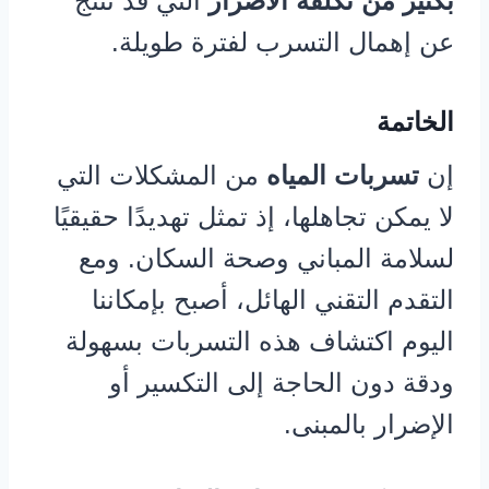
بكثير من تكلفة الأضرار
التي قد تنتج
عن إهمال التسرب لفترة طويلة.
الخاتمة
إن
تسربات المياه
من المشكلات التي
لا يمكن تجاهلها، إذ تمثل تهديدًا حقيقيًا
لسلامة المباني وصحة السكان. ومع
التقدم التقني الهائل، أصبح بإمكاننا
اليوم اكتشاف هذه التسربات بسهولة
ودقة دون الحاجة إلى التكسير أو
الإضرار بالمبنى.