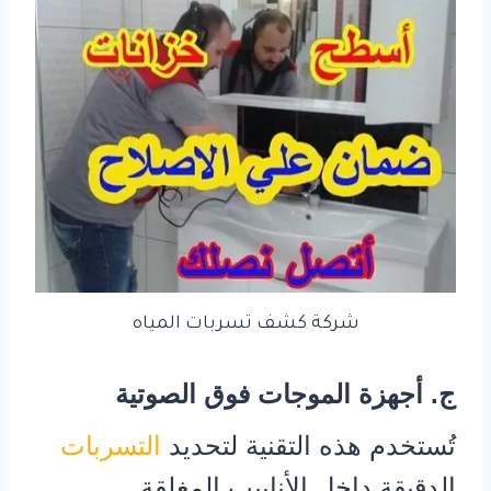
شركة كشف تسربات المياه
ج. أجهزة الموجات فوق الصوتية
تُستخدم هذه التقنية لتحديد
التسربات
الدقيقة داخل الأنابيب المغلقة