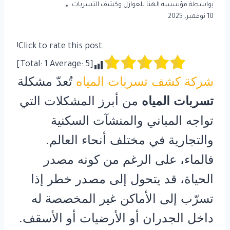
بواسطة
مؤسسه الهنا للعوازل وكشف التسربات
10 نوفمبر، 2025
Click to rate this post!
]
1
Average:
5
[Total:
شركة كشف تسربات المياه
تُعدّ مشكلة
تسربات المياه
من أبرز المشكلات التي
تواجه المباني والمنشآت السكنية
والتجارية في مختلف أنحاء العالم.
فالماء، على الرغم من كونه مصدر
الحياة، قد يتحول إلى مصدر خطر إذا
تسرّب إلى الأماكن غير المخصصة له
داخل الجدران أو الأرضيات أو الأسقف.