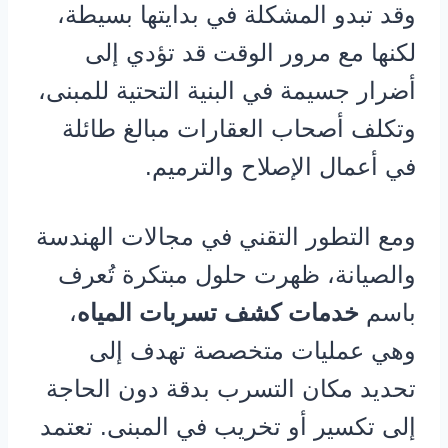
وقد تبدو المشكلة في بدايتها بسيطة،
لكنها مع مرور الوقت قد تؤدي إلى
أضرار جسيمة في البنية التحتية للمبنى،
وتكلف أصحاب العقارات مبالغ طائلة
في أعمال الإصلاح والترميم.
ومع التطور التقني في مجالات الهندسة
والصيانة، ظهرت حلول مبتكرة تُعرف
باسم
خدمات كشف تسربات المياه
،
وهي عمليات متخصصة تهدف إلى
تحديد مكان التسرب بدقة دون الحاجة
إلى تكسير أو تخريب في المبنى. تعتمد