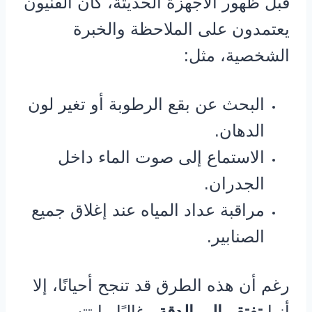
قبل ظهور الأجهزة الحديثة، كان الفنيون
يعتمدون على الملاحظة والخبرة
الشخصية، مثل:
البحث عن بقع الرطوبة أو تغير لون
الدهان.
الاستماع إلى صوت الماء داخل
الجدران.
مراقبة عداد المياه عند إغلاق جميع
الصنابير.
رغم أن هذه الطرق قد تنجح أحيانًا، إلا
أنها
تفتقر إلى الدقة
وغالبًا ما تتسبب