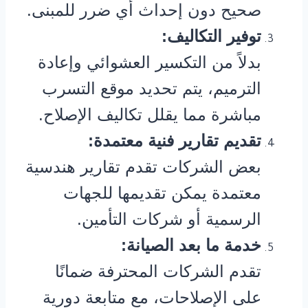
صحيح دون إحداث أي ضرر للمبنى.
توفير التكاليف:
بدلاً من التكسير العشوائي وإعادة
الترميم، يتم تحديد موقع التسرب
مباشرة مما يقلل تكاليف الإصلاح.
تقديم تقارير فنية معتمدة:
بعض الشركات تقدم تقارير هندسية
معتمدة يمكن تقديمها للجهات
الرسمية أو شركات التأمين.
خدمة ما بعد الصيانة:
تقدم الشركات المحترفة ضمانًا
على الإصلاحات، مع متابعة دورية