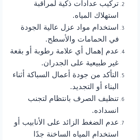
تركيب عدادات ذكية لمراقبة
استهلاك المياه.
استخدام مواد عزل عالية الجودة
في الحمامات والأسطح.
عدم إهمال أي علامة رطوبة أو بقعة
غير طبيعية على الجدران.
التأكد من جودة أعمال السباكة أثناء
البناء أو التجديد.
تنظيف الصرف بانتظام لتجنب
انسداده.
عدم الضغط الزائد على الأنابيب أو
استخدام المياه الساخنة جدًا