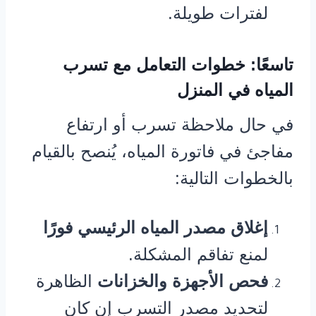
لفترات طويلة.
تاسعًا: خطوات التعامل مع تسرب
المياه في المنزل
في حال ملاحظة تسرب أو ارتفاع
مفاجئ في فاتورة المياه، يُنصح بالقيام
بالخطوات التالية:
إغلاق مصدر المياه الرئيسي فورًا
لمنع تفاقم المشكلة.
فحص الأجهزة والخزانات
الظاهرة
لتحديد مصدر التسرب إن كان