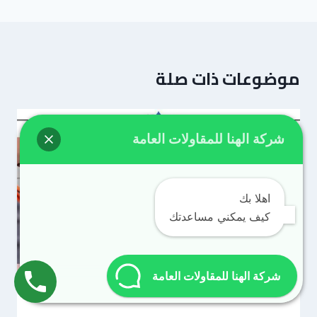
موضوعات ذات صلة
شركة الهنا للمقاولات العامة
اهلا بك
كيف يمكني مساعدتك
شركة الهنا للمقاولات العامة