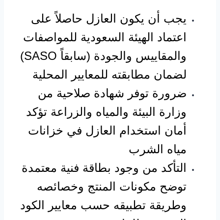
يجب أن يكون العازل حاصلاً على
اعتماد الهيئة السعودية للمواصفات
والمقاييس والجودة (سابقاً SASO)
لضمان مطابقته للمعايير المحلية
ضرورة توفر شهادة صلاحية من
وزارة البيئة والمياه والزراعة تؤكد
أمان استخدام العازل في خزانات
مياه الشرب
التأكد من وجود بطاقة فنية معتمدة
توضح مكونات المنتج وخصائصه
وطريقة تطبيقه حسب معايير الكود