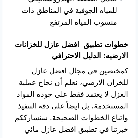
للمياه الجوفية في المناطق ذات
منسوب المياه المرتفع
خطوات تطبيق
افضل عازل للخزانات
الارضيه
: الدليل الاحترافي
كمختصين في مجال افضل عازل
للخزان الارضي، نعلم أن نجاح عملية
العزل لا يعتمد فقط على جودة المواد
المستخدمة، بل أيضاً على دقة التنفيذ
واتباع الخطوات الصحيحة. سنشارككم
خبرتنا في تطبيق افضل عازل مائي