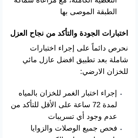
الطبقة الموصى بها
اختبارات الجودة والتأكد من نجاح العزل
نحرص دائماً على إجراء اختبارات
شاملة بعد تطبيق افضل عازل مائي
للخزان الارضي:
إجراء اختبار الغمر للخزان بالمياه
لمدة 72 ساعة على الأقل للتأكد من
عدم وجود أي تسريبات
فحص جميع الوصلات والزوايا