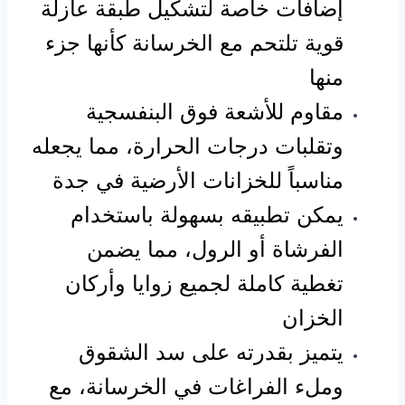
إضافات خاصة لتشكيل طبقة عازلة
قوية تلتحم مع الخرسانة كأنها جزء
منها
مقاوم للأشعة فوق البنفسجية
وتقلبات درجات الحرارة، مما يجعله
مناسباً للخزانات الأرضية في جدة
يمكن تطبيقه بسهولة باستخدام
الفرشاة أو الرول، مما يضمن
تغطية كاملة لجميع زوايا وأركان
الخزان
يتميز بقدرته على سد الشقوق
وملء الفراغات في الخرسانة، مع