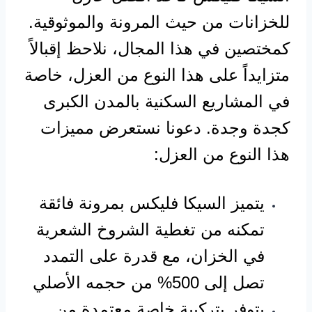
للخزانات من حيث المرونة والموثوقية.
كمختصين في هذا المجال، نلاحظ إقبالاً
متزايداً على هذا النوع من العزل، خاصة
في المشاريع السكنية بالمدن الكبرى
كجدة وجدة. دعونا نستعرض مميزات
هذا النوع من العزل:
يتميز السيكا فليكس بمرونة فائقة
تمكنه من تغطية الشروخ الشعرية
في الخزان، مع قدرة على التمدد
تصل إلى 500% من حجمه الأصلي
يتوفر بتركيبة خاصة معتمدة من