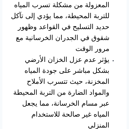
المعزولة من مشكلة تسرب المياه
للتربة المحيطة، مما يؤدي إلى تآكل
حديد التسليح في القواعد وظهور
شقوق في الجدران الخرسانية مع
مرور الوقت
يؤثر عدم عزل الخزان الأرضي
بشكل مباشر على جودة المياه
المخزنة، حيث تتسرب الأملاح
والمواد الضارة من التربة المحيطة
عبر مسام الخرسانة، مما يجعل
المياه غير صالحة للاستخدام
المنزلي