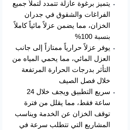
يتميز برغوة عازلة تتمدد لتملأ جميع
الفراغات والشقوق في جدران
الخزان، مما يضمن عزلاً مائياً كاملاً
بنسبة 100%
يوفر عزلاً حرارياً ممتازاً إلى جانب
العزل المائي، مما يحمي المياه من
التأثر بدرجات الحرارة المرتفعة
خلال فصل الصيف
سريع التطبيق ويجف خلال 24
ساعة فقط، مما يقلل من فترة
توقف الخزان عن الخدمة ويناسب
المشاريع التي تتطلب سرعة في