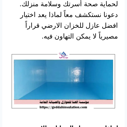
لحماية صحة أسرتك وسلامة منزلك.
دعونا نستكشف معاً لماذا يعد اختيار
افضل عازل للخزان الارضي قراراً
مصيرياً لا يمكن التهاون فيه.