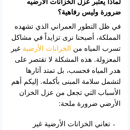
لماذا يعتبر عزل الخزانات الارضيه
ضرورة وليس رفاهية؟
في ظل التطور العمراني الذي تشهده
المملكة، أصبحنا نرى تزايداً في مشاكل
تسرب المياه من
الخزانات الأرضية
غير
المعزولة. هذه المشكلة لا تقتصر على
هدر المياه فحسب، بل تمتد آثارها
لتشمل سلامة المبنى بأكمله. إليكم أهم
الأسباب التي تجعل من عزل الخزان
الأرضي ضرورة ملحة:
تعاني الخزانات الأرضية غير