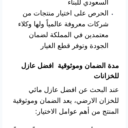
السعودي للبناء
الحرص على اختيار منتجات من
شركات معروفة عالمياً ولها وكلاء
معتمدين في المملكة لضمان
الجودة وتوفر قطع الغيار
مدة الضمان وموثوقية افضل عازل
للخزانات
عند البحث عن افضل عازل مائي
للخزان الارضي، يعد الضمان وموثوقية
المنتج من أهم عوامل الاختيار: