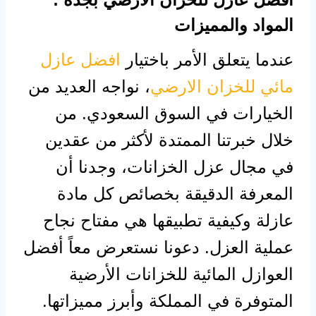
المواد والمميزات
عندما يتعلق الأمر باختيار
افضل عازل
مائي للخزان الارضي
، نواجه العديد من
الخيارات في السوق السعودي. من
خلال خبرتنا الممتدة لأكثر من عقدين
في مجال عزل الخزانات، وجدنا أن
المعرفة الدقيقة بخصائص كل مادة
عازلة وكيفية تطبيقها هي مفتاح نجاح
عملية العزل. دعونا نستعرض معاً أفضل
العوازل المائية للخزانات الأرضية
المتوفرة في المملكة وأبرز مميزاتها.