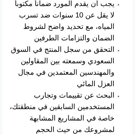
يجب أن يقدم المورد ضماناً مكتوباً
لا يقل عن 10 سنوات ضد تسرب
المياه، مع تحديد واضح لشروط
الضمان والتزامات الطرفين
التحقق من سجل المنتج في السوق
السعودي وسمعته بين المقاولين
والمهندسين المعتمدين في مجال
العزل المائي
البحث عن تقييمات وتجارب
المستخدمين السابقين في منطقتك،
خاصة في المشاريع المشابهة
لمشروعك من حيث الحجم