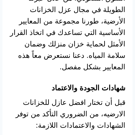
الطويلة في مجال عزل الخزانات
الأرضية، طورنا مجموعة من المعايير
الأساسية التي تساعدك في اتخاذ القرار
الأمثل لحماية خزان منزلك وضمان
سلامة المياه. دعنا نستعرض معاً هذه
المعايير بشكل مفصل.
شهادات الجودة والاعتماد
قبل أن تختار افضل عازل للخزانات
الارضيه، من الضروري التأكد من توفر
الشهادات والاعتمادات اللازمة: