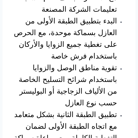
تعليمات الشركة المصنعة
البدء بتطبيق الطبقة الأولى من
العازل بسماكة موحدة، مع الحرص
على تغطية جميع الزوايا والأركان
باستخدام فرش خاصة
تقوية مناطق الوصل والزوايا
باستخدام شرائح التسليح الخاصة
من الألياف الزجاجية أو البوليستر
حسب نوع العازل
تطبيق الطبقة الثانية بشكل متعامد
مع اتجاه الطبقة الأولى لضمان
التغطية الكاملة، مع مراعاة سماكة