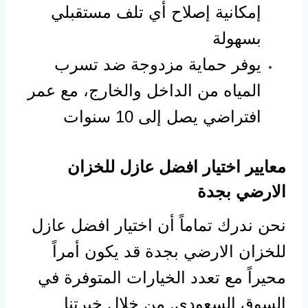
إمكانية إصلاح أي تلف مستقبلي
بسهولة
يوفر حماية مزدوجة ضد تسرب
المياه من الداخل والخارج، مع عمر
افتراضي يصل إلى 10 سنوات
معايير اختيار افضل عازل للخزان
الارضي بجدة
نحن ندرك تماماً أن اختيار افضل عازل
للخزان الارضي بجدة قد يكون أمراً
محيراً مع تعدد الخيارات المتوفرة في
السوق السعودي. من خلال خبرتنا