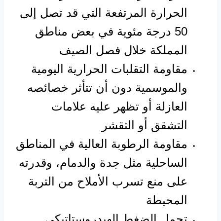
الحرارة المرتفعة التي قد تصل إلى
50 درجة مئوية في بعض مناطق
المملكة خلال فصل الصيف
مقاومة التقلبات الحرارية اليومية
والموسمية دون أن تتأثر خصائصه
العازلة أو تظهر عليه علامات
التشقق أو التقشر
مقاومة الرطوبة العالية في المناطق
الساحلية مثل جدة والدمام، وقدرته
على منع تسرب الأملاح من التربة
المحيطة
تحمل الضغط الهيدروستاتيكي