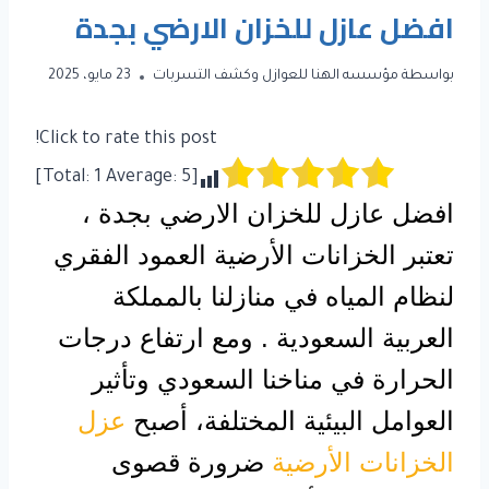
افضل عازل للخزان الارضي بجدة
بواسطة
مؤسسه الهنا للعوازل وكشف التسربات
23 مايو، 2025
Click to rate this post!
]
1
Average:
5
[Total:
افضل عازل للخزان الارضي بجدة ،
تعتبر الخزانات الأرضية العمود الفقري
لنظام المياه في منازلنا بالمملكة
العربية السعودية . ومع ارتفاع درجات
الحرارة في مناخنا السعودي وتأثير
العوامل البيئية المختلفة، أصبح
عزل
الخزانات الأرضية
ضرورة قصوى