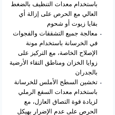
باستخدام معدات التنظيف بالضغط
العالي مع الحرص على إزالة أي
بقايا زيوت أو شحوم
معالجة جميع التشققات والفجوات
في الخرسانة باستخدام مونة
الإصلاح الخاصة، مع التركيز على
زوايا الخزان ومناطق التقاء الأرضية
بالجدران
تخشين السطح الأملس للخرسانة
باستخدام معدات السفع الرملي
لزيادة قوة التصاق العازل، مع
الحرص على عدم الإضرار بهيكل