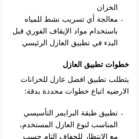
الخزان
معالجة أي تسريب نشط للمياه
باستخدام مواد الإيقاف الفوري قبل
البدء في تطبيق العازل الرئيسي
خطوات تطبيق العازل
يتطلب تطبيق افضل عازل للخزانات
الارضيه اتباع خطوات محددة بدقة:
تطبيق طبقة البرايمر التأسيسي
المناسب لنوع العازل المستخدم،
مع الانتظار للجفاف التام حسب