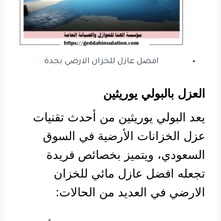
افضل عازل للخزان الارضي بجدة
العزل بالبولي يوريثين
يعد البولي يوريثين من أحدث تقنيات
عزل الخزانات الأرضية في السوق
السعودي، ويتميز بخصائص فريدة
تجعله افضل عازل مائي للخزان
الارضي في العديد من الحالات: