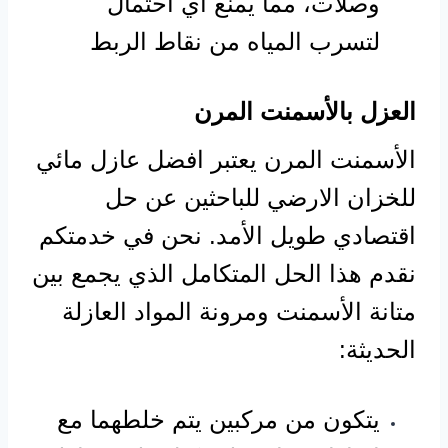
وصلات، مما يمنع أي احتمال
لتسرب المياه من نقاط الربط
العزل بالأسمنت المرن
الأسمنت المرن يعتبر افضل عازل مائي
للخزان الارضي للباحثين عن حل
اقتصادي طويل الأمد. نحن في خدمتكم
نقدم هذا الحل المتكامل الذي يجمع بين
متانة الأسمنت ومرونة المواد العازلة
الحديثة:
يتكون من مركبين يتم خلطهما مع