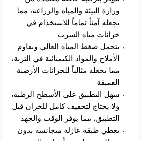
وزارة البيئة والمياه والزراعة، مما
يجعله آمناً تماماً للاستخدام في
خزانات مياه الشرب
يتحمل ضغط المياه العالي ويقاوم
الأملاح والمواد الكيميائية في التربة،
مما يجعله مثالياً للخزانات الأرضية
العميقة
سهل التطبيق على الأسطح الرطبة،
ولا يحتاج لتجفيف كامل للخزان قبل
التطبيق، مما يوفر الوقت والجهد
يعطي طبقة عازلة متجانسة بدون