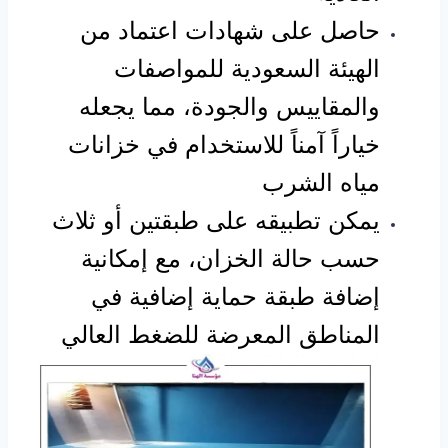
حاصل على شهادات اعتماد من
الهيئة السعودية للمواصفات
والمقاييس والجودة، مما يجعله
خياراً آمناً للاستخدام في خزانات
مياه الشرب
يمكن تطبيقه على طبقتين أو ثلاث
حسب حالة الخزان، مع إمكانية
إضافة طبقة حماية إضافية في
المناطق المعرضة للضغط العالي