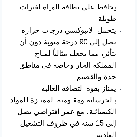
يحافظ على نظافة المياه لفترات
طويلة
يتحمل الإيبوكسي درجات حرارة
تصل إلى 90 درجة مئوية دون أن
يتأثر، مما يجعله مثالياً لمناخ
المملكة الحار وخاصة في مناطق
جدة والقصيم
يمتاز بقوة التصاقه العالية
بالخرسانة ومقاومته الممتازة للمواد
الكيميائية، مع عمر افتراضي يصل
إلى 15 سنة في ظروف التشغيل
العادية