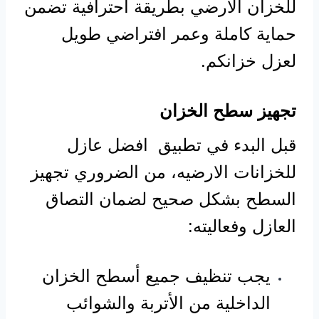
للخزان الارضي بطريقة احترافية تضمن
حماية كاملة وعمر افتراضي طويل
لعزل خزانكم.
تجهيز سطح الخزان
قبل البدء في تطبيق افضل عازل
للخزانات الارضيه، من الضروري تجهيز
السطح بشكل صحيح لضمان التصاق
العازل وفعاليته:
يجب تنظيف جميع أسطح الخزان
الداخلية من الأتربة والشوائب