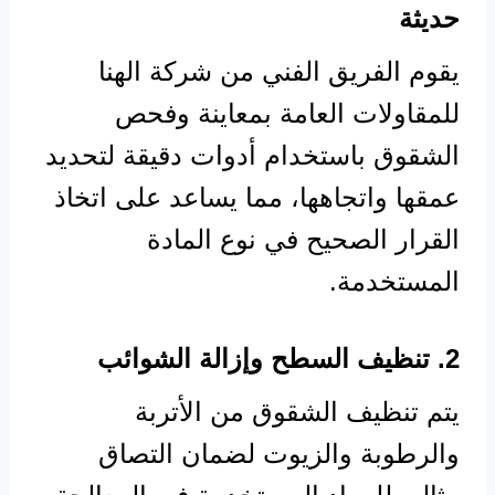
حديثة
يقوم الفريق الفني من شركة الهنا
للمقاولات العامة بمعاينة وفحص
الشقوق باستخدام أدوات دقيقة لتحديد
عمقها واتجاهها، مما يساعد على اتخاذ
القرار الصحيح في نوع المادة
المستخدمة.
2. تنظيف السطح وإزالة الشوائب
يتم تنظيف الشقوق من الأتربة
والرطوبة والزيوت لضمان التصاق