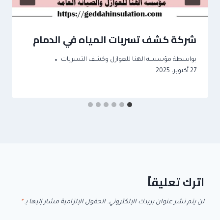
شركة كشف تسربات المياه في الدمام
بواسطة
مؤسسه الهنا للعوازل وكشف التسربات
27 أكتوبر، 2025
اترك تعليقاً
لن يتم نشر عنوان بريدك الإلكتروني.
الحقول الإلزامية مشار إليها بـ
*