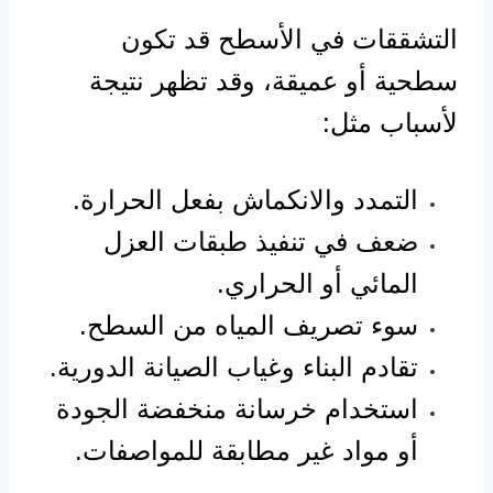
التشققات في الأسطح قد تكون
سطحية أو عميقة، وقد تظهر نتيجة
لأسباب مثل:
التمدد والانكماش بفعل الحرارة.
ضعف في تنفيذ طبقات العزل
المائي أو الحراري.
سوء تصريف المياه من السطح.
تقادم البناء وغياب الصيانة الدورية.
استخدام خرسانة منخفضة الجودة
أو مواد غير مطابقة للمواصفات.