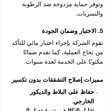
وتوفر حماية مزدوجة ضد الرطوبة
والتسربات.
5. الاختبار وضمان الجودة
تقوم الشركة بإجراء اختبار مائي للتأكد
من نجاح العملية، كما تقدم ضمانًا
مكتوبًا على الخدمة لعدة سنوات.
مميزات إصلاح التشققات بدون تكسير
حفاظ على البلاط والديكور
الخارجي
.
تقليل التكاليف بنسبة تصل إلى