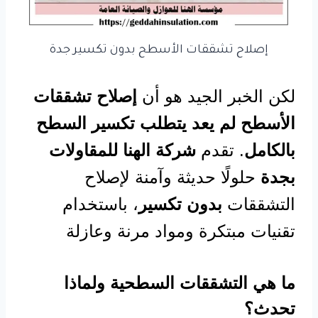
إصلاح تشققات الأسطح بدون تكسير جدة
لكن الخبر الجيد هو أن
إصلاح تشققات
الأسطح لم يعد يتطلب تكسير السطح
بالكامل
. تقدم
شركة الهنا للمقاولات
بجدة
حلولًا حديثة وآمنة لإصلاح
التشققات
بدون تكسير
، باستخدام
تقنيات مبتكرة ومواد مرنة وعازلة
ما هي التشققات السطحية ولماذا
تحدث؟