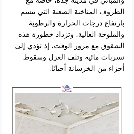
والمباني في مدينة جدة، خاصةً مع
الظروف المناخية الصعبة التي تتسم
بارتفاع درجات الحرارة والرطوبة
والملوحة العالية. وتزداد خطورة هذه
الشقوق مع مرور الوقت، إذ تؤدي إلى
تسربات مائية وتلف العزل وسقوط
أجزاء من الخرسانة أحيانًا.