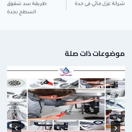
المقالات
شركة عزل مائي في جدة
طريقة سد شقوق
السطح بجدة
موضوعات ذات صلة