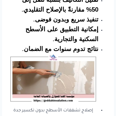
50% مقارنةً بالإصلاح التقليدي
.
تنفيذ سريع وبدون فوضى
.
إمكانية التطبيق على الأسطح
السكنية والتجارية
.
نتائج تدوم سنوات مع الضمان
.
إصلاح تشققات الأسطح بدون تكسير جدة