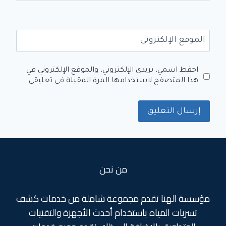
الموقع الإلكتروني
احفظ اسمي، بريدي الإلكتروني، والموقع الإلكتروني في
هذا المتصفح لاستخدامها المرة المقبلة في تعليقي.
من نحن
مؤسسة الهنا تقدم مجموعة شاملة من خدمات كشف
تسربات المياه باستخدام أحدث الأجهزة والتقنيات