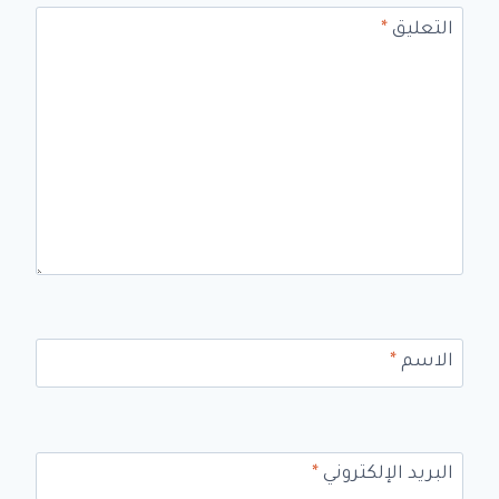
التعليق
*
الاسم
*
البريد الإلكتروني
*