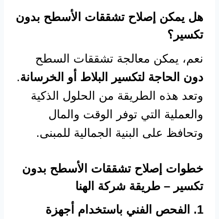
هل يمكن إصلاح تشققات الأسطح بدون
تكسير؟
نعم، يمكن معالجة تشققات السطح
دون الحاجة لتكسير البلاط أو الخرسانة
.
وتعد هذه الطريقة من الحلول الذكية
والعملية التي توفر الوقت والمال
وتحافظ على البنية الجمالية للمبنى.
خطوات إصلاح تشققات الأسطح بدون
تكسير – طريقة شركة الهنا
1. الفحص الفني باستخدام أجهزة