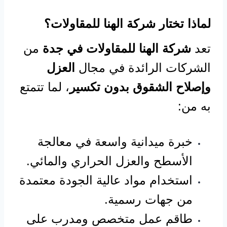
لماذا تختار شركة الهنا للمقاولات؟
تعد
شركة الهنا للمقاولات في جدة
من
الشركات الرائدة في مجال
العزل
وإصلاح الشقوق بدون تكسير
، لما تتمتع
به من:
خبرة ميدانية واسعة في معالجة
الأسطح والعزل الحراري والمائي.
استخدام مواد عالية الجودة معتمدة
من جهات رسمية.
طاقم عمل متخصص ومدرب على