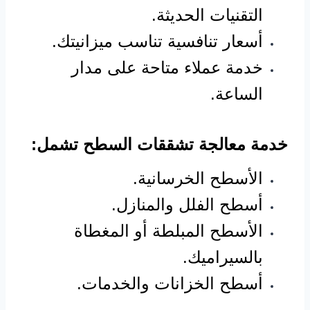
التقنيات الحديثة.
أسعار تنافسية تناسب ميزانيتك.
خدمة عملاء متاحة على مدار
الساعة.
خدمة معالجة تشققات السطح تشمل:
الأسطح الخرسانية.
أسطح الفلل والمنازل.
الأسطح المبلطة أو المغطاة
بالسيراميك.
أسطح الخزانات والخدمات.