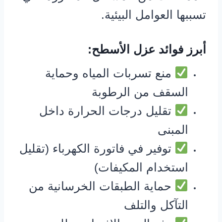
تسببها العوامل البيئية.
أبرز فوائد عزل الأسطح:
منع تسربات المياه وحماية
السقف من الرطوبة
تقليل درجات الحرارة داخل
المبنى
توفير في فاتورة الكهرباء (تقليل
استخدام المكيفات)
حماية الطبقات الخرسانية من
التآكل والتلف