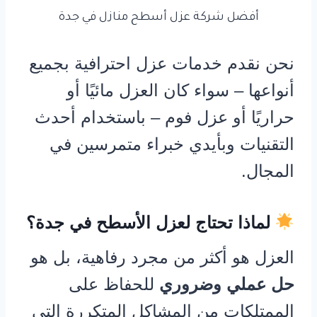
أفضل شركة عزل أسطح منازل في جدة
نحن نقدم خدمات عزل احترافية بجميع
أنواعها – سواء كان العزل مائيًا أو
حراريًا أو عزل فوم – باستخدام أحدث
التقنيات وبأيدي خبراء متمرسين في
المجال.
لماذا تحتاج لعزل الأسطح في جدة؟
العزل هو أكثر من مجرد رفاهية، بل هو
حل عملي وضروري
للحفاظ على
الممتلكات من المشاكل المتكررة التي