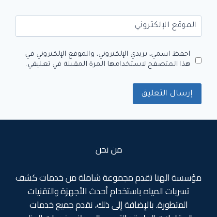
الموقع الإلكتروني
احفظ اسمي، بريدي الإلكتروني، والموقع الإلكتروني في
هذا المتصفح لاستخدامها المرة المقبلة في تعليقي.
من نحن
مؤسسة الهنا تقدم مجموعة شاملة من خدمات كشف
تسربات المياه باستخدام أحدث الأجهزة والتقنيات
المتطورة. بالإضافة إلى ذلك، نقدم جميع خدمات