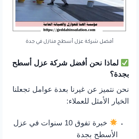
أفضل شركة عزل أسطح منازل في جدة
لماذا نحن أفضل شركة عزل أسطح
بجدة؟
نحن نتميز عن غيرنا بعدة عوامل تجعلنا
الخيار الأمثل للعملاء:
خبرة تفوق 10 سنوات في عزل
الأسطح بجدة