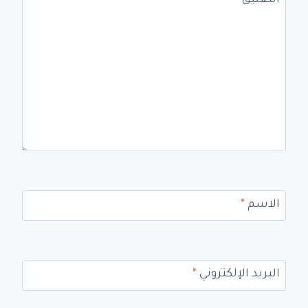
التعليق
*
الاسم
*
البريد الإلكتروني
*