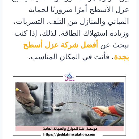
عزل الأسطح أمرًا ضروريًا لحماية
المباني والمنازل من التلف، التسربات،
وزيادة استهلاك الطاقة. لذلك، إذا كنت
تبحث عن
أفضل شركة عزل أسطح
بجدة
، فأنت في المكان المناسب.