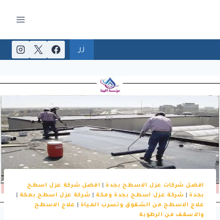
لتجاوز
لى
لمحتوى
زر
افضل شركات عزل الاسطح بجدة
|
افضل شركة عزل اسطح
بجدة
|
شركة عزل اسطح بجدة ومكة
|
شركة عزل اسطح بمكة
|
علاج الاسطح من الشقوق وتسرب المياة
|
علاج الاسطح
والاسقف من الرطوبة