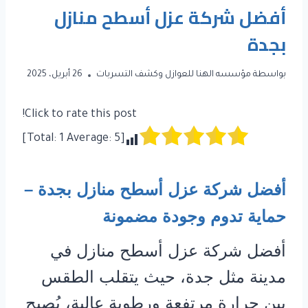
أفضل شركة عزل أسطح منازل
بجدة
بواسطة
مؤسسه الهنا للعوازل وكشف التسربات
26 أبريل، 2025
Click to rate this post!
]
1
Average:
5
[Total:
أفضل شركة عزل أسطح منازل بجدة –
حماية تدوم وجودة مضمونة
أفضل شركة عزل أسطح منازل في
مدينة مثل جدة، حيث يتقلب الطقس
بين حرارة مرتفعة ورطوبة عالية، يُصبح