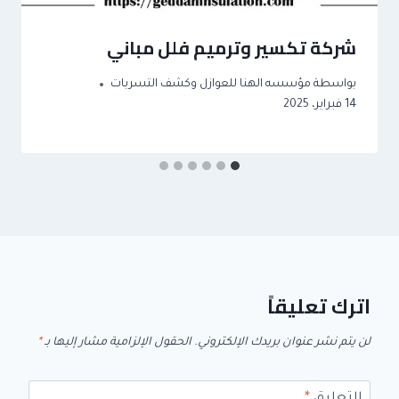
شركة تكسير وترميم فلل مباني
بواسطة
مؤسسه الهنا للعوازل وكشف التسربات
14 فبراير، 2025
اترك تعليقاً
لن يتم نشر عنوان بريدك الإلكتروني.
الحقول الإلزامية مشار إليها بـ
*