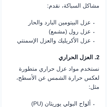
مشاكل السباكة، نقدم:
عزل البيتومين البارد والحار
عزل رول (مشمع)
عزل الأكريليك والعزل الإسمنتي
2. العزل الحراري
نستخدم مواد عزل حراري متطورة
لعكس حرارة الشمس عن الأسطح،
مثل:
ألواح البولي يوريثان (PU)