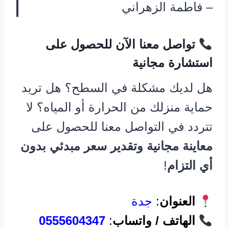
– فاطمة الزهراني
تواصل معنا الآن للحصول على
استشارة مجانية
هل لديك مشكلة في السطح؟ هل تريد
حماية منزلك من الحرارة أو المياه؟ لا
تتردد في التواصل معنا للحصول على
معاينة مجانية وتقدير سعر مبدئي بدون
أي التزام
!
العنوان
:
جدة
الهاتف / واتساب
:
0555604347