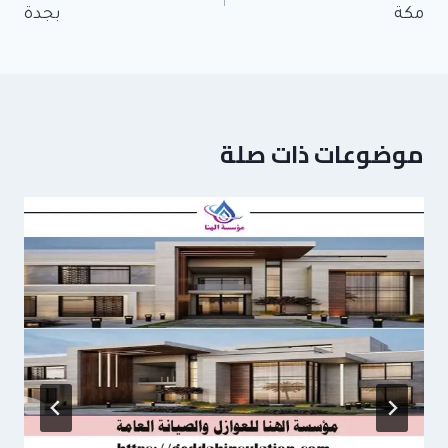
مكة
بجدة
موضوعات ذات صلة