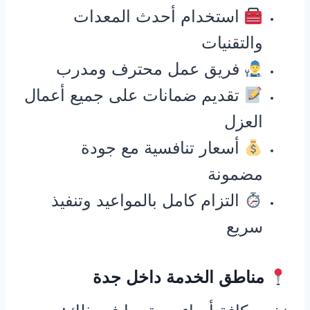
استخدام أحدث المعدات
والتقنيات
فريق عمل محترف ومدرب
تقديم ضمانات على جميع أعمال
العزل
أسعار تنافسية مع جودة
مضمونة
التزام كامل بالمواعيد وتنفيذ
سريع
مناطق الخدمة داخل جدة