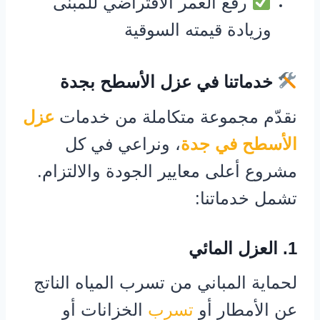
رفع العمر الافتراضي للمبنى
وزيادة قيمته السوقية
خدماتنا في عزل الأسطح بجدة
نقدّم مجموعة متكاملة من خدمات
عزل
الأسطح في جدة
، ونراعي في كل
مشروع أعلى معايير الجودة والالتزام.
تشمل خدماتنا:
1. العزل المائي
لحماية المباني من تسرب المياه الناتج
عن الأمطار أو
تسرب
الخزانات أو