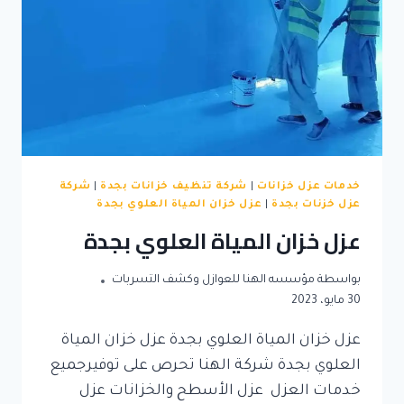
خدمات عزل خزانات
|
شركة تنظيف خزانات بجدة
|
شركة
عزل خزنات بجدة
|
عزل خزان المياة العلوي بجدة
عزل خزان المياة العلوي بجدة
بواسطة
مؤسسه الهنا للعوازل وكشف التسربات
30 مايو، 2023
عزل خزان المياة العلوي بجدة عزل خزان المياة
العلوي بجدة شركة الهنا تحرص على توفيرجميع
خدمات العزل عزل الأسطح والخزانات عزل