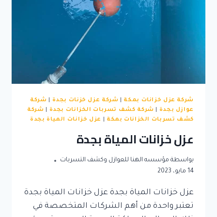
شركة عزل خزانات بمكة
|
شركة عزل خزنات بجدة
|
شركة
عوازل بجدة
|
شركة كشف تسربات الخزانات بجدة
|
شركة
كشف تسربات الخزانات بمكة
|
عزل خزانات المياة بجدة
عزل خزانات المياة بجدة
بواسطة
مؤسسه الهنا للعوازل وكشف التسربات
14 مايو، 2023
عزل خزانات المياة بجدة عزل خزانات المياة بجدة
تعتبر واحدة من أهم الشركات المتخصصة في