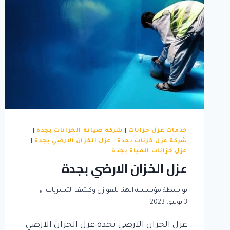
خدمات عزل خزانات
|
شركة صيانة الخزانات بجدة
|
شركة عزل خزنات بجدة
|
عزل الخزان الارضي بجدة
|
عزل خزانات المياة بجدة
عزل الخزان الارضي بجدة
بواسطة
مؤسسه الهنا للعوازل وكشف التسربات
3 يونيو، 2023
عزل الخزان الارضي بجدة عزل الخزان الارضي