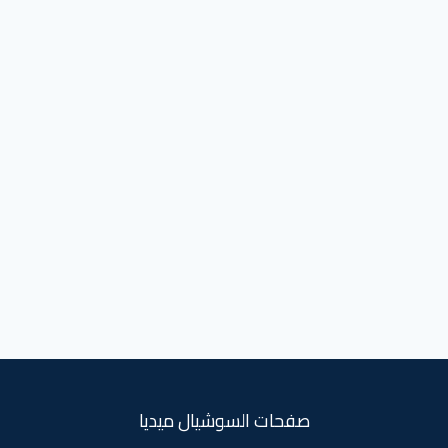
صفحات السوشيال ميديا