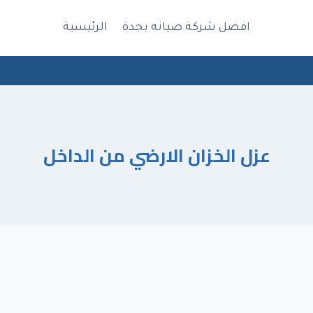
افضل شركة صيانه بجدة
الرئيسية
عزل الخزان الارضي من الداخل