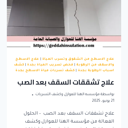
علاج الاسطح من الشقوق وتسرب المياة
|
علاج الاسطح
والاسقف من الرطوبة
|
فحص تسريب المياة بجدة
|
كشف
اسباب الرطوبة بجدة
|
كشف تسربات مياة الاسطح بجدة
علاج تشققات السقف بعد الصب
بواسطة
مؤسسه الهنا للعوازل وكشف التسربات
21 يونيو، 2025
علاج تشققات السقف بعد الصب – الحلول
الفعالة من مؤسسة الهنا للعوازل وكشف