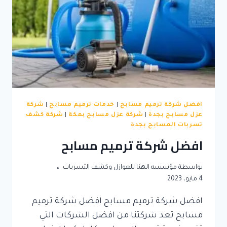
افضل شركة ترميم مسابح
|
خدمات ترميم مسابح
|
شركة
عزل مسابح بجدة
|
شركة عزل مسابح بمكة
|
شركة كشف
تسربات المسابح بجدة
افضل شركة ترميم مسابح
بواسطة
مؤسسه الهنا للعوازل وكشف التسربات
4 مايو، 2023
افضل شركة ترميم مسابح افضل شركة ترميم
مسابح تعد شركتنا من افضل الشركات التي