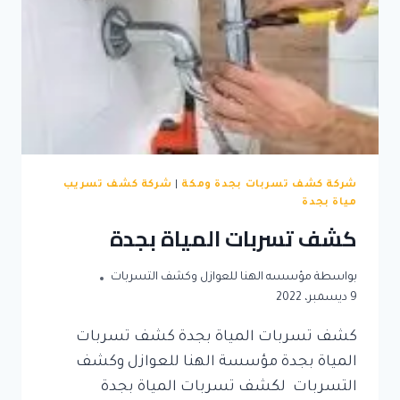
شركة كشف تسربات بجدة ومكة
|
شركة كشف تسريب
مياة بجدة
كشف تسربات المياة بجدة
بواسطة
مؤسسه الهنا للعوازل وكشف التسربات
9 ديسمبر، 2022
كشف تسربات المياة بجدة كشف تسربات
المياة بجدة مؤسسة الهنا للعوازل وكشف
التسربات لكشف تسربات المياة بجدة