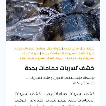
شركة عزل مائي بجدة
|
شركة عزل وكشف تسربات بجدة
|
شركة كشف تسربات الحمامات بجدة
|
شركة كشف
تسربات بجدة ومكة
|
شركة كشف تسريب مياة بجدة
كشف تسربات حمامات بجدة
بواسطة
مؤسسه الهنا للعوازل وكشف التسربات
11 ديسمبر، 2022
كشف تسربات حمامات بجدة كشف تسربات
الحمامات بجدة يعتبر تسرب المياه في التركيب