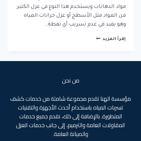
مواد الدهانات ويستخدم هذا النوع في عزل الكثير
من المواد مثل الأسطح أو عزل خزانات المياه
وهو يفيد في عدم تسريب أي نقطة…
شركة
إقرأ المزيد
عزل
ابوكسي
بجدة
من نحن
مؤسسة الهنا تقدم مجموعة شاملة من خدمات كشف
تسربات المياه باستخدام أحدث الأجهزة والتقنيات
المتطورة. بالإضافة إلى ذلك، نقدم جميع خدمات
المقاولات العامة والترميم، إلى جانب خدمات العزل
والصيانة العامة.