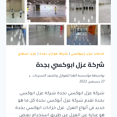
خدمات عزل إيبوكسي
|
شركة عوازل بجدة
|
عزل اسطح
شركة عزل ابوكسي بجدة
بواسطة
مؤسسه الهنا للعوازل وكشف التسربات
27 ديسمبر، 2022
شركة عزل ابوكسي بجدة شركة عزل ابوكسي
بجدة تقدم شركة عزل أبوكسي بجدة كل ما هو
جديد في أنواع العزل عزل خزانات ابوكسي بجدة:
هو عبارة عن العزل عن طريق استخدام بعض