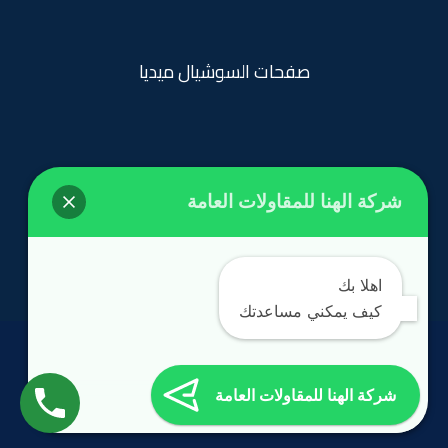
صفحات السوشيال ميديا
شركة الهنا للمقاولات العامة
روابط تهمك
الرئيسية
اهلا بك
كيف يمكني مساعدتك
الحقوق محفوظة
©
مؤسسة الهنا 2024
شركة الهنا للمقاولات العامة