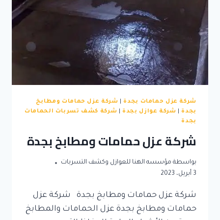
شركة عزل حمامات بجدة
|
شركة عزل حمامات ومطابخ
بجدة
|
شركة عوازل بجدة
|
شركة كشف تسربات الحمامات
بجدة
شركة عزل حمامات ومطابخ بجدة
بواسطة
مؤسسه الهنا للعوازل وكشف التسربات
3 أبريل، 2023
شركة عزل حمامات ومطابخ بجدة شركة عزل
حمامات ومطابخ بجدة عزل الحمامات والمطابخ