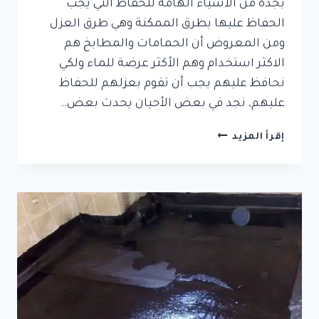
بجدة من الأشياء الهامة للحفاظ التي يجب
الحفاظ عليها بطرق الممكنة وهي طرق العزل
ومن المعروض أن الحمامات والمطابخ هم
الاكثر استخدام وهم الأكثر عرضة للماء ولكي
نحافظ عليهم يجب أن تقوم بعزلهم للحفاظ
عليهم, نجد في بعض الأحيان يحدث بعض…
شركة
إقرأ المزيد
عزل
حمامات
ومطابخ
بجدة