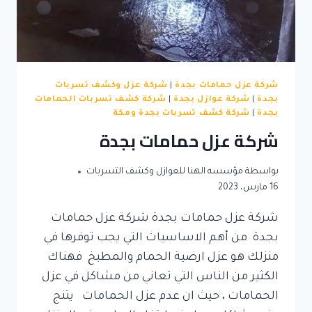
شركة عزل حمامات بجدة
|
شركة عزل وكشف تسربات
بجدة
|
شركة عوازل بجدة
|
شركة كشف تسربات الحمامات
بجدة
|
شركة كشف تسربات بجدة ومكة
شركة عزل حمامات بجدة
بواسطة
مؤسسه الهنا للعوازل وكشف التسربات
16 مارس، 2023
شركة عزل حمامات بجدة شركة عزل حمامات
بجدة من أهم الاساسيات التي يجب توفرها في
منزلك هو عزل ارضية الحمام والمطبخ فهناك
الكثير من الناس التي تعاني من مشاكل في عزل
الحمامات ، حيث ان عدم عزل الحمامات يتنج