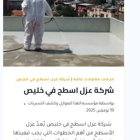
خدمات مقاولات عامة
|
شركة عزل اسطح في خليص
شركة عزل اسطح في خليص
بواسطة
مؤسسه الهنا للعوازل وكشف التسربات
19 نوفمبر، 2025
شركة عزل اسطح في خليص يُعدّ عزل
الأسطح من أهم الخطوات التي يجب تنفيذها