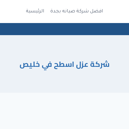
افضل شركة صيانه بجدة
الرئيسية
شركة عزل اسطح في خليص