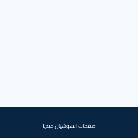
صفحات السوشيال ميديا