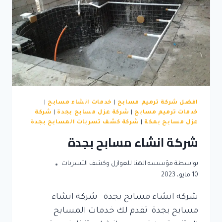
افضل شركة ترميم مسابح
|
خدمات انشاء مسابح
|
خدمات ترميم مسابح
|
شركة عزل مسابح بجدة
|
شركة
عزل مسابح بمكة
|
شركة كشف تسربات المسابح بجدة
شركة انشاء مسابح بجدة
بواسطة
مؤسسه الهنا للعوازل وكشف التسربات
10 مايو، 2023
شركة انشاء مسابح بجدة شركة انشاء
مسابح بجدة تقدم لك خدمات المسابح