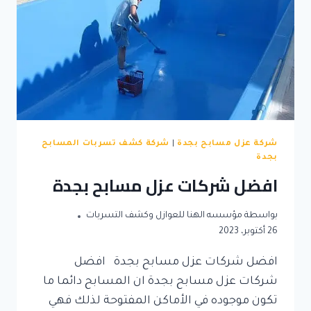
شركة عزل مسابح بجدة
|
شركة كشف تسربات المسابح
بجدة
افضل شركات عزل مسابح بجدة
بواسطة
مؤسسه الهنا للعوازل وكشف التسربات
26 أكتوبر، 2023
افضل شركات عزل مسابح بجدة افضل
شركات عزل مسابح بجدة ان المسابح دائما ما
تكون موجوده في الأماكن المفتوحة لذلك فهي