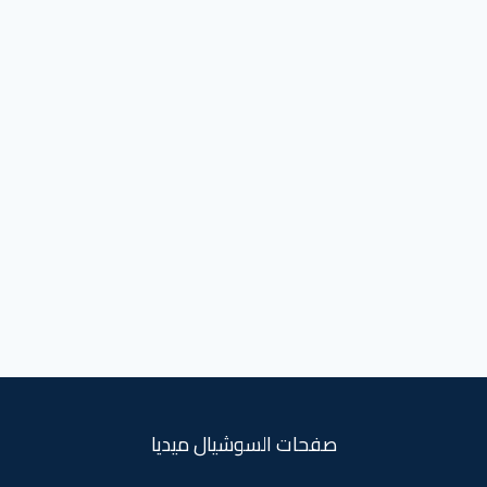
صفحات السوشيال ميديا