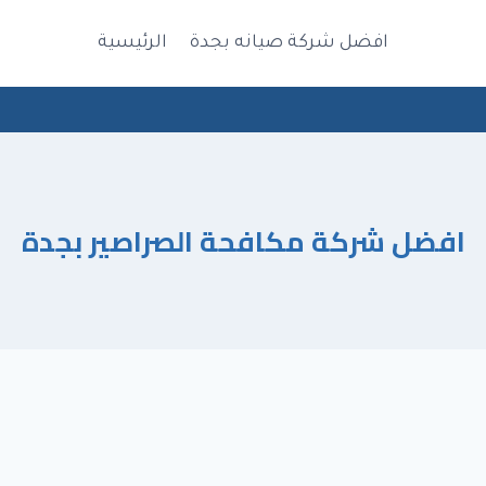
افضل شركة صيانه بجدة
الرئيسية
افضل شركة مكافحة الصراصير بجدة