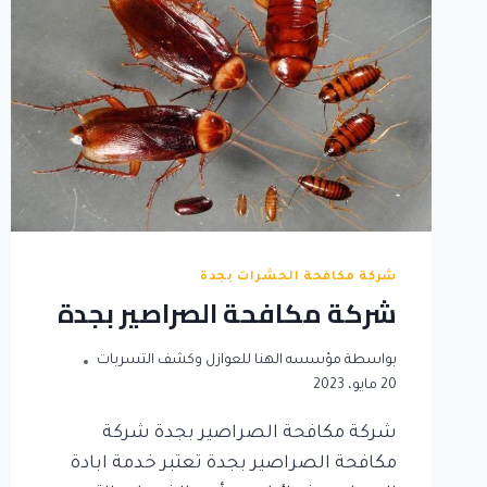
شركة مكافحة الحشرات بجدة
شركة مكافحة الصراصير بجدة
بواسطة
مؤسسه الهنا للعوازل وكشف التسربات
20 مايو، 2023
شركة مكافحة الصراصير بجدة شركة
مكافحة الصراصير بجدة تعتبر خدمة ابادة