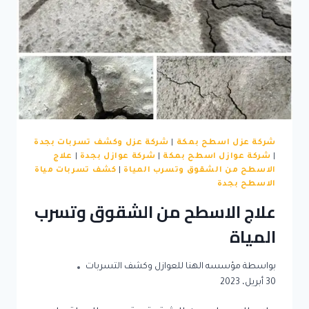
شركة عزل اسطح بمكة
|
شركة عزل وكشف تسربات بجدة
|
شركة عوازل اسطح بمكة
|
شركة عوازل بجدة
|
علاج
الاسطح من الشقوق وتسرب المياة
|
كشف تسربات مياة
الاسطح بجدة
علاج الاسطح من الشقوق وتسرب
المياة
بواسطة
مؤسسه الهنا للعوازل وكشف التسربات
30 أبريل، 2023