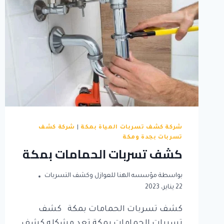
شركة كشف تسربات المياة بمكة
|
شركة كشف
تسربات بجدة ومكة
كشف تسربات الحمامات بمكة
بواسطة
مؤسسه الهنا للعوازل وكشف التسربات
22 يناير، 2023
كشف تسربات الحمامات بمكة كشف
تسربات الحمامات بمكة تعد مشكله كشف