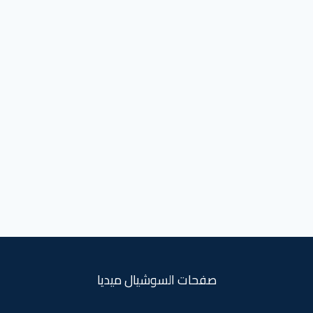
صفحات السوشيال ميديا