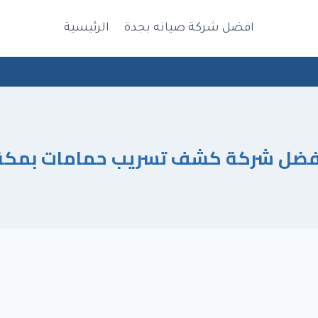
افضل شركة صيانه بجدة
الرئيسية
فضل شركة كشف تسريب حمامات بمكة