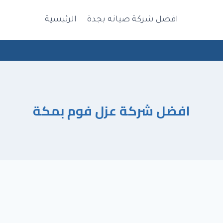
افضل شركة صيانه بجدة
الرئيسية
افضل شركة عزل فوم بمكة