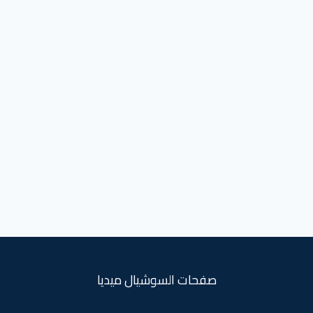
صفحات السوشيال ميديا