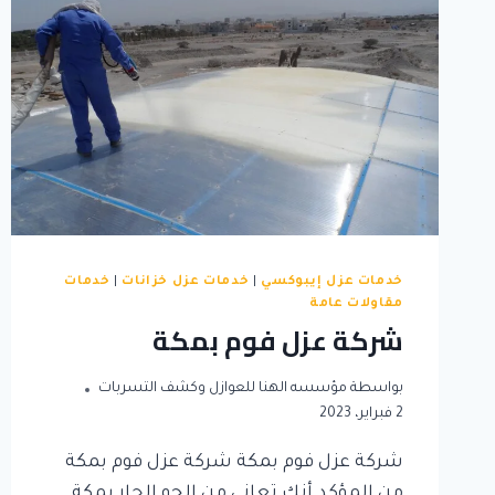
خدمات عزل إيبوكسي
|
خدمات عزل خزانات
|
خدمات
مقاولات عامة
شركة عزل فوم بمكة
بواسطة
مؤسسه الهنا للعوازل وكشف التسربات
2 فبراير، 2023
شركة عزل فوم بمكة شركة عزل فوم بمكة
من المؤكد أنك تعاني من الجو الحار بمكة