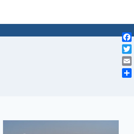
لتجاوز
لى
لمحتوى
Facebook
Twitter
Email
Share