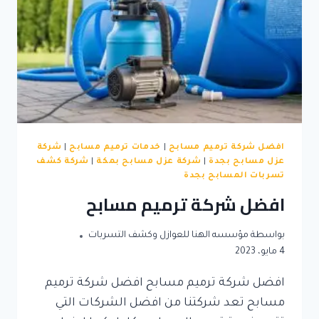
افضل شركة ترميم مسابح
|
خدمات ترميم مسابح
|
شركة
عزل مسابح بجدة
|
شركة عزل مسابح بمكة
|
شركة كشف
تسربات المسابح بجدة
افضل شركة ترميم مسابح
بواسطة
مؤسسه الهنا للعوازل وكشف التسربات
4 مايو، 2023
افضل شركة ترميم مسابح افضل شركة ترميم
مسابح تعد شركتنا من افضل الشركات التي