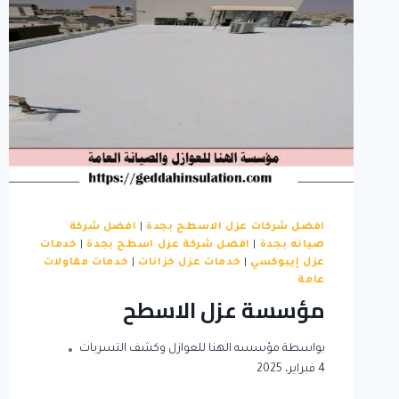
افضل شركات عزل الاسطح بجدة
|
افضل شركة
صيانه بجدة
|
افضل شركة عزل اسطح بجدة
|
خدمات
عزل إيبوكسي
|
خدمات عزل خزانات
|
خدمات مقاولات
عامة
مؤسسة عزل الاسطح
بواسطة
مؤسسه الهنا للعوازل وكشف التسربات
4 فبراير، 2025