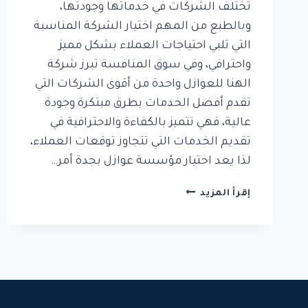
تختلف الشركات في خدماتها وجودتها،
وبالطبع من المهم اختيار الشركة المناسبة
التي تلبي احتياجات العملاء بشكل مميز
واحترافي، وفي سوق المنافسة تبرز شركة
الهنا للعوازل واحدة من أقوى الشركات التي
تقدم أفضل الخدمات بطرق مبتكرة وجودة
عالية، فهي تتميز بالكفاءة والاحترافية في
تقديم الخدمات التي تتجاوز توقعات العملاء،
لذا يعد اختيار مؤسسة عوازل بجدة أمر…
مؤسسة
إقرأ المزيد
عزل
الاسطح