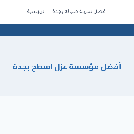
افضل شركة صيانه بجدة
الرئيسية
أفضل مؤسسة عزل اسطح بجدة