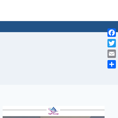
لتجاوز
لى
لمحتوى
Facebook
Twitter
Email
Share