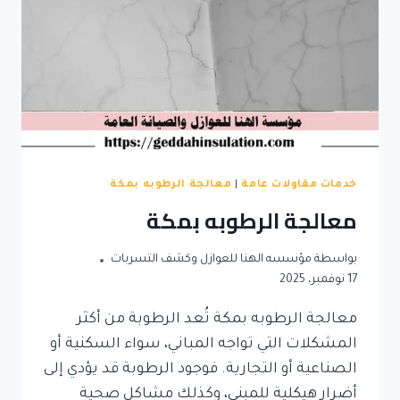
خدمات مقاولات عامة
|
معالجة الرطوبه بمكة
معالجة الرطوبه بمكة
بواسطة
مؤسسه الهنا للعوازل وكشف التسربات
17 نوفمبر، 2025
معالجة الرطوبه بمكة تُعد الرطوبة من أكثر
المشكلات التي تواجه المباني، سواء السكنية أو
الصناعية أو التجارية. فوجود الرطوبة قد يؤدي إلى
أضرار هيكلية للمبنى، وكذلك مشاكل صحية