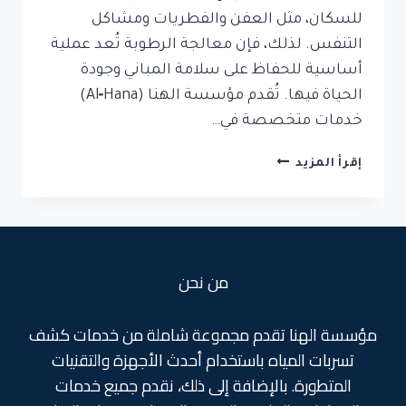
للسكان، مثل العفن والفطريات ومشاكل
التنفس. لذلك، فإن معالجة الرطوبة تُعد عملية
أساسية للحفاظ على سلامة المباني وجودة
الحياة فيها. تُقدم مؤسسة الهنا (Al‑Hana)
خدمات متخصصة في…
معالجة
إقرأ المزيد
الرطوبه
بمكة
من نحن
مؤسسة الهنا تقدم مجموعة شاملة من خدمات كشف
تسربات المياه باستخدام أحدث الأجهزة والتقنيات
المتطورة. بالإضافة إلى ذلك، نقدم جميع خدمات