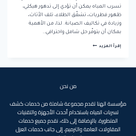
تسرب المياه يمكن أن تؤدي إلى تدهور هيكلي،
ظهور فطريات، تشقّق الطلاء، تلف الأثاث،
وزيادة في تكاليف الصيانة. لذا، من الأهمية
بمكان أن يتوفّر حل شامل واحترافي…
حل
إقرأ المزيد
مشاكل
الرطوبة
في
القنفدة
من نحن
مؤسسة الهنا تقدم مجموعة شاملة من خدمات كشف
تسربات المياه باستخدام أحدث الأجهزة والتقنيات
المتطورة. بالإضافة إلى ذلك، نقدم جميع خدمات
المقاولات العامة والترميم، إلى جانب خدمات العزل