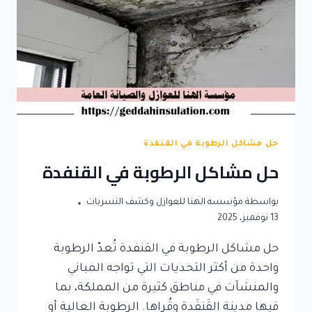
حل مشاكل الرطوبة في القنفدة
حل مشاكل الرطوبة في القنفدة
بواسطة
مؤسسه الهنا للعوازل وكشف التسربات
13 نوفمبر، 2025
حل مشاكل الرطوبة في القنفدة تُعدّ الرطوبة
واحدة من أكثر التحديات التي تواجه المباني
والمنشآت في مناطق كثيرة من المملكة، بما
فيها مدينة القَنفَدة وقُراها. الرطوبة العالية أو