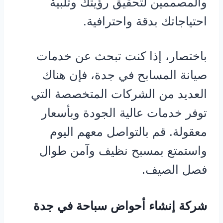
والمصممين لتحقيق رؤيتك وتلبية
احتياجاتك بدقة واحترافية.
باختصار، إذا كنت تبحث عن خدمات
صيانة المسابح في جدة، فإن هناك
العديد من الشركات المتخصصة التي
توفر خدمات عالية الجودة وبأسعار
معقولة. قم بالتواصل معهم اليوم
واستمتع بمسبح نظيف وآمن طوال
فصل الصيف.
شركة إنشاء أحواض سباحة في جدة