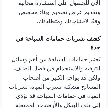
الآن للحصول على استشارة مجانية
وتقديم عرض تصميم وبناء مخصص
وفقًا لاحتياجاتك ومتطلباتك.
كشف تسربات حمامات السباحة في
جدة
تُعتبر حمامات السباحة من أهم وسائل
الترفيه والاستجمام في فصل الصيف،
ولكن قد يواجه الكثير من أصحاب
المسابح مشكلة تسرب المياه. تسربات
المياه في حمامات السباحة قد تؤدي
إلى تلف الهيكل والأرضيات المحيطة