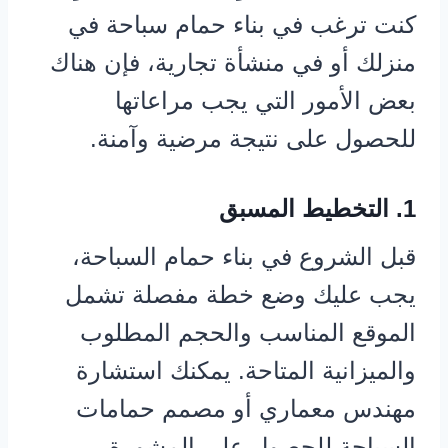
كنت ترغب في بناء حمام سباحة في
منزلك أو في منشأة تجارية، فإن هناك
بعض الأمور التي يجب مراعاتها
للحصول على نتيجة مرضية وآمنة.
1. التخطيط المسبق
قبل الشروع في بناء حمام السباحة،
يجب عليك وضع خطة مفصلة تشمل
الموقع المناسب والحجم المطلوب
والميزانية المتاحة. يمكنك استشارة
مهندس معماري أو مصمم حمامات
السباحة للحصول على المشورة