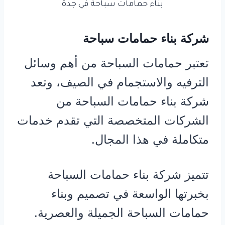
بناء حمامات سباحة في جدة
شركة بناء حمامات سباحة
تعتبر حمامات السباحة من أهم وسائل
الترفيه والاستجمام في الصيف، وتعد
شركة بناء حمامات السباحة من
الشركات المتخصصة التي تقدم خدمات
متكاملة في هذا المجال.
تتميز شركة بناء حمامات السباحة
بخبرتها الواسعة في تصميم وبناء
حمامات السباحة الجميلة والعصرية.