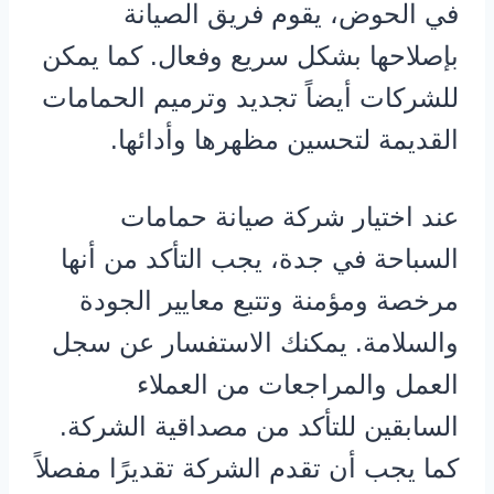
في الحوض، يقوم فريق الصيانة
بإصلاحها بشكل سريع وفعال. كما يمكن
للشركات أيضاً تجديد وترميم الحمامات
القديمة لتحسين مظهرها وأدائها.
عند اختيار شركة صيانة حمامات
السباحة في جدة، يجب التأكد من أنها
مرخصة ومؤمنة وتتبع معايير الجودة
والسلامة. يمكنك الاستفسار عن سجل
العمل والمراجعات من العملاء
السابقين للتأكد من مصداقية الشركة.
كما يجب أن تقدم الشركة تقديرًا مفصلاً