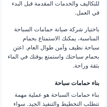
للتكاليف والخدمات المقدمة قبل البدء
في العمل.
باختيار شركة صيانة حمامات السباحة
المناسبة، يمكنك الاستمتاع بحمام
سباحة نظيف وآمن طوال العام. اعتنِ
بحمام سباحتك واستمتع بوقتك في الماء
بثقة وراحة.
بناء حمامات سباحة
بناء حمامات السباحة هو عملية مهمة
تتطلب التخطيط والتنفيذ الجيد. سواء