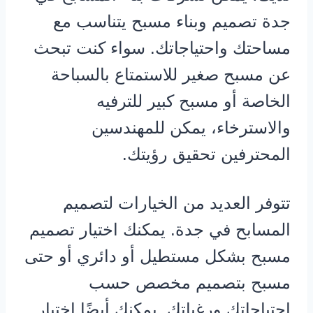
جدة تصميم وبناء مسبح يتناسب مع
مساحتك واحتياجاتك. سواء كنت تبحث
عن مسبح صغير للاستمتاع بالسباحة
الخاصة أو مسبح كبير للترفيه
والاسترخاء، يمكن للمهندسين
المحترفين تحقيق رؤيتك.
تتوفر العديد من الخيارات لتصميم
المسابح في جدة. يمكنك اختيار تصميم
مسبح بشكل مستطيل أو دائري أو حتى
مسبح بتصميم مخصص حسب
احتياجاتك ورغباتك. يمكنك أيضًا اختيار