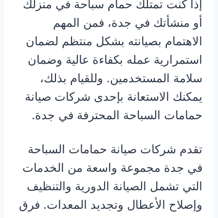
إذا كنت تمتلك حمام سباحة في منزلك
أو منشأتك في جدة، فمن المهم
الاهتمام بصيانته بشكل منتظم لضمان
استمرارية عمله بكفاءة عالية وضمان
سلامة المستخدمين. وللقيام بذلك،
يمكنك الاستعانة بإحدى شركات صيانة
حمامات السباحة المحترفة في جدة.
تقدم شركات صيانة حمامات السباحة
في جدة مجموعة واسعة من الخدمات
التي تشمل الصيانة الدورية والتنظيف
وإصلاح الأعطال وتجديد المعدات. فرق