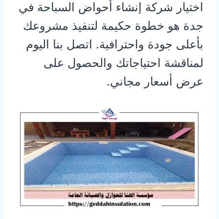
اختيار شركة إنشاء أحواض السباحة في
جدة هو خطوة حكيمة لتنفيذ مشروعك
بأعلى جودة واحترافية. اتصل بنا اليوم
لمناقشة احتياجاتك والحصول على
عرض أسعار مجاني.