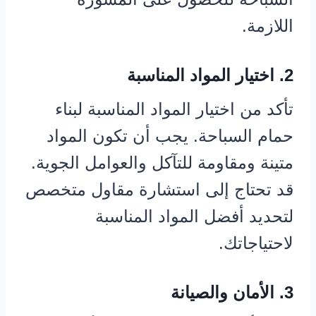
اللازمة.
2. اختيار المواد المناسبة
تأكد من اختيار المواد المناسبة لبناء
حمام السباحة. يجب أن تكون المواد
متينة ومقاومة للتآكل والعوامل الجوية.
قد تحتاج إلى استشارة مقاول متخصص
لتحديد أفضل المواد المناسبة
لاحتياجاتك.
3. الأمان والصيانة