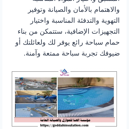
والاهتمام بالأمان والصيانة وتوفير
التهوية والتدفئة المناسبة واختيار
التجهيزات الإضافية، ستتمكن من بناء
حمام سباحة رائع يوفر لك ولعائلتك أو
ضيوفك تجربة سباحة ممتعة وآمنة.