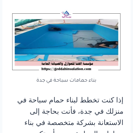
بناء حمامات سباحة في جدة
إذا كنت تخطط لبناء حمام سباحة في
منزلك في جدة، فأنت بحاجة إلى
الاستعانة بشركة متخصصة في بناء