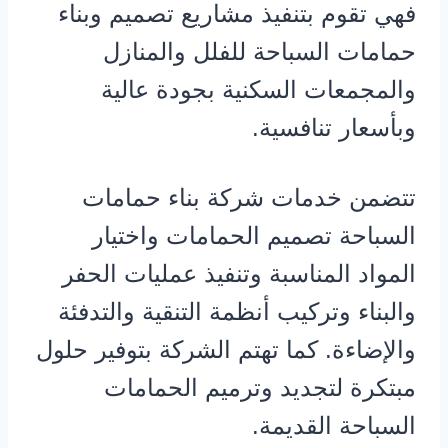
فهي تقوم بتنفيذ مشاريع تصميم وبناء
حمامات السباحة للفلل والمنازل
والمجمعات السكنية بجودة عالية
وبأسعار تنافسية.
تتضمن خدمات شركة بناء حمامات
السباحة تصميم الحمامات واختيار
المواد المناسبة وتنفيذ عمليات الحفر
والبناء وتركيب أنظمة التنقية والتدفئة
والإضاءة. كما تهتم الشركة بتوفير حلول
مبتكرة لتجديد وترميم الحمامات
السباحة القديمة.