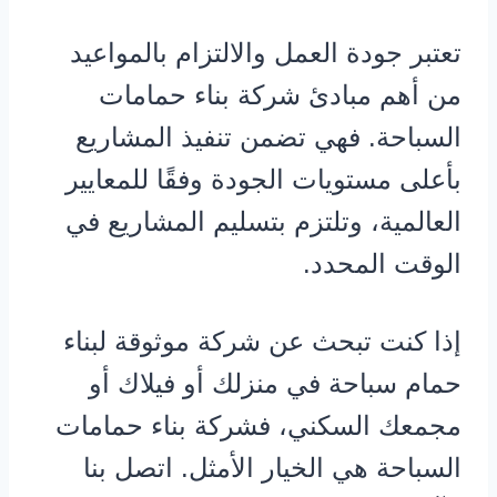
تعتبر جودة العمل والالتزام بالمواعيد
من أهم مبادئ شركة بناء حمامات
السباحة. فهي تضمن تنفيذ المشاريع
بأعلى مستويات الجودة وفقًا للمعايير
العالمية، وتلتزم بتسليم المشاريع في
الوقت المحدد.
إذا كنت تبحث عن شركة موثوقة لبناء
حمام سباحة في منزلك أو فيلاك أو
مجمعك السكني، فشركة بناء حمامات
السباحة هي الخيار الأمثل. اتصل بنا