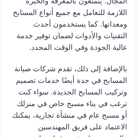
المجال. يتمتعون بالمعرفة والخبرة
اللازمة للتعامل مع جميع أنواع المسابح
ومعداتها. كما يستخدمون أحدث
التقنيات والأدوات لضمان توفير خدمة
عالية الجودة وفي الوقت المحدد.
بالإضافة إلى ذلك، تقدم شركات صيانة
المسابح في جدة أيضًا خدمات تصميم
وتركيب المسابح الجديدة. سواء كنت
ترغب في بناء مسبح خاص في منزلك
أو مسبح عام في منشأة تجارية، يمكنك
الاعتماد على فريق المهندسين