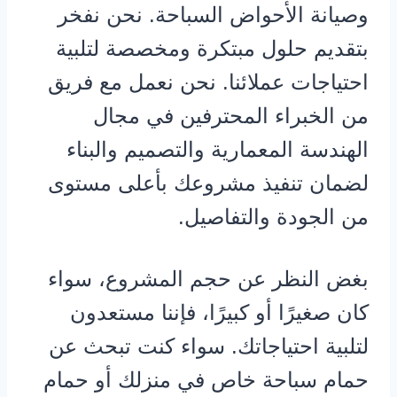
وصيانة الأحواض السباحة. نحن نفخر
بتقديم حلول مبتكرة ومخصصة لتلبية
احتياجات عملائنا. نحن نعمل مع فريق
من الخبراء المحترفين في مجال
الهندسة المعمارية والتصميم والبناء
لضمان تنفيذ مشروعك بأعلى مستوى
من الجودة والتفاصيل.
بغض النظر عن حجم المشروع، سواء
كان صغيرًا أو كبيرًا، فإننا مستعدون
لتلبية احتياجاتك. سواء كنت تبحث عن
حمام سباحة خاص في منزلك أو حمام