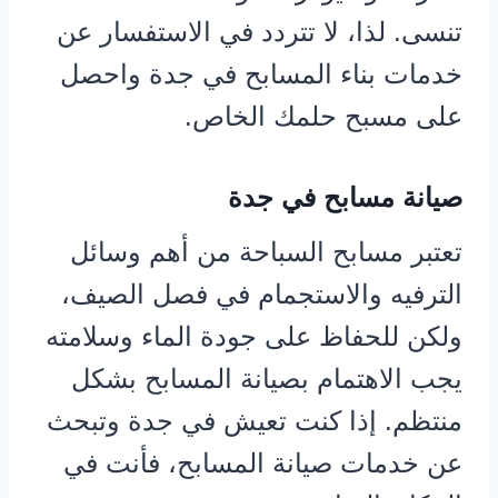
تنسى. لذا، لا تتردد في الاستفسار عن
خدمات بناء المسابح في جدة واحصل
على مسبح حلمك الخاص.
صيانة مسابح في جدة
تعتبر مسابح السباحة من أهم وسائل
الترفيه والاستجمام في فصل الصيف،
ولكن للحفاظ على جودة الماء وسلامته
يجب الاهتمام بصيانة المسابح بشكل
منتظم. إذا كنت تعيش في جدة وتبحث
عن خدمات صيانة المسابح، فأنت في