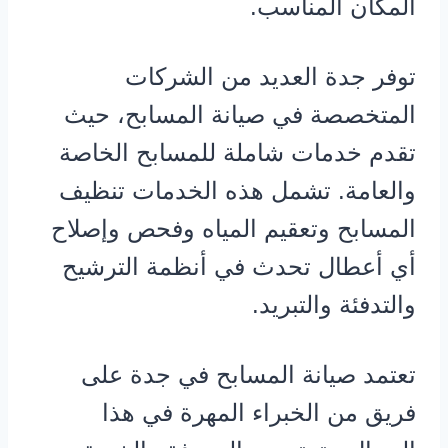
المكان المناسب.
توفر جدة العديد من الشركات
المتخصصة في صيانة المسابح، حيث
تقدم خدمات شاملة للمسابح الخاصة
والعامة. تشمل هذه الخدمات تنظيف
المسابح وتعقيم المياه وفحص وإصلاح
أي أعطال تحدث في أنظمة الترشيح
والتدفئة والتبريد.
تعتمد صيانة المسابح في جدة على
فريق من الخبراء المهرة في هذا