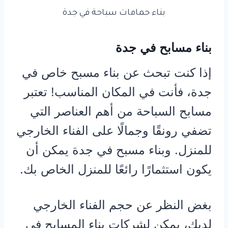
بناء حمامات سباحة في جدة
بناء مسابح في جدة
إذا كنت تبحث عن بناء مسبح خاص في
جدة، فأنت في المكان المناسب! تعتبر
مسابح السباحة من أهم العناصر التي
تضفي رونقًا وجمالًا على الفناء الخارجي
للمنزل. وبناء مسبح في جدة يمكن أن
يكون استثمارًا رائعًا للمنزل الخاص بك.
بغض النظر عن حجم الفناء الخارجي
لديك، يمكن لشركات بناء المسابح في