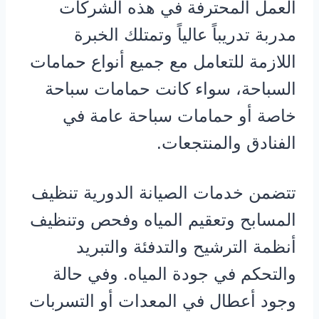
العمل المحترفة في هذه الشركات
مدربة تدريباً عالياً وتمتلك الخبرة
اللازمة للتعامل مع جميع أنواع حمامات
السباحة، سواء كانت حمامات سباحة
خاصة أو حمامات سباحة عامة في
الفنادق والمنتجعات.
تتضمن خدمات الصيانة الدورية تنظيف
المسابح وتعقيم المياه وفحص وتنظيف
أنظمة الترشيح والتدفئة والتبريد
والتحكم في جودة المياه. وفي حالة
وجود أعطال في المعدات أو التسربات