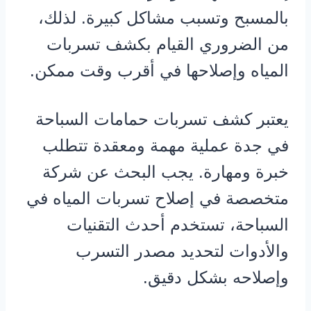
بالمسبح وتسبب مشاكل كبيرة. لذلك،
من الضروري القيام بكشف تسربات
المياه وإصلاحها في أقرب وقت ممكن.
يعتبر كشف تسربات حمامات السباحة
في جدة عملية مهمة ومعقدة تتطلب
خبرة ومهارة. يجب البحث عن شركة
متخصصة في إصلاح تسربات المياه في
السباحة، تستخدم أحدث التقنيات
والأدوات لتحديد مصدر التسرب
وإصلاحه بشكل دقيق.