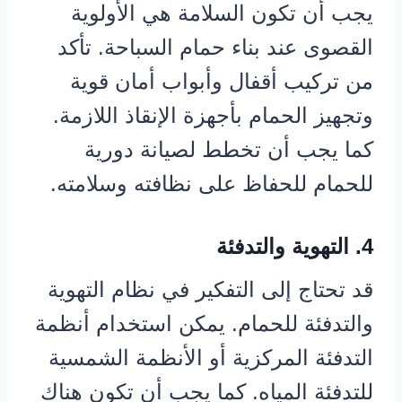
يجب أن تكون السلامة هي الأولوية
القصوى عند بناء حمام السباحة. تأكد
من تركيب أقفال وأبواب أمان قوية
وتجهيز الحمام بأجهزة الإنقاذ اللازمة.
كما يجب أن تخطط لصيانة دورية
للحمام للحفاظ على نظافته وسلامته.
4. التهوية والتدفئة
قد تحتاج إلى التفكير في نظام التهوية
والتدفئة للحمام. يمكن استخدام أنظمة
التدفئة المركزية أو الأنظمة الشمسية
للتدفئة المياه. كما يجب أن تكون هناك