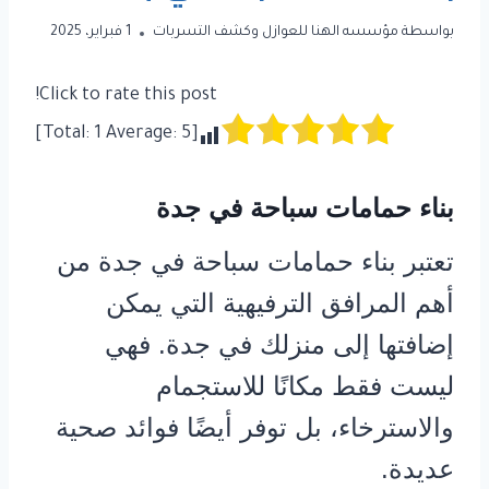
بواسطة
مؤسسه الهنا للعوازل وكشف التسربات
1 فبراير، 2025
Click to rate this post!
]
1
Average:
5
[Total:
بناء حمامات سباحة في جدة
تعتبر بناء حمامات سباحة في جدة من
أهم المرافق الترفيهية التي يمكن
إضافتها إلى منزلك في جدة. فهي
ليست فقط مكانًا للاستجمام
والاسترخاء، بل توفر أيضًا فوائد صحية
عديدة.