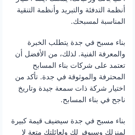
أنظمة التدفئة والتبريد وأنظمة التنقية
المناسبة لمسبحك.
بناء مسبح في جدة يتطلب الخبرة
والمعرفة الفنية. لذلك، من الأفضل أن
تعتمد على شركات بناء المسابح
المحترفة والموثوقة في جدة. تأكد من
اختيار شركة ذات سمعة جيدة وتاريخ
ناجح في بناء المسابح.
بناء مسبح في جدة سيضيف قيمة كبيرة
لمنزلك وسيوفر لك ولعائلتك متعة لا