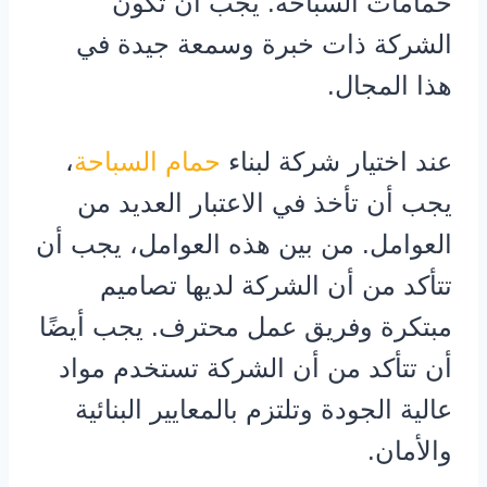
حمامات السباحة. يجب أن تكون
الشركة ذات خبرة وسمعة جيدة في
هذا المجال.
عند اختيار شركة لبناء
حمام السباحة
،
يجب أن تأخذ في الاعتبار العديد من
العوامل. من بين هذه العوامل، يجب أن
تتأكد من أن الشركة لديها تصاميم
مبتكرة وفريق عمل محترف. يجب أيضًا
أن تتأكد من أن الشركة تستخدم مواد
عالية الجودة وتلتزم بالمعايير البنائية
والأمان.