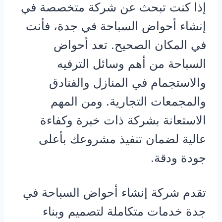
إذا كنت تبحث عن شركة متخصصة في
إنشاء أحواض السباحة في جدة، فأنت
في المكان الصحيح. تعد أحواض
السباحة من أهم وسائل الترفيه
والاستجمام في المنازل والفنادق
والمجمعات التجارية. ومن المهم
الاستعانة بشركة ذات خبرة وكفاءة
عالية لضمان تنفيذ مشروعك بأعلى
جودة ودقة.
تقدم شركة إنشاء أحواض السباحة في
جدة خدمات متكاملة لتصميم وبناء