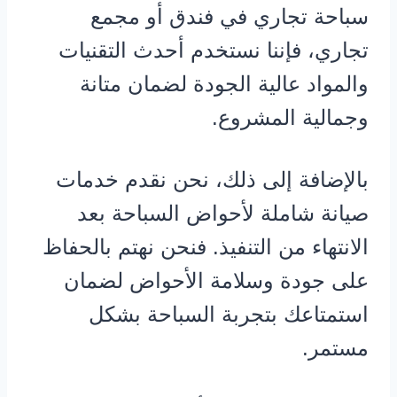
سباحة تجاري في فندق أو مجمع
تجاري، فإننا نستخدم أحدث التقنيات
والمواد عالية الجودة لضمان متانة
وجمالية المشروع.
بالإضافة إلى ذلك، نحن نقدم خدمات
صيانة شاملة لأحواض السباحة بعد
الانتهاء من التنفيذ. فنحن نهتم بالحفاظ
على جودة وسلامة الأحواض لضمان
استمتاعك بتجربة السباحة بشكل
مستمر.