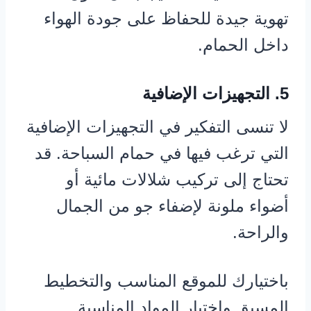
تهوية جيدة للحفاظ على جودة الهواء
داخل الحمام.
5. التجهيزات الإضافية
لا تنسى التفكير في التجهيزات الإضافية
التي ترغب فيها في حمام السباحة. قد
تحتاج إلى تركيب شلالات مائية أو
أضواء ملونة لإضفاء جو من الجمال
والراحة.
باختيارك للموقع المناسب والتخطيط
المسبق واختيار المواد المناسبة